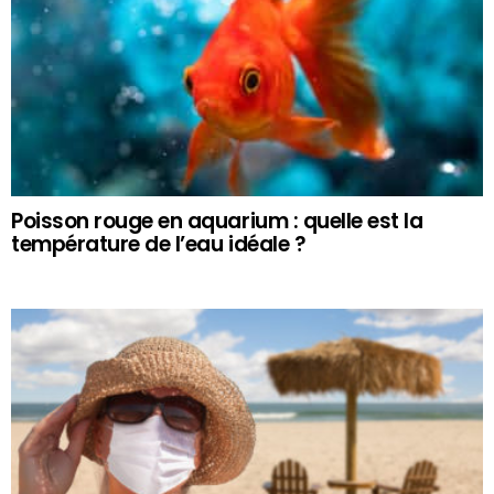
Poisson rouge en aquarium : quelle est la
température de l’eau idéale ?