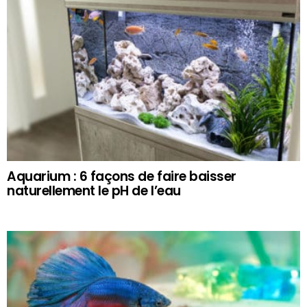
Aquarium : 6 façons de faire baisser
naturellement le pH de l’eau