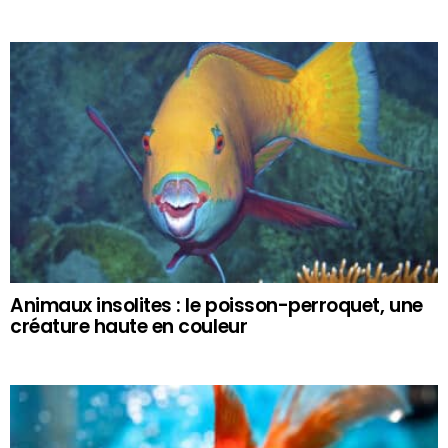
Animaux insolites : le poisson-perroquet, une
créature haute en couleur