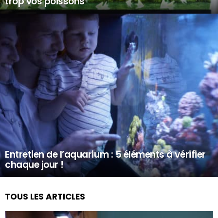
trop vos poissons
Entretien de l’aquarium : 5 éléments à vérifier
chaque jour !
TOUS LES ARTICLES