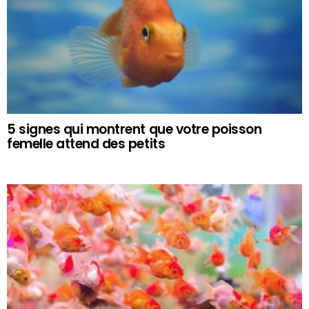
5 signes qui montrent que votre poisson
femelle attend des petits