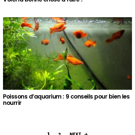
Poissons d’aquarium : 9 conseils pour bien les
nourrir
1
NEXT
2