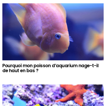
Pourquoi mon poisson d’aquarium nage-t-il
de haut en bas ?