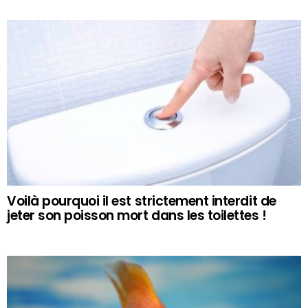
Voilà pourquoi il est strictement interdit de
jeter son poisson mort dans les toilettes !