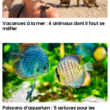
Vacances à la mer : 4 animaux dont il faut se
méfier
Poissons d’aquarium : 5 astuces pour les