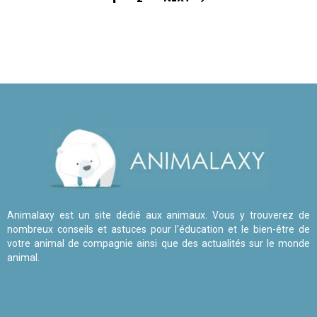
Animalaxy est un site dédié aux animaux. Vous y trouverez de
nombreux conseils et astuces pour l'éducation et le bien-être de
votre animal de compagnie ainsi que des actualités sur le monde
animal.