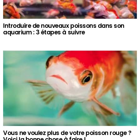
Introduire de nouveaux poissons dans son
aquarium : 3 étapes à suivre
Vous ne voulez plus de votre poisson rouge ?
Voici la bonne chose à faire !