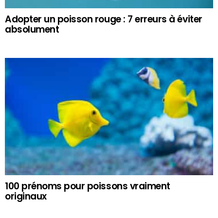
Adopter un poisson rouge : 7 erreurs à éviter
absolument
100 prénoms pour poissons vraiment
originaux