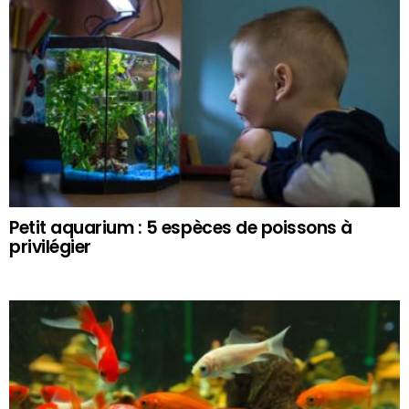
Petit aquarium : 5 espèces de poissons à
privilégier