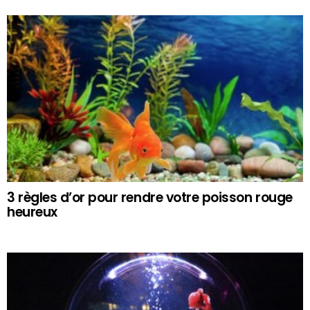
3 règles d’or pour rendre votre poisson rouge
heureux