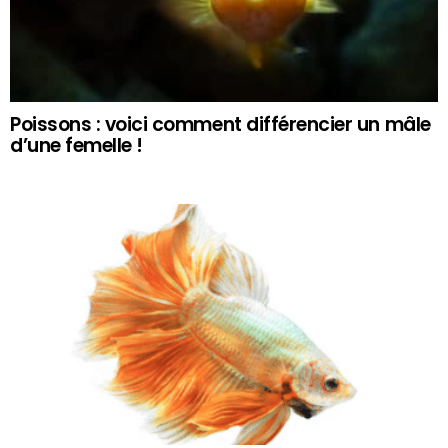
Poissons : voici comment différencier un mâle
d’une femelle !