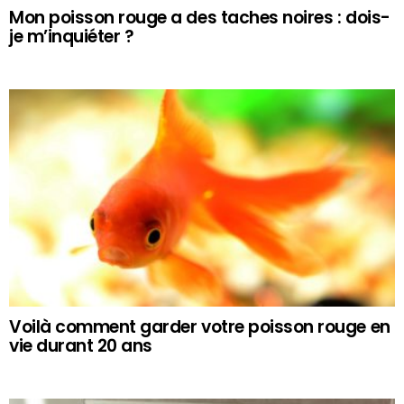
Mon poisson rouge a des taches noires : dois-
je m’inquiéter ?
Voilà comment garder votre poisson rouge en
vie durant 20 ans