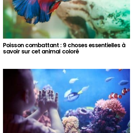
Poisson combattant : 9 choses essentielles à
savoir sur cet animal coloré