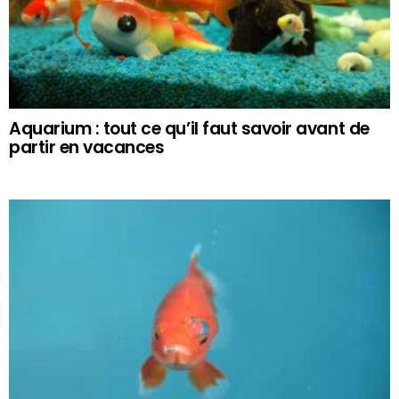
Aquarium : tout ce qu’il faut savoir avant de
partir en vacances