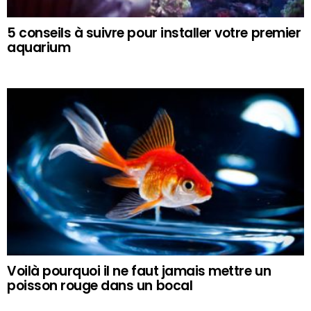
5 conseils à suivre pour installer votre premier
aquarium
Voilà pourquoi il ne faut jamais mettre un
poisson rouge dans un bocal