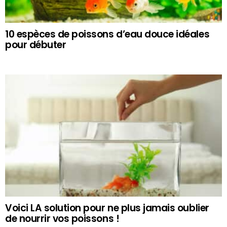
10 espèces de poissons d’eau douce idéales
pour débuter
Voici LA solution pour ne plus jamais oublier
de nourrir vos poissons !