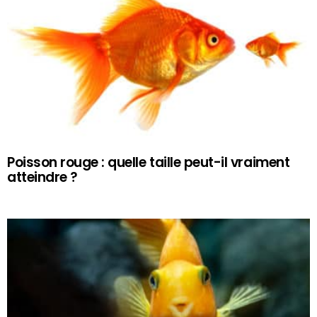
Poisson rouge : quelle taille peut-il vraiment
atteindre ?