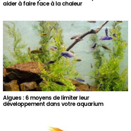
aider à faire face à la chaleur
Algues : 6 moyens de limiter leur
développement dans votre aquarium