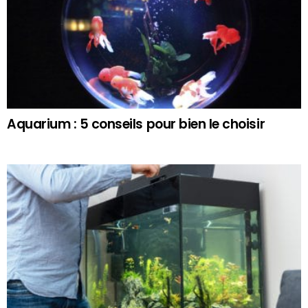
Aquarium : 5 conseils pour bien le choisir