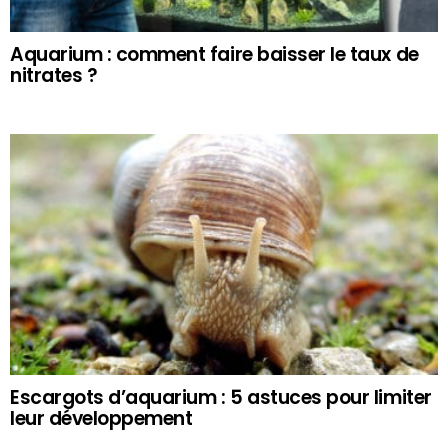
Aquarium : comment faire baisser le taux de
nitrates ?
Escargots d’aquarium : 5 astuces pour limiter
leur développement