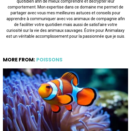
quotidien afin de mieux comprendre et décrypter leur
comportement. Mon expertise dans ce domaine me permet de
partager avec vous mes meilleures astuces et conseils pour
apprendre à communiquer avec vos animaux de compagnie afin
de faciliter votre quotidien mais aussi de satisfaire votre
curiosité sur la vie des animaux sauvages. Écrire pour Animalaxy
est un véritable accomplissement pour la passionnée que je suis.
MORE FROM:
POISSONS