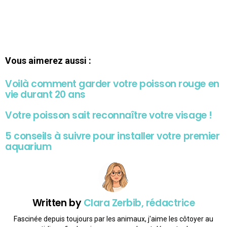
Vous aimerez aussi :
Voilà comment garder votre poisson rouge en
vie durant 20 ans
Votre poisson sait reconnaître votre visage !
5 conseils à suivre pour installer votre premier
aquarium
Written by
Clara Zerbib, rédactrice
Fascinée depuis toujours par les animaux, j'aime les côtoyer au