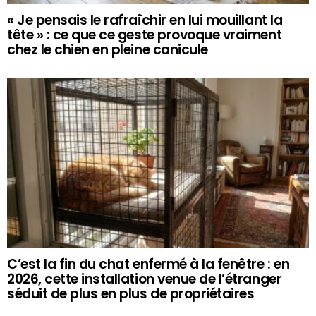
« Je pensais le rafraîchir en lui mouillant la
tête » : ce que ce geste provoque vraiment
chez le chien en pleine canicule
C’est la fin du chat enfermé à la fenêtre : en
2026, cette installation venue de l’étranger
séduit de plus en plus de propriétaires