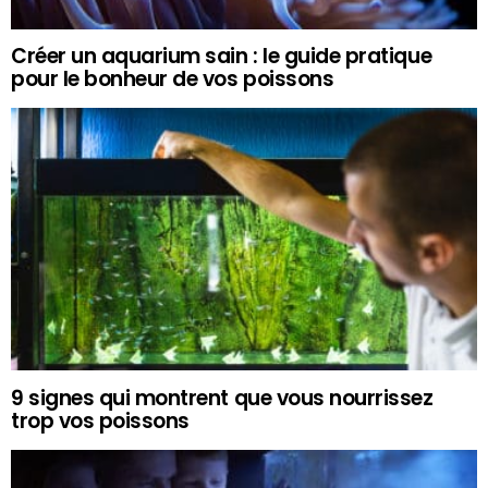
Créer un aquarium sain : le guide pratique
pour le bonheur de vos poissons
9 signes qui montrent que vous nourrissez
trop vos poissons