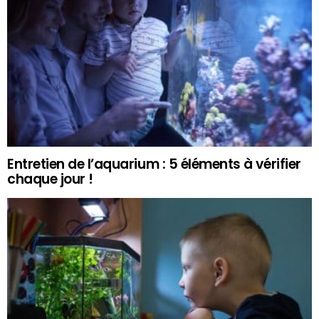
Entretien de l’aquarium : 5 éléments à vérifier
chaque jour !