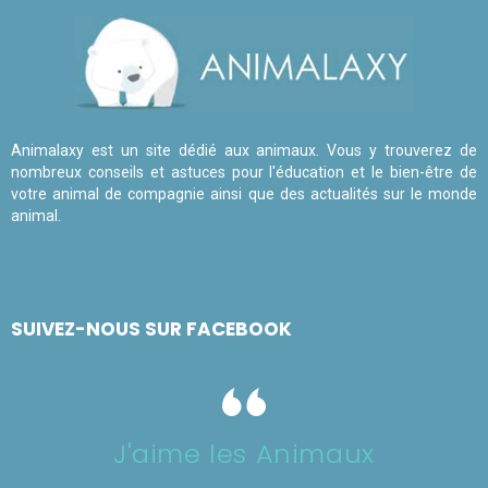
Animalaxy est un site dédié aux animaux. Vous y trouverez de
nombreux conseils et astuces pour l'éducation et le bien-être de
votre animal de compagnie ainsi que des actualités sur le monde
animal.
SUIVEZ-NOUS SUR FACEBOOK
J'aime les Animaux