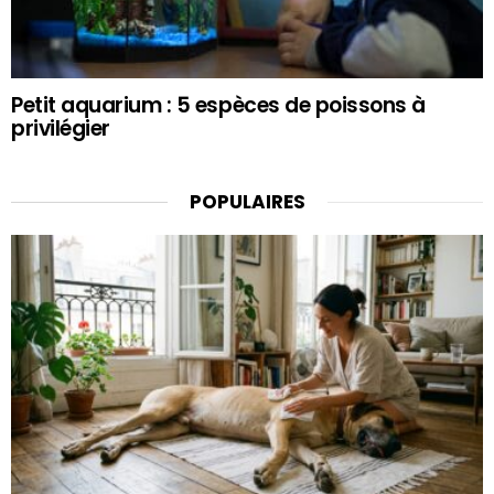
Petit aquarium : 5 espèces de poissons à
privilégier
POPULAIRES