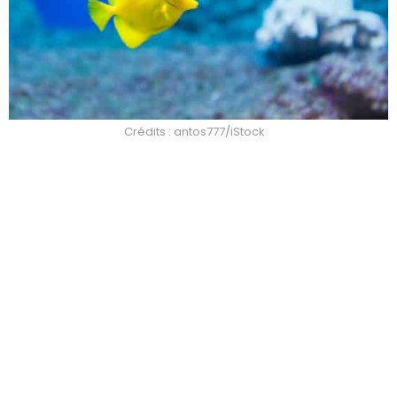
Crédits : antos777/iStock