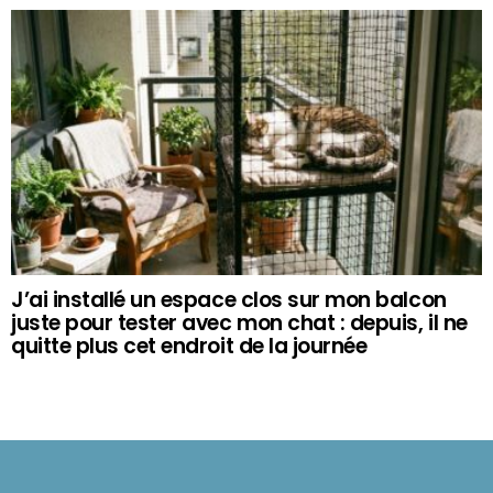
J’ai installé un espace clos sur mon balcon
juste pour tester avec mon chat : depuis, il ne
quitte plus cet endroit de la journée