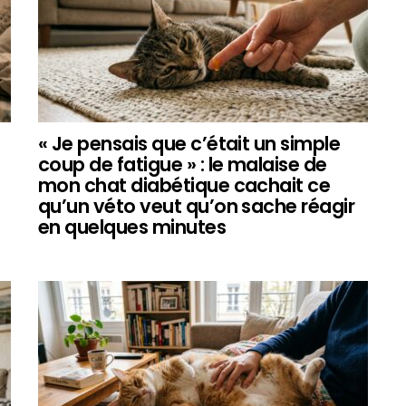
« Je pensais que c’était un simple
coup de fatigue » : le malaise de
mon chat diabétique cachait ce
qu’un véto veut qu’on sache réagir
en quelques minutes