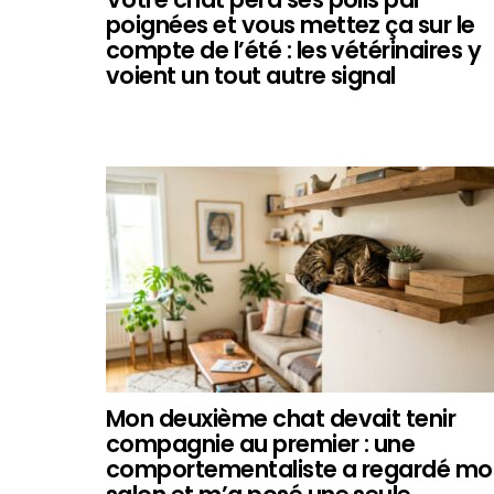
poignées et vous mettez ça sur le
compte de l’été : les vétérinaires y
voient un tout autre signal
Mon deuxième chat devait tenir
compagnie au premier : une
comportementaliste a regardé mo