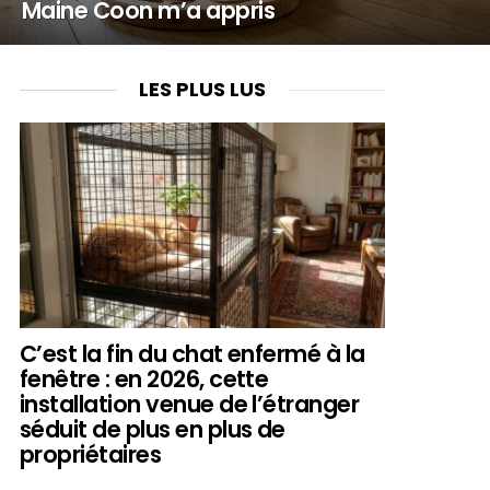
Maine Coon m’a appris
LES PLUS LUS
C’est la fin du chat enfermé à la
fenêtre : en 2026, cette
installation venue de l’étranger
séduit de plus en plus de
propriétaires