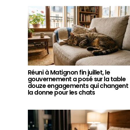
Réuni à Matignon fin juillet, le
gouvernement a posé sur la table
douze engagements qui changent
la donne pour les chats