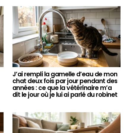
J’ai rempli la gamelle d’eau de mon
chat deux fois par jour pendant des
années : ce que la vétérinaire m’a
dit le jour où je lui ai parlé du robinet