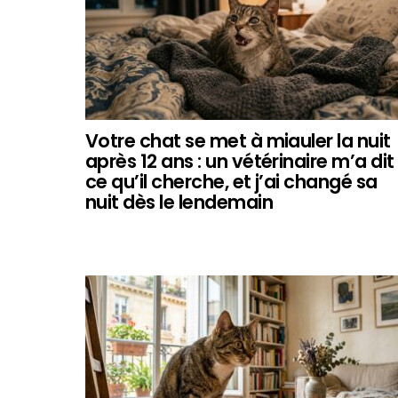
Votre chat se met à miauler la nuit
après 12 ans : un vétérinaire m’a dit
ce qu’il cherche, et j’ai changé sa
nuit dès le lendemain