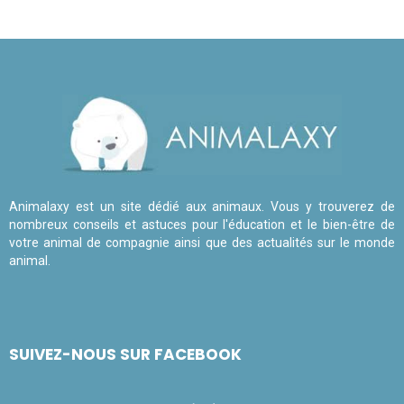
Animalaxy est un site dédié aux animaux. Vous y trouverez de
nombreux conseils et astuces pour l'éducation et le bien-être de
votre animal de compagnie ainsi que des actualités sur le monde
animal.
SUIVEZ-NOUS SUR FACEBOOK