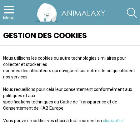
S
Menu
GESTION DES COOKIES
Nous utilisons les cookies ou autre technologies similaires pour
collecter et stocker les
données des utilisateurs qui naviguent sur notre site ou qui utilisent
nos services.
Nous recueillons pour cela leur consentement conformément aux
politiques et aux
spécifications techniques du Cadre de Transparence et de
Consentement de l’IAB Europe.
Vous pouvez modifier vos choix à tout moment en
cliquant ici