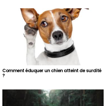
Comment éduquer un chien atteint de surdité
?