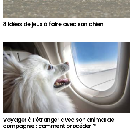
8 idées de jeux à faire avec son chien
Voyager à l’étranger avec son animal de
compagnie : comment procéder ?