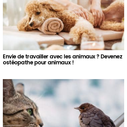
Envie de travailler avec les animaux ? Devenez
ostéopathe pour animaux !