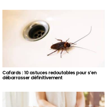
Cafards : 10 astuces redoutables pour s’en
débarrasser définitivement