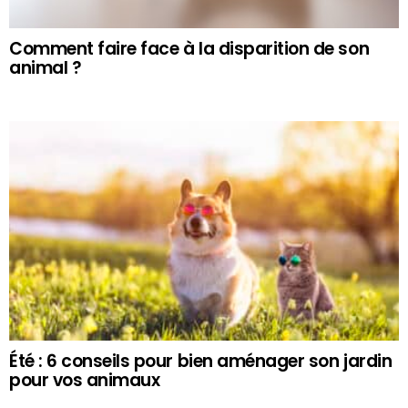
Comment faire face à la disparition de son
animal ?
Été : 6 conseils pour bien aménager son jardin
pour vos animaux