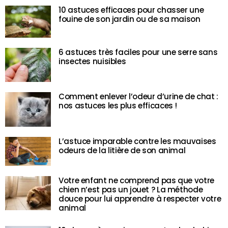
10 astuces efficaces pour chasser une
fouine de son jardin ou de sa maison
6 astuces très faciles pour une serre sans
insectes nuisibles
Comment enlever l’odeur d’urine de chat :
nos astuces les plus efficaces !
L’astuce imparable contre les mauvaises
odeurs de la litière de son animal
Votre enfant ne comprend pas que votre
chien n’est pas un jouet ? La méthode
douce pour lui apprendre à respecter votre
animal