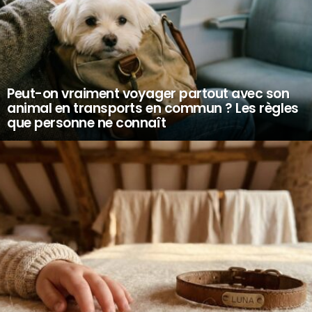
Peut-on vraiment voyager partout avec son
animal en transports en commun ? Les règles
que personne ne connaît