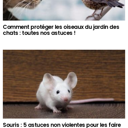
Comment protéger les oiseaux du jardin des
chats : toutes nos astuces !
Souris : 5 astuces non violentes pour les faire