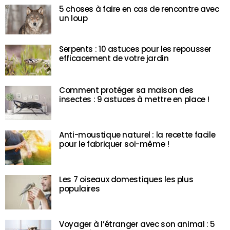
5 choses à faire en cas de rencontre avec
un loup
Serpents : 10 astuces pour les repousser
efficacement de votre jardin
Comment protéger sa maison des
insectes : 9 astuces à mettre en place !
Anti-moustique naturel : la recette facile
pour le fabriquer soi-même !
Les 7 oiseaux domestiques les plus
populaires
Voyager à l’étranger avec son animal : 5