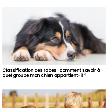
Classification des races : comment savoir à
quel groupe mon chien appartient-il ?