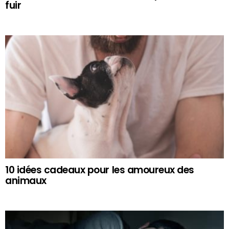
fuir
10 idées cadeaux pour les amoureux des
animaux