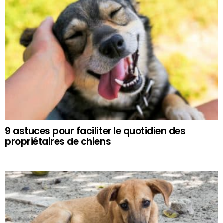
9 astuces pour faciliter le quotidien des
propriétaires de chiens