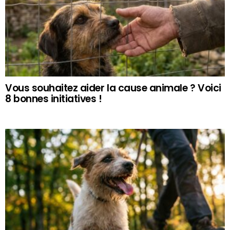
Vous souhaitez aider la cause animale ? Voici
8 bonnes initiatives !