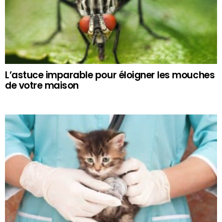
L’astuce imparable pour éloigner les mouches
de votre maison