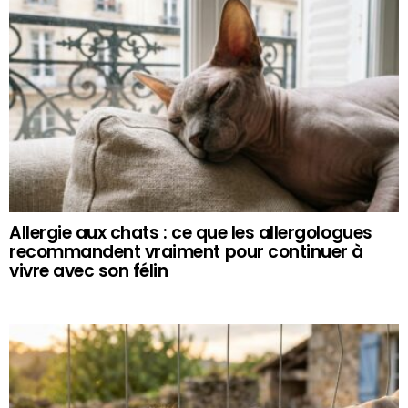
Allergie aux chats : ce que les allergologues
recommandent vraiment pour continuer à
vivre avec son félin