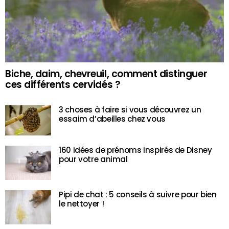
Biche, daim, chevreuil, comment distinguer
ces différents cervidés ?
3 choses à faire si vous découvrez un
essaim d’abeilles chez vous
160 idées de prénoms inspirés de Disney
pour votre animal
Pipi de chat : 5 conseils à suivre pour bien
le nettoyer !