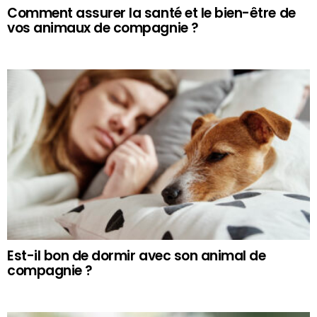
Comment assurer la santé et le bien-être de
vos animaux de compagnie ?
Est-il bon de dormir avec son animal de
compagnie ?