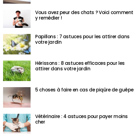
Vous avez peur des chats ? Voici comment
y remédier !
Papillons : 7 astuces pour les attirer dans
votre jardin
Hérissons : 8 astuces efficaces pour les
attirer dans votre jardin
5 choses à faire en cas de piqûre de guêpe
Vétérinaire : 4 astuces pour payer moins
cher