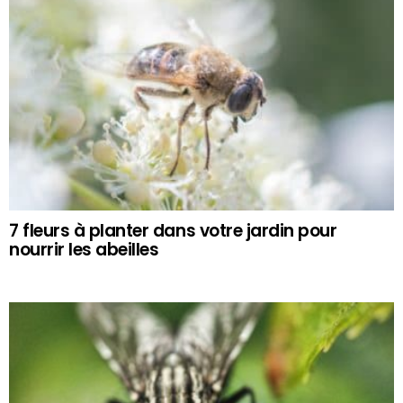
7 fleurs à planter dans votre jardin pour
nourrir les abeilles