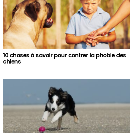
10 choses à savoir pour contrer la phobie des
chiens