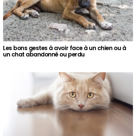
Les bons gestes à avoir face à un chien ou à
un chat abandonné ou perdu