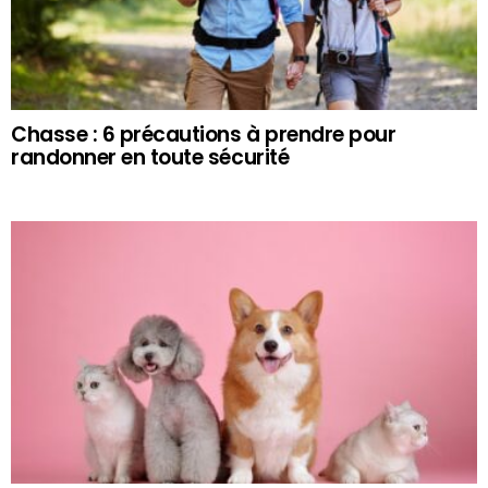
Chasse : 6 précautions à prendre pour
randonner en toute sécurité