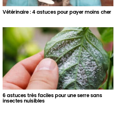
Vétérinaire : 4 astuces pour payer moins cher
6 astuces très faciles pour une serre sans
insectes nuisibles