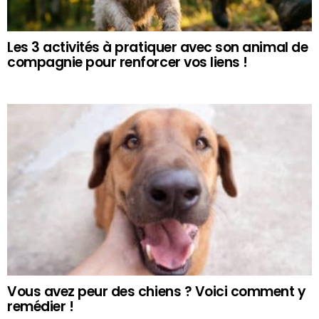
Les 3 activités à pratiquer avec son animal de
compagnie pour renforcer vos liens !
Vous avez peur des chiens ? Voici comment y
remédier !