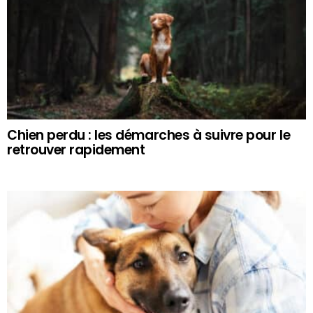
Chien perdu : les démarches à suivre pour le
retrouver rapidement