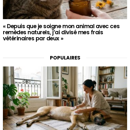
« Depuis que je soigne mon animal avec ces
remèdes naturels, j’ai divisé mes frais
vétérinaires par deux »
POPULAIRES