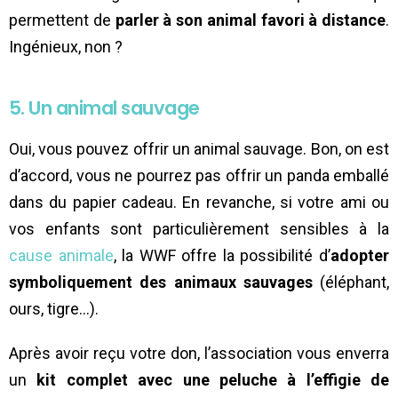
permettent de
parler à son animal favori à distance
.
Ingénieux, non ?
5. Un animal sauvage
Oui, vous pouvez offrir un animal sauvage. Bon, on est
d’accord, vous ne pourrez pas offrir un panda emballé
dans du papier cadeau. En revanche, si votre ami ou
vos enfants sont particulièrement sensibles à la
cause animale
, la WWF offre la possibilité d’
adopter
symboliquement des animaux sauvages
(éléphant,
ours, tigre…).
Après avoir reçu votre don, l’association vous enverra
un
kit complet avec une peluche à l’effigie de