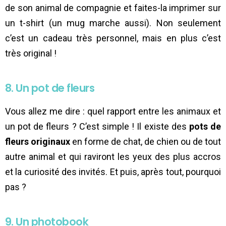
de son animal de compagnie et faites-la imprimer sur
un t-shirt (un mug marche aussi). Non seulement
c’est un cadeau très personnel, mais en plus c’est
très original !
8. Un pot de fleurs
Vous allez me dire : quel rapport entre les animaux et
un pot de fleurs ? C’est simple ! Il existe des
pots de
fleurs originaux
en forme de chat, de chien ou de tout
autre animal et qui raviront les yeux des plus accros
et la curiosité des invités. Et puis, après tout, pourquoi
pas ?
9. Un photobook