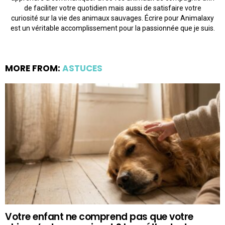
de faciliter votre quotidien mais aussi de satisfaire votre
curiosité sur la vie des animaux sauvages. Écrire pour Animalaxy
est un véritable accomplissement pour la passionnée que je suis.
MORE FROM:
ASTUCES
Votre enfant ne comprend pas que votre