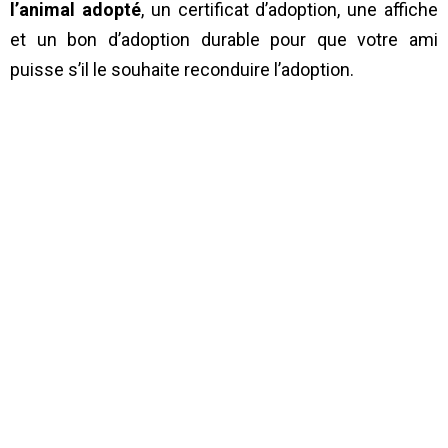
l’animal adopté
, un certificat d’adoption, une affiche
et un bon d’adoption durable pour que votre ami
puisse s’il le souhaite reconduire l’adoption.