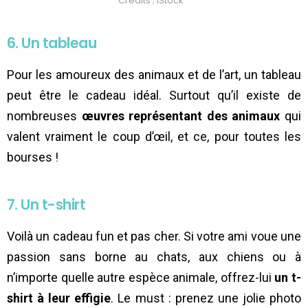
Crédits ; iStock
6. Un tableau
Pour les amoureux des animaux et de l’art, un tableau
peut être le cadeau idéal. Surtout qu’il existe de
nombreuses
œuvres représentant des animaux
qui
valent vraiment le coup d’œil, et ce, pour toutes les
bourses !
7. Un t-shirt
Voilà un cadeau fun et pas cher. Si votre ami voue une
passion sans borne au chats, aux chiens ou à
n’importe quelle autre espèce animale, offrez-lui
un t-
shirt à leur effigie
. Le must : prenez une jolie photo