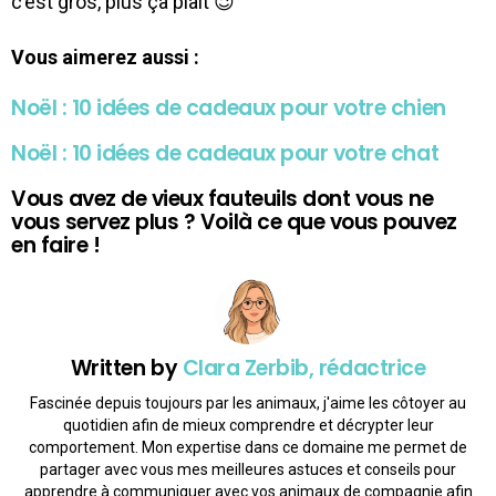
c’est gros, plus ça plaît 😉
Vous aimerez aussi :
Noël : 10 idées de cadeaux pour votre chien
Noël : 10 idées de cadeaux pour votre chat
Vous avez de vieux fauteuils dont vous ne
vous servez plus ? Voilà ce que vous pouvez
en faire !
Written by
Clara Zerbib, rédactrice
Fascinée depuis toujours par les animaux, j'aime les côtoyer au
quotidien afin de mieux comprendre et décrypter leur
comportement. Mon expertise dans ce domaine me permet de
partager avec vous mes meilleures astuces et conseils pour
apprendre à communiquer avec vos animaux de compagnie afin