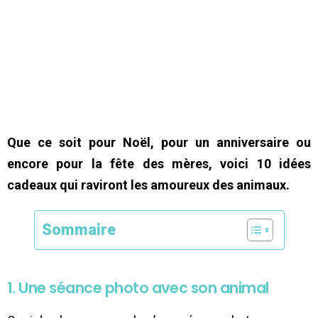
Que ce soit pour Noël, pour un anniversaire ou
encore pour la fête des mères, voici 10 idées
cadeaux qui raviront les amoureux des animaux.
Sommaire
1. Une séance photo avec son animal