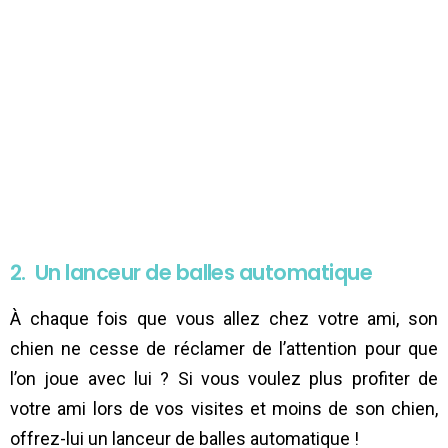
2. Un lanceur de balles automatique
À chaque fois que vous allez chez votre ami, son
chien ne cesse de réclamer de l’attention pour que
l’on joue avec lui ? Si vous voulez plus profiter de
votre ami lors de vos visites et moins de son chien,
offrez-lui un lanceur de balles automatique !