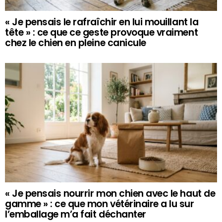
« Je pensais le rafraîchir en lui mouillant la
tête » : ce que ce geste provoque vraiment
chez le chien en pleine canicule
« Je pensais nourrir mon chien avec le haut de
gamme » : ce que mon vétérinaire a lu sur
l’emballage m’a fait déchanter