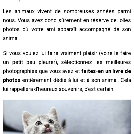
Les animaux vivent de nombreuses années parmi
nous. Vous avez donc sûrement en réserve de jolies
photos où votre ami apparaît accompagné de son
animal.
Si vous voulez lui faire vraiment plaisir (voire le faire
un petit peu pleurer), sélectionnez les meilleures
photographies que vous avez et
faites-en un livre de
photos
entièrement dédié à lui et à son animal. Cela
lui rappellera d’heureux souvenirs, c’est certain.