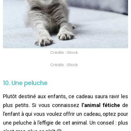
Crédits : iStock
Crédits : iStock
10. Une peluche
Plutôt destiné aux enfants, ce cadeau saura ravir les
plus petits. Si vous connaissez
l’animal fétiche
de
l’enfant à qui vous voulez offrir un cadeau, optez pour
une peluche à l’effigie de cet animal. Un conseil : plus