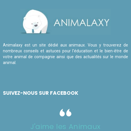
Animalaxy est un site dédié aux animaux. Vous y trouverez de
nombreux conseils et astuces pour l'éducation et le bien-être de
votre animal de compagnie ainsi que des actualités sur le monde
animal.
SUIVEZ-NOUS SUR FACEBOOK
J'aime les Animaux