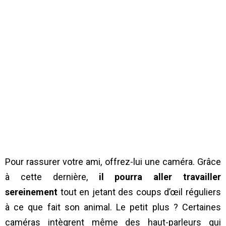
Pour rassurer votre ami, offrez-lui une caméra. Grâce
à cette dernière,
il pourra aller travailler
sereinement
tout en jetant des coups d’œil réguliers
à ce que fait son animal. Le petit plus ? Certaines
caméras intègrent même des haut-parleurs qui