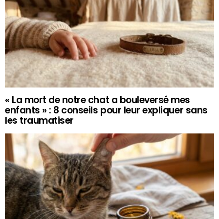
« La mort de notre chat a bouleversé mes
enfants » : 8 conseils pour leur expliquer sans
les traumatiser