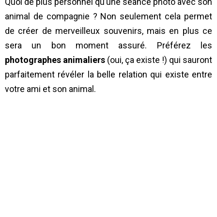
Quoi de plus personnel qu’une séance photo avec son
animal de compagnie ? Non seulement cela permet
de créer de merveilleux souvenirs, mais en plus ce
sera un bon moment assuré. Préférez les
photographes animaliers
(oui, ça existe !) qui sauront
parfaitement révéler la belle relation qui existe entre
votre ami et son animal.