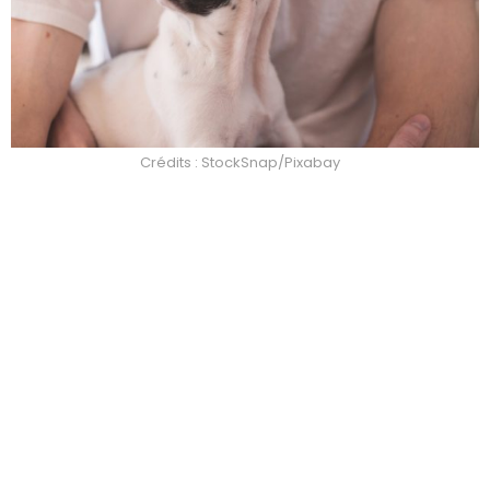
Crédits : StockSnap/Pixabay