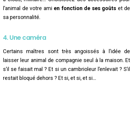
l’animal de votre ami
en fonction de ses goûts
et de
sa personnalité.
4. Une caméra
Certains maîtres sont très angoissés à l’idée de
laisser leur animal de compagnie seul à la maison. Et
s’il se faisait mal ? Et si un cambrioleur l’enlevait ? S’il
restait bloqué dehors ? Et si, et si, et si…