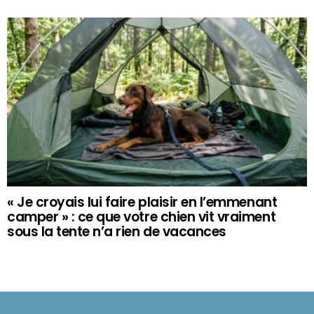
« Je croyais lui faire plaisir en l’emmenant
camper » : ce que votre chien vit vraiment
sous la tente n’a rien de vacances