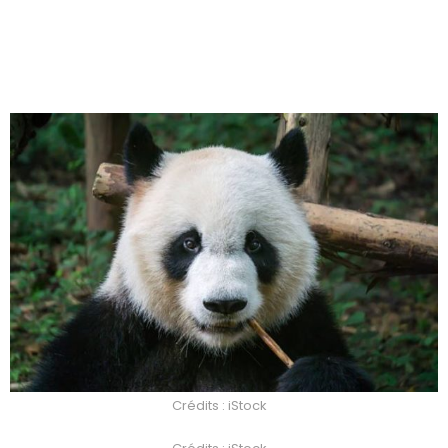
Crédits : iStock