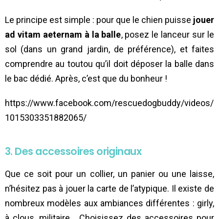
Le principe est simple : pour que le chien puisse
jouer
ad vitam aeternam à la balle
, posez le lanceur sur le
sol (dans un grand jardin, de préférence), et faites
comprendre au toutou qu’il doit déposer la balle dans
le bac dédié. Après, c’est que du bonheur !
https://www.facebook.com/rescuedogbuddy/videos/
1015303351882065/
3. Des accessoires originaux
Que ce soit pour un collier, un panier ou une laisse,
n’hésitez pas à jouer la carte de l’atypique. Il existe de
nombreux modèles aux ambiances différentes : girly,
à clous, militaire… Choisissez des accessoires pour