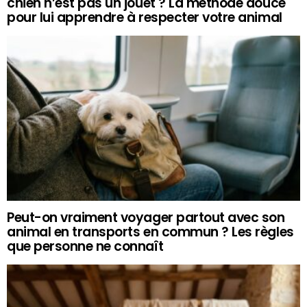
chien n’est pas un jouet ? La méthode douce
pour lui apprendre à respecter votre animal
Peut-on vraiment voyager partout avec son
animal en transports en commun ? Les règles
que personne ne connaît