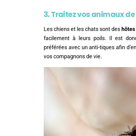
3. Traitez vos animaux d
Les chiens et les chats sont des
hôtes
facilement à leurs poils. Il est do
préférées avec un anti-tiques afin d’
vos compagnons de vie.