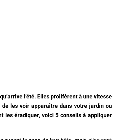
qu’arrive l’été. Elles prolifèrent à une vitesse
r de les voir apparaître dans votre jardin ou
les éradiquer, voici 5 conseils à appliquer