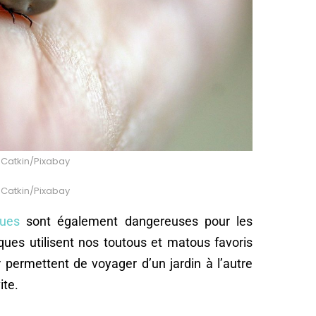
: Catkin/Pixabay
: Catkin/Pixabay
ques
sont également dangereuses pour les
ques utilisent nos toutous et matous favoris
ur permettent de voyager d’un jardin à l’autre
ite.