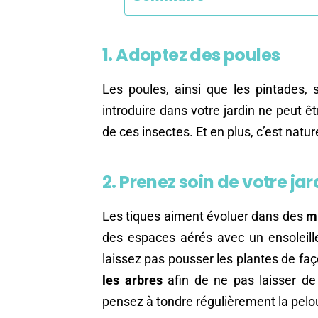
1. Adoptez des poules
Les poules, ainsi que les pintades,
introduire dans votre jardin ne peut ê
de ces insectes. Et en plus, c’est nature
2. Prenez soin de votre jar
Les tiques aiment évoluer dans des
m
des espaces aérés avec un ensoleill
laissez pas pousser les plantes de faço
les arbres
afin de ne pas laisser de 
pensez à tondre régulièrement la pelou