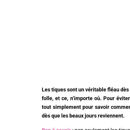
Les tiques sont un véritable fléau dès 
folle, et ce, n’importe où. Pour évite
tout simplement pour savoir comment 
dès que les beaux jours reviennent.