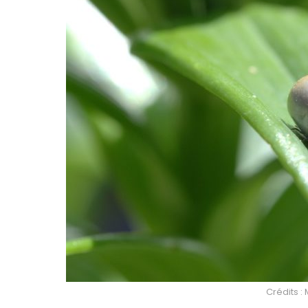
Crédits :