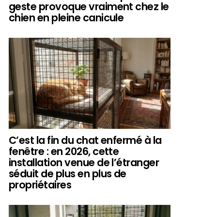
geste provoque vraiment chez le
chien en pleine canicule
C’est la fin du chat enfermé à la
fenêtre : en 2026, cette
installation venue de l’étranger
séduit de plus en plus de
propriétaires