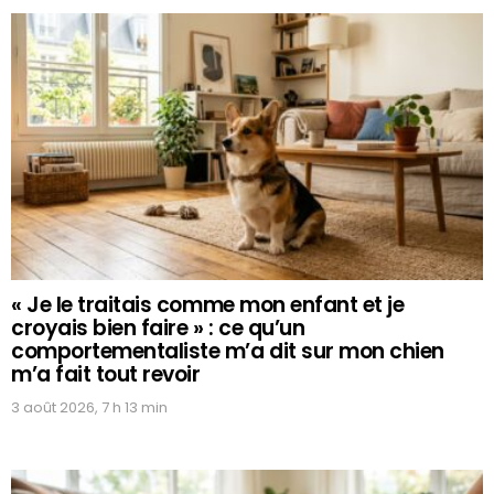
« Je le traitais comme mon enfant et je
croyais bien faire » : ce qu’un
comportementaliste m’a dit sur mon chien
m’a fait tout revoir
3 août 2026, 7 h 13 min