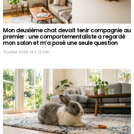
Mon deuxième chat devait tenir compagnie au
premier : une comportementaliste a regardé
mon salon et m’a posé une seule question
31 juillet 2026, 14 h 13 min