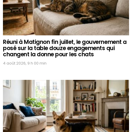
Réuni à Matignon fin juillet, le gouvernement a
posé sur la table douze engagements qui
changent la donne pour les chats
4 août 2026, 9 h 00 min