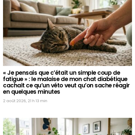
« Je pensais que c’était un simple coup de
fatigue » : le malaise de mon chat diabétique
cachait ce qu’un véto veut qu’on sache réagir
en quelques minutes
2 août 2026, 21 h 13 min