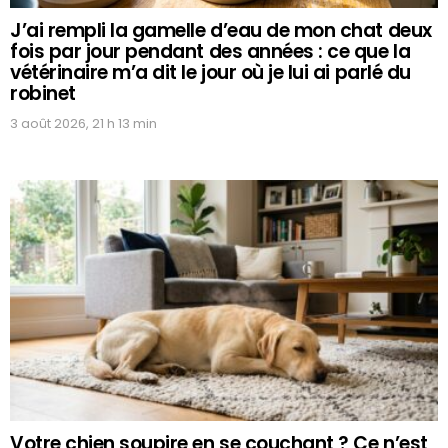
J’ai rempli la gamelle d’eau de mon chat deux
fois par jour pendant des années : ce que la
vétérinaire m’a dit le jour où je lui ai parlé du
robinet
3 août 2026, 21 h 13 min
Votre chien soupire en se couchant ? Ce n’est