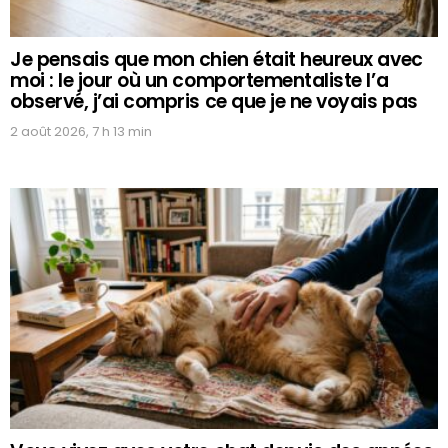
Je pensais que mon chien était heureux avec
moi : le jour où un comportementaliste l’a
observé, j’ai compris ce que je ne voyais pas
2 août 2026, 7 h 13 min