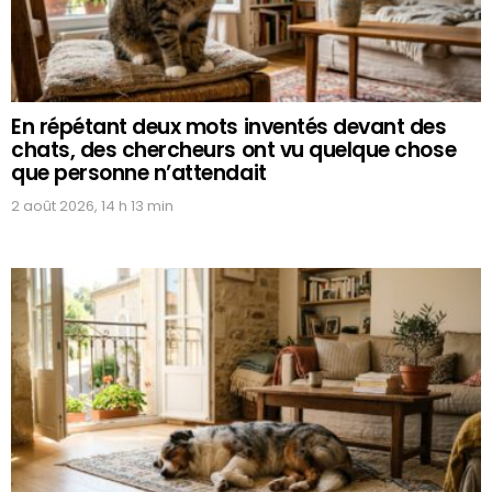
En répétant deux mots inventés devant des
chats, des chercheurs ont vu quelque chose
que personne n’attendait
2 août 2026, 14 h 13 min