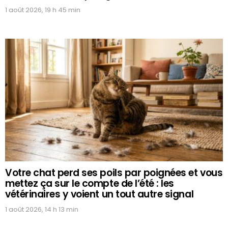
1 août 2026, 19 h 45 min
Votre chat perd ses poils par poignées et vous
mettez ça sur le compte de l’été : les
vétérinaires y voient un tout autre signal
1 août 2026, 14 h 13 min