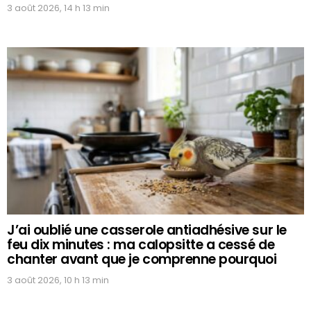
3 août 2026, 14 h 13 min
J’ai oublié une casserole antiadhésive sur le
feu dix minutes : ma calopsitte a cessé de
chanter avant que je comprenne pourquoi
3 août 2026, 10 h 13 min