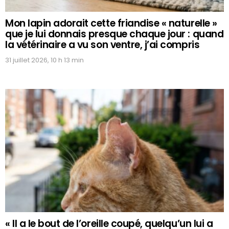
Mon lapin adorait cette friandise « naturelle »
que je lui donnais presque chaque jour : quand
la vétérinaire a vu son ventre, j’ai compris
31 juillet 2026, 10 h 13 min
« Il a le bout de l’oreille coupé, quelqu’un lui a