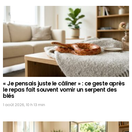
« Je pensais juste le câliner » : ce geste après
le repas fait souvent vomir un serpent des
blés
1 août 2026, 10 h 13 min