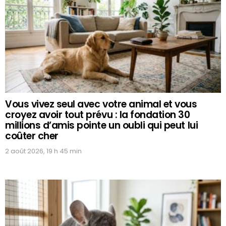
Vous vivez seul avec votre animal et vous
croyez avoir tout prévu : la fondation 30
millions d’amis pointe un oubli qui peut lui
coûter cher
2 août 2026, 19 h 45 min