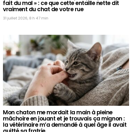
fait du mal » : ce que cette entaille nette dit
vraiment du chat de votre rue
31 juillet 2026, 8 h 47 min
Mon chaton me mordait la main à pleine
mâchoire en jouant et je trouvais ça mignon :
la vétérinaire m’a demandé à quel âge il avait
quitté sa fratrie