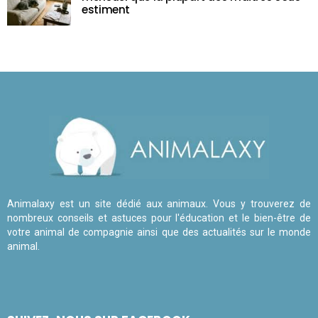
estiment
Animalaxy est un site dédié aux animaux. Vous y trouverez de
nombreux conseils et astuces pour l'éducation et le bien-être de
votre animal de compagnie ainsi que des actualités sur le monde
animal.