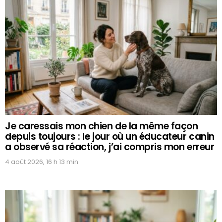
Je caressais mon chien de la même façon
depuis toujours : le jour où un éducateur canin
a observé sa réaction, j’ai compris mon erreur
4 août 2026, 16 h 13 min