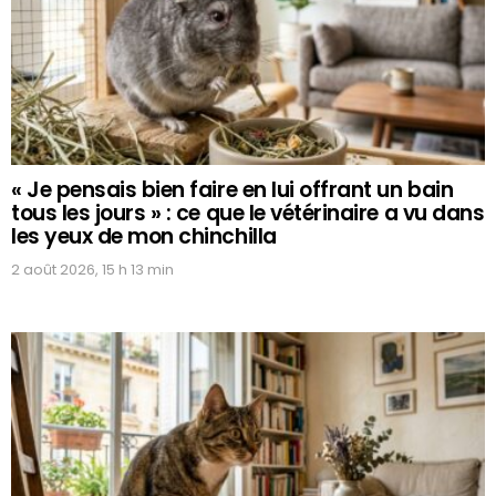
« Je pensais bien faire en lui offrant un bain
tous les jours » : ce que le vétérinaire a vu dans
les yeux de mon chinchilla
2 août 2026, 15 h 13 min