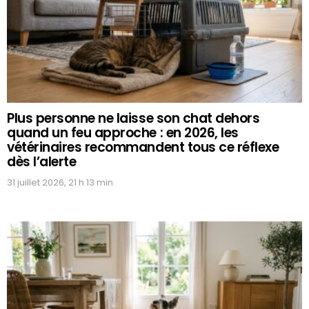
Plus personne ne laisse son chat dehors
quand un feu approche : en 2026, les
vétérinaires recommandent tous ce réflexe
dès l’alerte
31 juillet 2026, 21 h 13 min