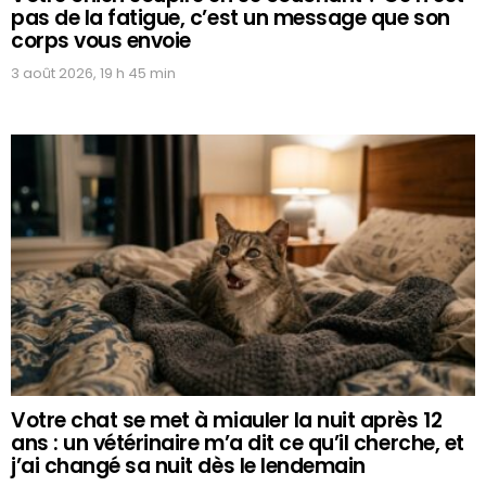
pas de la fatigue, c’est un message que son
corps vous envoie
3 août 2026, 19 h 45 min
Votre chat se met à miauler la nuit après 12
ans : un vétérinaire m’a dit ce qu’il cherche, et
j’ai changé sa nuit dès le lendemain