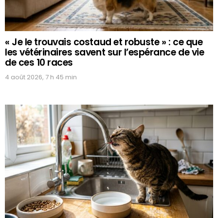
« Je le trouvais costaud et robuste » : ce que
les vétérinaires savent sur l’espérance de vie
de ces 10 races
4 août 2026, 7 h 45 min