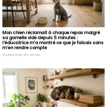
Mon chien réclamait à chaque repas malgré
sa gamelle vide depuis 5 minutes :
l’éducatrice m’a montré ce que je faisais sans
m’en rendre compte
31 juillet 2026, 19 h 45 min