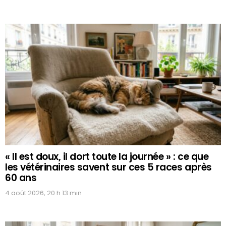
« Il est doux, il dort toute la journée » : ce que
les vétérinaires savent sur ces 5 races après
60 ans
4 août 2026, 20 h 13 min