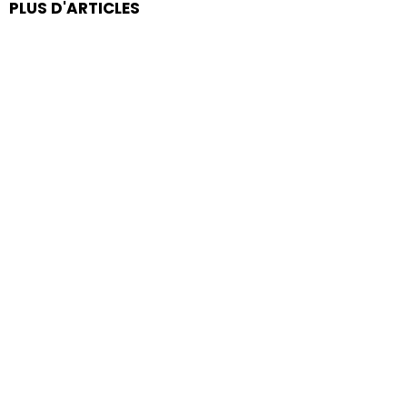
PLUS D'ARTICLES