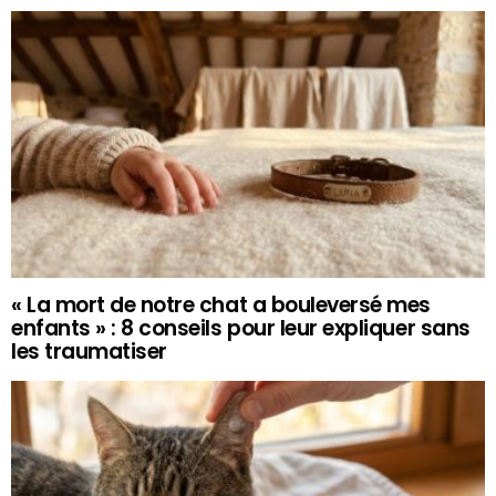
« La mort de notre chat a bouleversé mes
enfants » : 8 conseils pour leur expliquer sans
les traumatiser