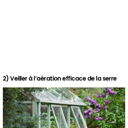
2) Veiller à l’aération efficace de la serre