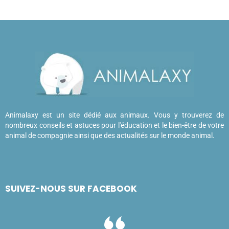
Animalaxy est un site dédié aux animaux. Vous y trouverez de
nombreux conseils et astuces pour l'éducation et le bien-être de votre
animal de compagnie ainsi que des actualités sur le monde animal.
SUIVEZ-NOUS SUR FACEBOOK