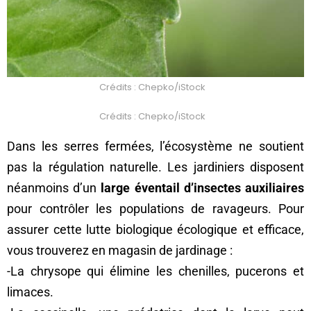
Crédits : Chepko/iStock
Crédits : Chepko/iStock
Dans les serres fermées, l’écosystème ne soutient
pas la régulation naturelle. Les jardiniers disposent
néanmoins d’un
large éventail d’insectes auxiliaires
pour contrôler les populations de ravageurs. Pour
assurer cette lutte biologique écologique et efficace,
vous trouverez en magasin de jardinage :
-La chrysope qui élimine les chenilles, pucerons et
limaces.