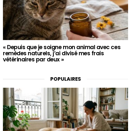
« Depuis que je soigne mon animal avec ces
remèdes naturels, j’ai divisé mes frais
vétérinaires par deux »
POPULAIRES