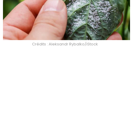
Crédits : Aleksandr Rybalko/iStock