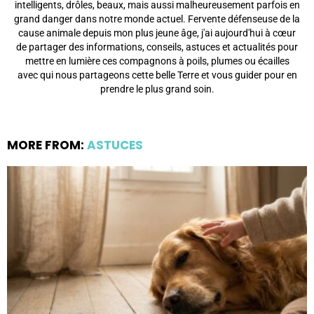
intelligents, drôles, beaux, mais aussi malheureusement parfois en
grand danger dans notre monde actuel. Fervente défenseuse de la
cause animale depuis mon plus jeune âge, j'ai aujourd'hui à cœur
de partager des informations, conseils, astuces et actualités pour
mettre en lumière ces compagnons à poils, plumes ou écailles
avec qui nous partageons cette belle Terre et vous guider pour en
prendre le plus grand soin.
MORE FROM:
ASTUCES