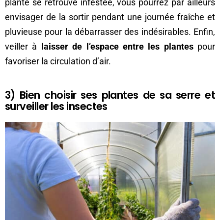
plante se retrouve infestée, vous pourrez par ailleurs
envisager de la sortir pendant une journée fraîche et
pluvieuse pour la débarrasser des indésirables. Enfin,
veiller à
laisser de l’espace entre les plantes
pour
favoriser la circulation d’air.
3) Bien choisir ses plantes de sa serre et
surveiller les insectes