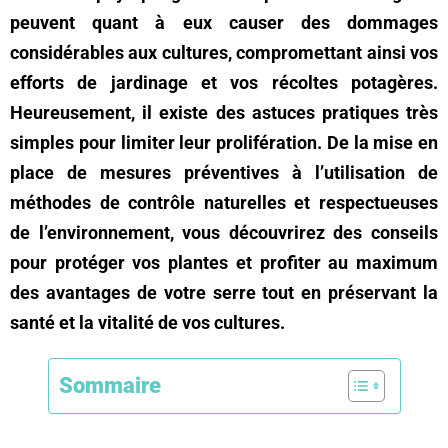
peuvent quant à eux causer des dommages
considérables aux cultures, compromettant ainsi vos
efforts de jardinage et vos récoltes potagères.
Heureusement, il existe des astuces pratiques très
simples pour limiter leur prolifération. De la mise en
place de mesures préventives à l’utilisation de
méthodes de contrôle naturelles et respectueuses
de l’environnement, vous découvrirez des conseils
pour protéger vos plantes et profiter au maximum
des avantages de votre serre tout en préservant la
santé et la vitalité de vos cultures.
Sommaire