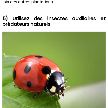
loin des autres plantations.
5) Utilisez des insectes auxiliaires et
prédateurs naturels