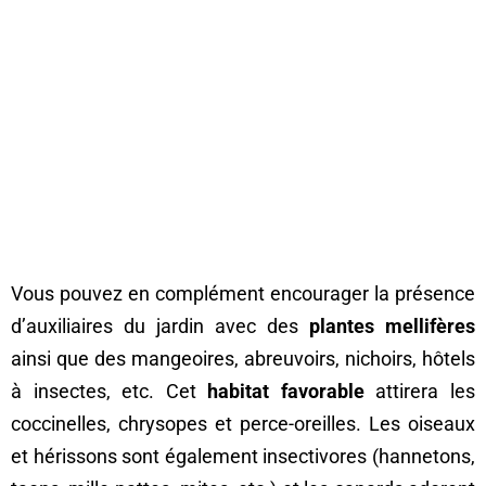
Vous pouvez en complément encourager la présence
d’auxiliaires du jardin avec des
plantes mellifères
ainsi que des mangeoires, abreuvoirs, nichoirs, hôtels
à insectes, etc. Cet
habitat favorable
attirera les
coccinelles, chrysopes et perce-oreilles. Les oiseaux
et hérissons sont également insectivores (hannetons,