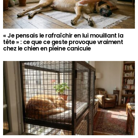
« Je pensais le rafraîchir en lui mouillant la
tête » : ce que ce geste provoque vraiment
chez le chien en pleine canicule