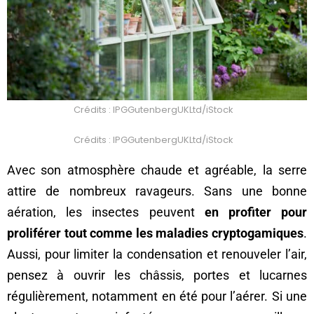
Crédits : IPGGutenbergUKLtd/iStock
Crédits : IPGGutenbergUKLtd/iStock
Avec son atmosphère chaude et agréable, la serre
attire de nombreux ravageurs. Sans une bonne
aération, les insectes peuvent
en profiter pour
proliférer tout comme les maladies cryptogamiques
.
Aussi, pour limiter la condensation et renouveler l’air,
pensez à ouvrir les châssis, portes et lucarnes
régulièrement, notamment en été pour l’aérer. Si une