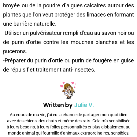
broyée ou de la poudre d’algues calcaires autour des
plantes que l’on veut protéger des limaces en formant
une barrière naturelle.
-Utiliser un pulvérisateur rempli d’eau au savon noir ou
de purin d’ortie contre les mouches blanches et les
pucerons.
-Préparer du purin d’ortie ou purin de fougère en guise
de répulsif et traitement anti-insectes.
Written by
Julie V.
Au cours de ma vie, j'ai eu la chance de partager mon quotidien
avec des chiens, des chats et même des rats. Cela m'a sensibilisée
à leurs besoins, à leurs folles personnalités et plus globalement au
monde animal qui fourmille d'animaux extraordinaires, sensibles,