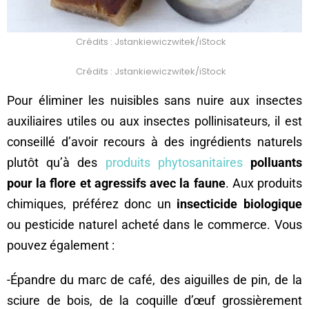
Crédits : Jstankiewiczwitek/iStock
Crédits : Jstankiewiczwitek/iStock
Pour éliminer les nuisibles sans nuire aux insectes
auxiliaires utiles ou aux insectes pollinisateurs, il est
conseillé d’avoir recours à des ingrédients naturels
plutôt qu’à des
produits phytosanitaires
polluants
pour la flore et agressifs avec la faune
. Aux produits
chimiques, préférez donc un
insecticide biologique
ou pesticide naturel acheté dans le commerce. Vous
pouvez également :
-Épandre du marc de café, des aiguilles de pin, de la
sciure de bois, de la coquille d’œuf grossièrement