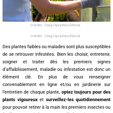
Crédits : Oleg Opryshko/iStock
Crédits : Oleg Opryshko/iStock
Des plantes faibles ou malades sont plus susceptibles
de se retrouver infestées. Bien les choisir, entretenir,
soigner et traiter dès les premiers signes
d’affaiblissement, maladie ou infestation est donc un
élément clé. En plus de vous renseigner
convenablement en ligne et/ou en jardinerie sur
l’entretien de chaque plante,
optez toujours pour des
plants vigoureux
et
surveillez-les quotidiennement
pour pouvoir retirer à la main les premiers insectes ou