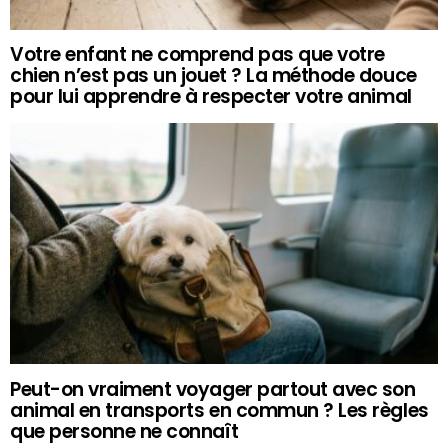
Votre enfant ne comprend pas que votre
chien n’est pas un jouet ? La méthode douce
pour lui apprendre à respecter votre animal
Peut-on vraiment voyager partout avec son
animal en transports en commun ? Les règles
que personne ne connaît