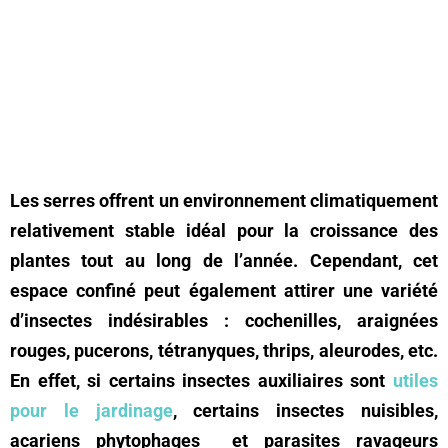
Les serres offrent un environnement climatiquement
relativement stable idéal pour la croissance des
plantes tout au long de l’année. Cependant, cet
espace confiné peut également attirer une variété
d’insectes indésirables : cochenilles, araignées
rouges, pucerons, tétranyques, thrips, aleurodes, etc.
En effet, si certains insectes auxiliaires sont
utiles
pour le jardinage
, certains insectes nuisibles,
acariens phytophages et parasites ravageurs