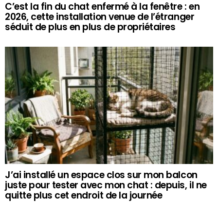
C’est la fin du chat enfermé à la fenêtre : en
2026, cette installation venue de l’étranger
séduit de plus en plus de propriétaires
J’ai installé un espace clos sur mon balcon
juste pour tester avec mon chat : depuis, il ne
quitte plus cet endroit de la journée