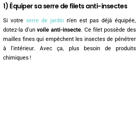
1) Équiper sa serre de filets anti-insectes
Si votre
serre de jardin
n’en est pas déjà équipée,
dotez-la d’un
voile anti-insecte
. Ce filet possède des
mailles fines qui empêchent les insectes de pénétrer
à l’intérieur. Avec ça, plus besoin de produits
chimiques !