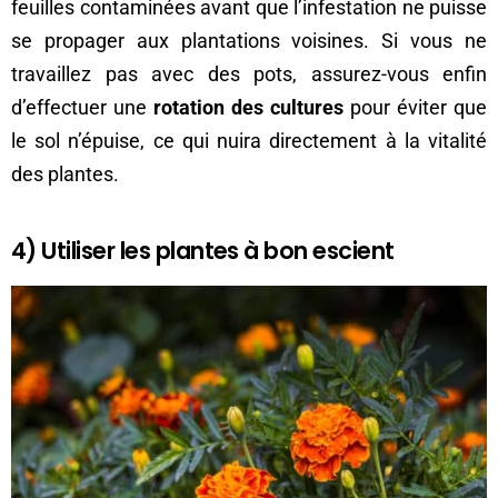
feuilles contaminées avant que l’infestation ne puisse
se propager aux plantations voisines. Si vous ne
travaillez pas avec des pots, assurez-vous enfin
d’effectuer une
rotation des cultures
pour éviter que
le sol n’épuise, ce qui nuira directement à la vitalité
des plantes.
4) Utiliser les plantes à bon escient