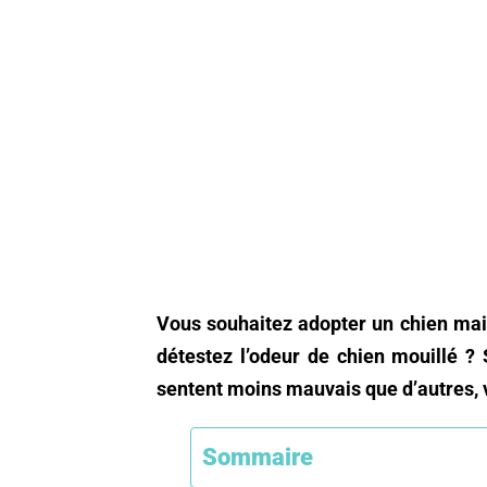
Vous souhaitez adopter un chien mai
détestez l’odeur de chien mouillé ? 
sentent moins mauvais que d’autres, v
Sommaire