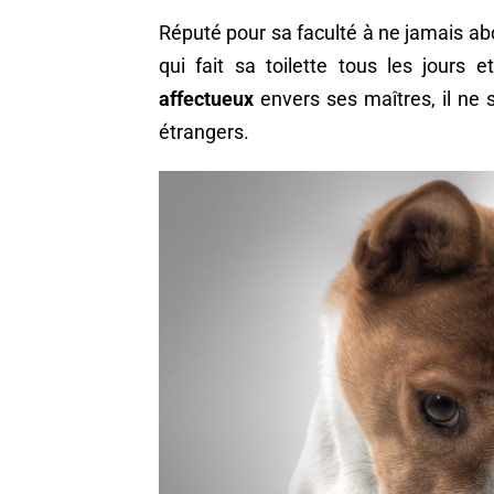
Réputé pour sa faculté à ne jamais ab
qui fait sa toilette tous les jours 
affectueux
envers ses maîtres, il ne 
étrangers.