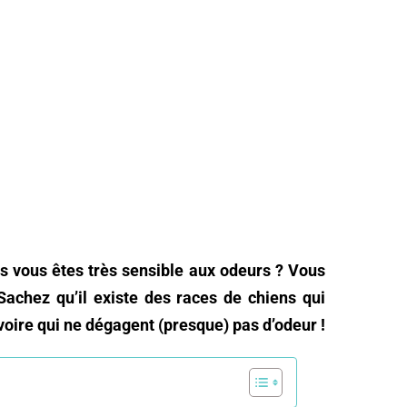
s vous êtes très sensible aux odeurs ? Vous
Sachez qu’il existe des races de chiens qui
oire qui ne dégagent (presque) pas d’odeur !