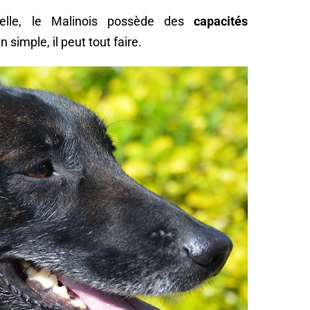
nnelle, le Malinois possède des
capacités
en simple, il peut tout faire.