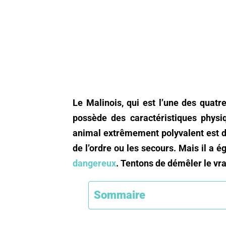
Le Malinois, qui est l’une des quatr
possède des caractéristiques physiq
animal extrêmement polyvalent est d’a
de l’ordre ou les secours. Mais il a
dangereux
. Tentons de démêler le vra
Sommaire