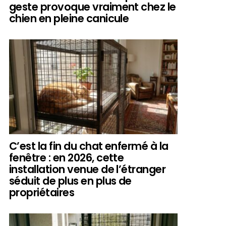
geste provoque vraiment chez le
chien en pleine canicule
C’est la fin du chat enfermé à la
fenêtre : en 2026, cette
installation venue de l’étranger
séduit de plus en plus de
propriétaires