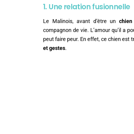
1. Une relation fusionnelle
Le Malinois, avant d’être un
chien
compagnon de vie. L’amour qu’il a po
peut faire peur. En effet, ce chien est 
et gestes
.