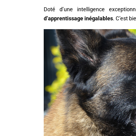
Doté d’une intelligence exceptio
d’apprentissage inégalables
. C’est bi