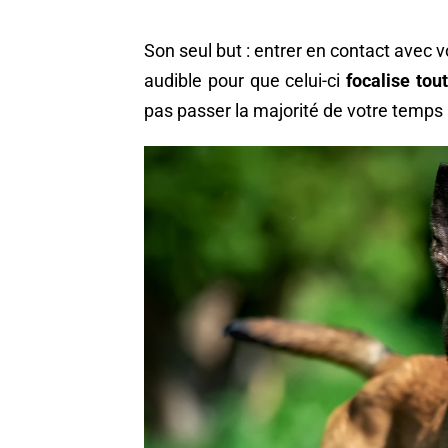
Son seul but : entrer en contact avec vo
audible pour que celui-ci
focalise tou
pas passer la majorité de votre temps 