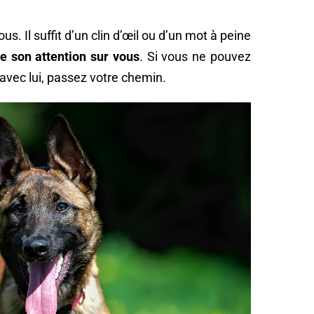
us. Il suffit d’un clin d’œil ou d’un mot à peine
te son attention sur vous
. Si vous ne pouvez
avec lui, passez votre chemin.