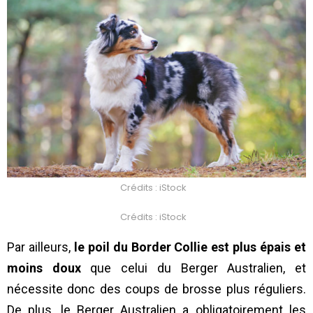
Crédits : iStock
Crédits : iStock
Par ailleurs,
le poil du Border Collie est plus épais et
moins doux
que celui du Berger Australien, et
nécessite donc des coups de brosse plus réguliers.
De plus, le Berger Australien a obligatoirement les