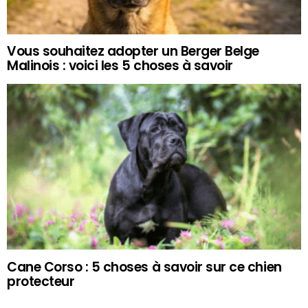
Vous souhaitez adopter un Berger Belge
Malinois : voici les 5 choses à savoir
Cane Corso : 5 choses à savoir sur ce chien
protecteur