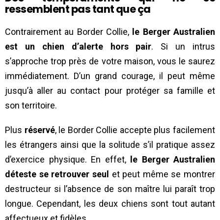
ressemblent pas tant que ça
Contrairement au Border Collie,
le Berger Australien
est un chien d’alerte hors pair
. Si un intrus
s’approche trop près de votre maison, vous le saurez
immédiatement. D’un grand courage, il peut même
jusqu’à aller au contact pour protéger sa famille et
son territoire.
Plus
réservé
, le Border Collie accepte plus facilement
les étrangers ainsi que la solitude s’il pratique assez
d’exercice physique. En effet,
le Berger Australien
déteste se retrouver seul
et peut même se montrer
destructeur si l’absence de son maître lui paraît trop
longue. Cependant, les deux chiens sont tout autant
affectueux et fidèles.