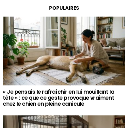
POPULAIRES
« Je pensais le rafraîchir en lui mouillant la
tête » : ce que ce geste provoque vraiment
chez le chien en pleine canicule