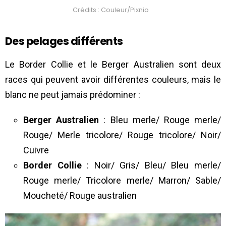
Crédits : Couleur/Pixnio
Des pelages différents
Le Border Collie et le Berger Australien sont deux
races qui peuvent avoir différentes couleurs, mais le
blanc ne peut jamais prédominer :
Berger Australien
: Bleu merle/ Rouge merle/
Rouge/ Merle tricolore/ Rouge tricolore/ Noir/
Cuivre
Border Collie
: Noir/ Gris/ Bleu/ Bleu merle/
Rouge merle/ Tricolore merle/ Marron/ Sable/
Moucheté/ Rouge australien