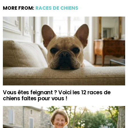
MORE FROM:
RACES DE CHIENS
Vous êtes feignant ? Voici les 12 races de
chiens faites pour vous !