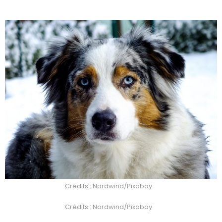
Crédits : Nordwind/Pixabay
Crédits : Nordwind/Pixabay