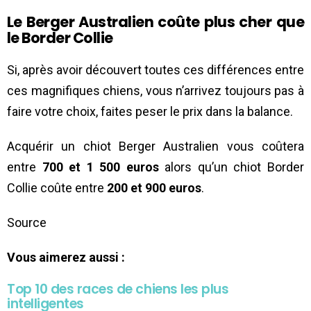
Le Berger Australien coûte plus cher que
le Border Collie
Si, après avoir découvert toutes ces différences entre
ces magnifiques chiens, vous n’arrivez toujours pas à
faire votre choix, faites peser le prix dans la balance.
Acquérir un chiot Berger Australien vous coûtera
entre
700 et 1 500 euros
alors qu’un chiot Border
Collie coûte entre
200 et 900 euros
.
Source
Vous aimerez aussi :
Top 10 des races de chiens les plus
intelligentes