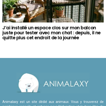
J’ai installé un espace clos sur mon balcon
juste pour tester avec mon chat : depuis, il ne
quitte plus cet endroit de la journée
Animalaxy est un site dédié aux animaux. Vous y trouverez de