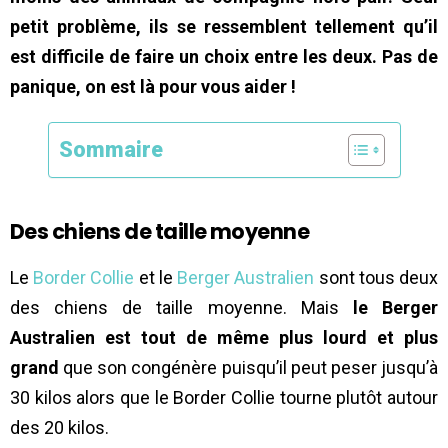
petit problème, ils se ressemblent tellement qu’il
est difficile de faire un choix entre les deux. Pas de
panique, on est là pour vous aider !
Sommaire
Des chiens de taille moyenne
Le
Border Collie
et le
Berger Australien
sont tous deux
des chiens de taille moyenne. Mais
le Berger
Australien est tout de même plus lourd et plus
grand
que son congénère puisqu’il peut peser jusqu’à
30 kilos alors que le Border Collie tourne plutôt autour
des 20 kilos.