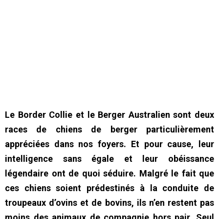
Le Border Collie et le Berger Australien sont deux
races de chiens de berger particulièrement
appréciées dans nos foyers. Et pour cause, leur
intelligence sans égale et leur obéissance
légendaire ont de quoi séduire. Malgré le fait que
ces chiens soient prédestinés à la conduite de
troupeaux d’ovins et de bovins, ils n’en restent pas
moins des animaux de compagnie hors pair. Seul