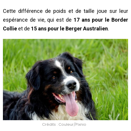
Cette différence de poids et de taille joue sur leur
espérance de vie, qui est de
17 ans pour le Border
Collie
et de
15 ans pour le Berger Australien
.
Crédits : Couleur/Pixnio