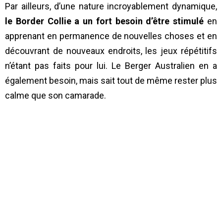
Par ailleurs, d’une nature incroyablement dynamique,
le Border Collie a un fort besoin d’être stimulé
en
apprenant en permanence de nouvelles choses et en
découvrant de nouveaux endroits, les jeux répétitifs
n’étant pas faits pour lui. Le Berger Australien en a
également besoin, mais sait tout de même rester plus
calme que son camarade.