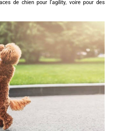
aces de chien pour l’agility, voire pour des