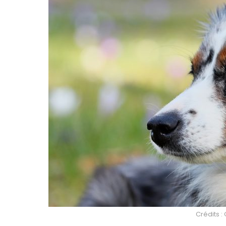
Crédits :