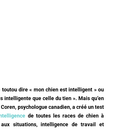
toutou dire « mon chien est intelligent » ou
 intelligente que celle du tien ». Mais qu’en
y Coren, psychologue canadien, a créé un test
ntelligence
de toutes les races de chien à
 aux situations, intelligence de travail et