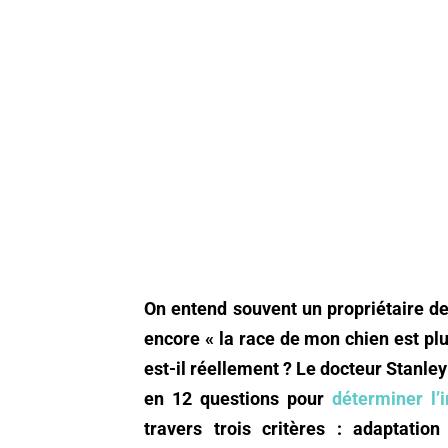
On entend souvent un propriétaire de 
encore « la race de mon chien est plus
est-il réellement ? Le docteur Stanle
en 12 questions pour
déterminer l’i
travers trois critères : adaptation