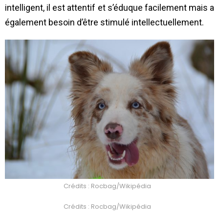
intelligent, il est attentif et s’éduque facilement mais a
également besoin d’être stimulé intellectuellement.
Crédits : Rocbag/Wikipédia
Crédits : Rocbag/Wikipédia