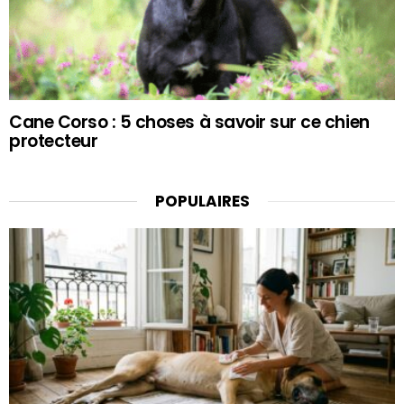
Cane Corso : 5 choses à savoir sur ce chien
protecteur
POPULAIRES