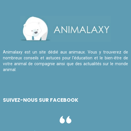
Animalaxy est un site dédié aux animaux. Vous y trouverez de
nombreux conseils et astuces pour l'éducation et le bien-être de
votre animal de compagnie ainsi que des actualités sur le monde
animal.
SUIVEZ-NOUS SUR FACEBOOK