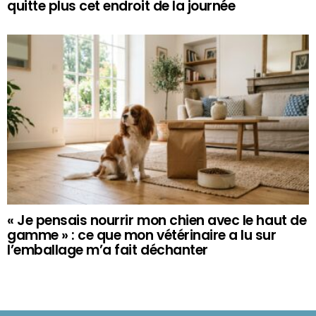
quitte plus cet endroit de la journée
« Je pensais nourrir mon chien avec le haut de
gamme » : ce que mon vétérinaire a lu sur
l’emballage m’a fait déchanter