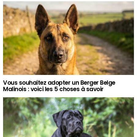
Vous souhaitez adopter un Berger Belge
Malinois : voici les 5 choses à savoir