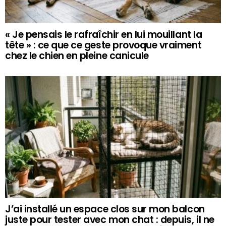
« Je pensais le rafraîchir en lui mouillant la
tête » : ce que ce geste provoque vraiment
chez le chien en pleine canicule
J’ai installé un espace clos sur mon balcon
juste pour tester avec mon chat : depuis, il ne