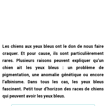
Les chiens aux yeux bleus ont le don de nous faire
craquer. Et pour cause, ils sont particulièrement
rares. Plusieurs raisons peuvent expliquer qu’un
chien ait les yeux bleus : un problème de
pigmentation, une anomalie génétique ou encore
l’albinisme. Dans tous les cas, les yeux bleus
fascinent. Petit tour d’horizon des races de chiens
qui peuvent avoir les yeux bleus.