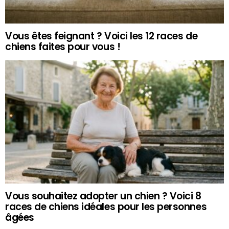
Vous êtes feignant ? Voici les 12 races de
chiens faites pour vous !
Vous souhaitez adopter un chien ? Voici 8
races de chiens idéales pour les personnes
âgées