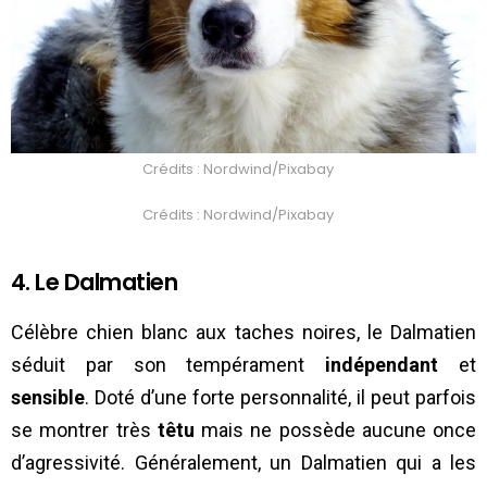
Crédits : Nordwind/Pixabay
Crédits : Nordwind/Pixabay
4. Le Dalmatien
Célèbre chien blanc aux taches noires, le Dalmatien
séduit par son tempérament
indépendant
et
sensible
. Doté d’une forte personnalité, il peut parfois
se montrer très
têtu
mais ne possède aucune once
d’agressivité. Généralement, un Dalmatien qui a les