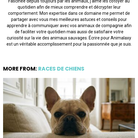
Fascinée depuis toujours par les animaux, j'aime les côtoyer au
quotidien afin de mieux comprendre et décrypter leur
comportement. Mon expertise dans ce domaine me permet de
partager avec vous mes meilleures astuces et conseils pour
apprendre à communiquer avec vos animaux de compagnie afin
de faciliter votre quotidien mais aussi de satisfaire votre
curiosité sur la vie des animaux sauvages. Écrire pour Animalaxy
est un véritable accomplissement pour la passionnée que je suis.
MORE FROM:
RACES DE CHIENS