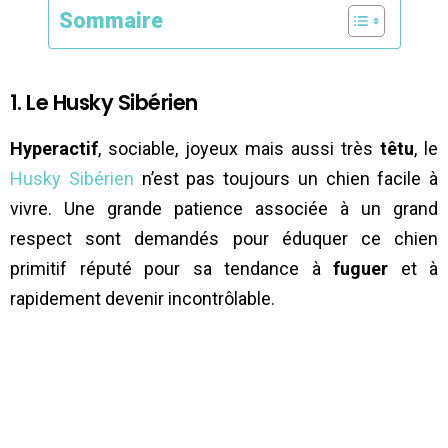
Sommaire
1. Le Husky Sibérien
Hyperactif
, sociable, joyeux mais aussi très
têtu
, le
Husky Sibérien
n’est pas toujours un chien facile à
vivre. Une grande patience associée à un grand
respect sont demandés pour éduquer ce chien
primitif réputé pour sa tendance à
fuguer
et à
rapidement devenir incontrôlable.