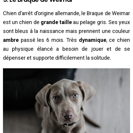
Chien d’arrêt d’origine allemande, le Braque de Weimar
est un chien de
grande taille
au pelage gris. Ses yeux
sont bleus à la naissance mais prennent une couleur
ambre
passé les 6 mois. Très
dynamique
, ce chien
au physique élancé a besoin de jouer et de se
dépenser et supporte difficilement la solitude.