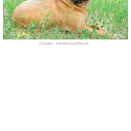
Crédits : Astakhova/iStock