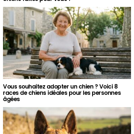
Vous souhaitez adopter un chien ? Voici 8
races de chiens idéales pour les personnes
âgées