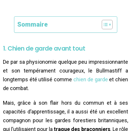
Sommaire
1. Chien de garde avant tout
De par sa physionomie quelque peu impressionnante
et son tempérament courageux, le Bullmastiff a
longtemps été utilisé comme
chien de garde
et chien
de combat.
Mais, grâce à son flair hors du commun et à ses
capacités d’apprentissage, il a aussi été un excellent
compagnon pour les gardes forestiers britanniques,
qui l’utilisaient pour la
traque des braconniers
. Le rôle