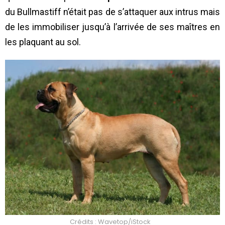
du Bullmastiff n’était pas de s’attaquer aux intrus mais
de les immobiliser jusqu’à l’arrivée de ses maîtres en
les plaquant au sol.
Crédits : Wavetop/iStock