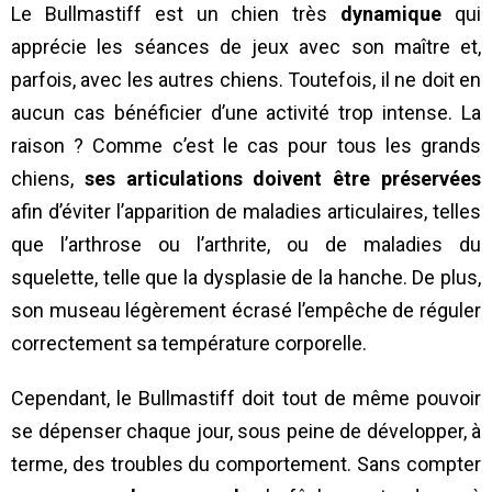
Le Bullmastiff est un chien très
dynamique
qui
apprécie les séances de jeux avec son maître et,
parfois, avec les autres chiens. Toutefois, il ne doit en
aucun cas bénéficier d’une activité trop intense. La
raison ? Comme c’est le cas pour tous les grands
chiens,
ses articulations doivent être préservées
afin d’éviter l’apparition de maladies articulaires, telles
que l’arthrose ou l’arthrite, ou de maladies du
squelette, telle que la dysplasie de la hanche. De plus,
son museau légèrement écrasé l’empêche de réguler
correctement sa température corporelle.
Cependant, le Bullmastiff doit tout de même pouvoir
se dépenser chaque jour, sous peine de développer, à
terme, des troubles du comportement. Sans compter