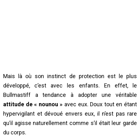
Mais là où son instinct de protection est le plus
développé, c’est avec les enfants. En effet, le
Bullmastiff a tendance à adopter une véritable
attitude de « nounou »
avec eux. Doux tout en étant
hypervigilant et dévoué envers eux, il n’est pas rare
qu’il agisse naturellement comme s’il était leur garde
du corps.