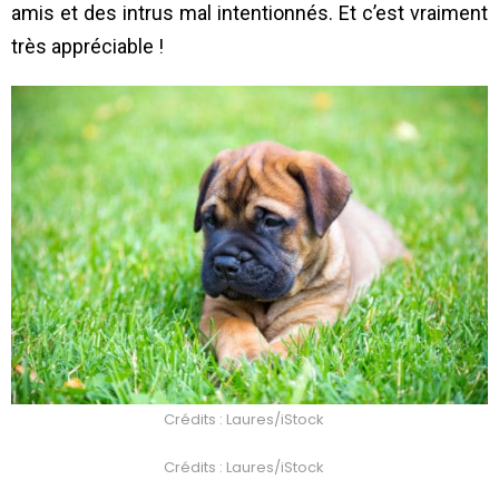
amis et des intrus mal intentionnés. Et c’est vraiment
très appréciable !
Crédits : Laures/iStock
Crédits : Laures/iStock