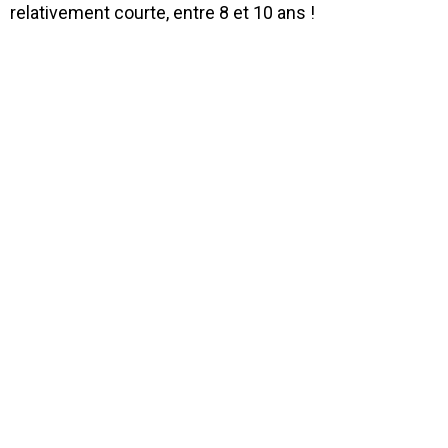
relativement courte, entre 8 et 10 ans !