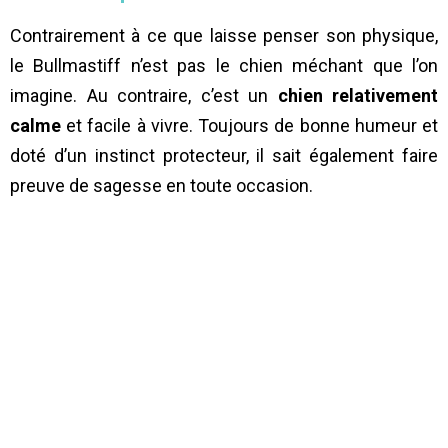
Contrairement à ce que laisse penser son physique,
le Bullmastiff n’est pas le chien méchant que l’on
imagine. Au contraire, c’est un
chien relativement
calme
et facile à vivre. Toujours de bonne humeur et
doté d’un instinct protecteur, il sait également faire
preuve de sagesse en toute occasion.