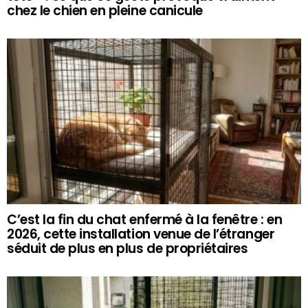
chez le chien en pleine canicule
C’est la fin du chat enfermé à la fenêtre : en
2026, cette installation venue de l’étranger
séduit de plus en plus de propriétaires