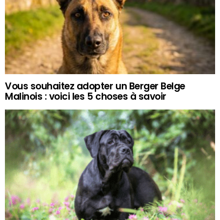
Vous souhaitez adopter un Berger Belge
Malinois : voici les 5 choses à savoir