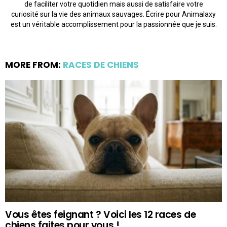
de faciliter votre quotidien mais aussi de satisfaire votre
curiosité sur la vie des animaux sauvages. Écrire pour Animalaxy
est un véritable accomplissement pour la passionnée que je suis.
MORE FROM:
RACES DE CHIENS
Vous êtes feignant ? Voici les 12 races de
chiens faites pour vous !