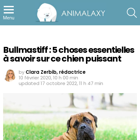
S
Menu
Bullmastiff : 5 choses essentielles
à savoir sur ce chien puissant
by
Clara Zerbib, rédactrice
10 février 2020, 10 h 00 min
updated
17 octobre 2022, 11 h 47 min