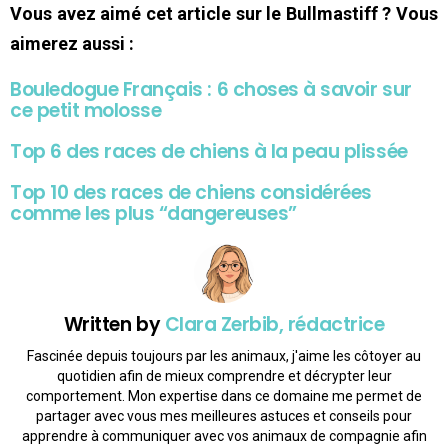
Vous avez aimé cet article sur le Bullmastiff ? Vous
aimerez aussi :
Bouledogue Français : 6 choses à savoir sur
ce petit molosse
Top 6 des races de chiens à la peau plissée
Top 10 des races de chiens considérées
comme les plus “dangereuses”
Written by
Clara Zerbib, rédactrice
Fascinée depuis toujours par les animaux, j'aime les côtoyer au
quotidien afin de mieux comprendre et décrypter leur
comportement. Mon expertise dans ce domaine me permet de
partager avec vous mes meilleures astuces et conseils pour
apprendre à communiquer avec vos animaux de compagnie afin