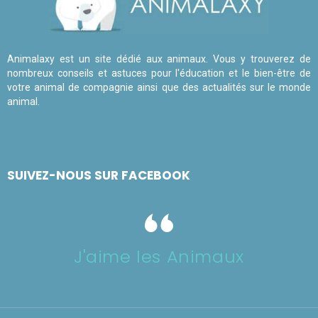
Animalaxy est un site dédié aux animaux. Vous y trouverez de
nombreux conseils et astuces pour l'éducation et le bien-être de
votre animal de compagnie ainsi que des actualités sur le monde
animal.
SUIVEZ-NOUS SUR FACEBOOK
J'aime les Animaux