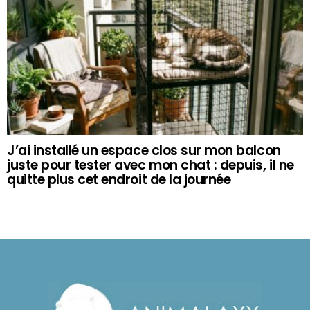
J’ai installé un espace clos sur mon balcon
juste pour tester avec mon chat : depuis, il ne
quitte plus cet endroit de la journée