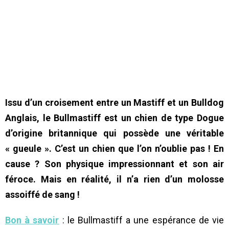
Issu d’un croisement entre un Mastiff et un Bulldog
Anglais, le Bullmastiff est un chien de type Dogue
d’origine britannique qui possède une véritable
« gueule ». C’est un chien que l’on n’oublie pas ! En
cause ? Son physique impressionnant et son air
féroce. Mais en réalité, il n’a rien d’un molosse
assoiffé de sang !
Bon à savoir
: le Bullmastiff a une espérance de vie