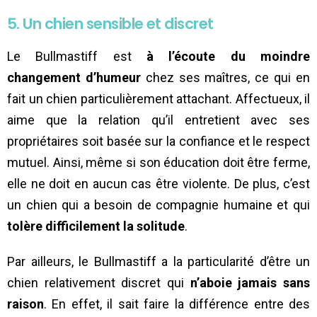
5. Un chien sensible et discret
Le Bullmastiff est
à l’écoute du moindre
changement d’humeur
chez ses maîtres, ce qui en
fait un chien particulièrement attachant. Affectueux, il
aime que la relation qu’il entretient avec ses
propriétaires soit basée sur la confiance et le respect
mutuel. Ainsi, même si son éducation doit être ferme,
elle ne doit en aucun cas être violente. De plus, c’est
un chien qui a besoin de compagnie humaine et qui
tolère difficilement la solitude
.
Par ailleurs, le Bullmastiff a la particularité d’être un
chien relativement discret qui
n’aboie jamais sans
raison
. En effet, il sait faire la différence entre des