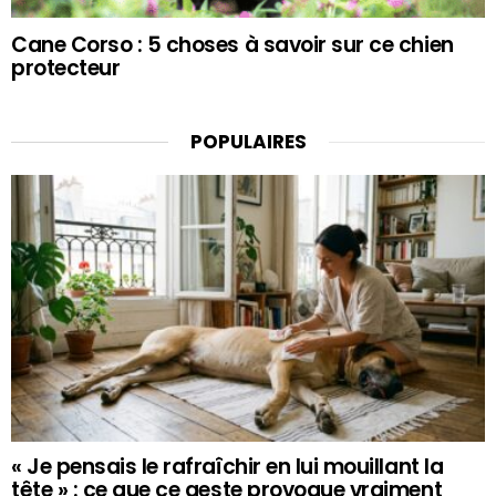
Cane Corso : 5 choses à savoir sur ce chien
protecteur
POPULAIRES
« Je pensais le rafraîchir en lui mouillant la
tête » : ce que ce geste provoque vraiment