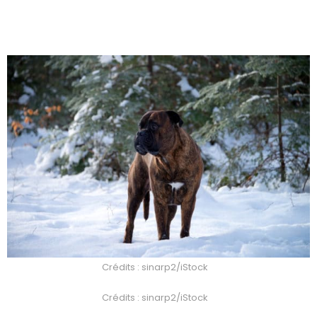
Crédits : sinarp2/iStock
Crédits : sinarp2/iStock