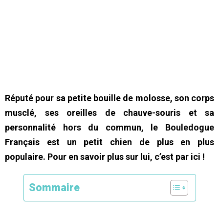
Réputé pour sa petite bouille de molosse, son corps
musclé, ses oreilles de chauve-souris et sa
personnalité hors du commun, le Bouledogue
Français est un petit chien de plus en plus
populaire. Pour en savoir plus sur lui, c’est par ici !
Sommaire