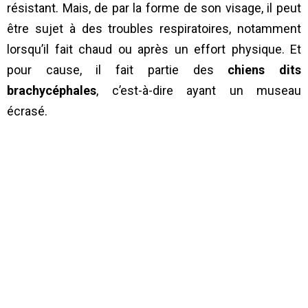
résistant. Mais, de par la forme de son visage, il peut
être sujet à des troubles respiratoires, notamment
lorsqu’il fait chaud ou après un effort physique. Et
pour cause, il fait partie des
chiens dits
brachycéphales
, c’est-à-dire ayant un museau
écrasé.