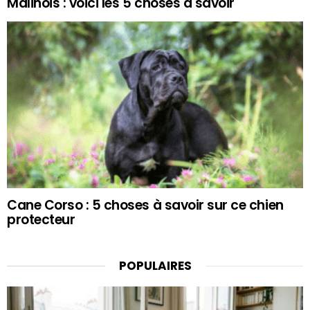
Malinois : voici les 5 choses à savoir
Cane Corso : 5 choses à savoir sur ce chien
protecteur
POPULAIRES