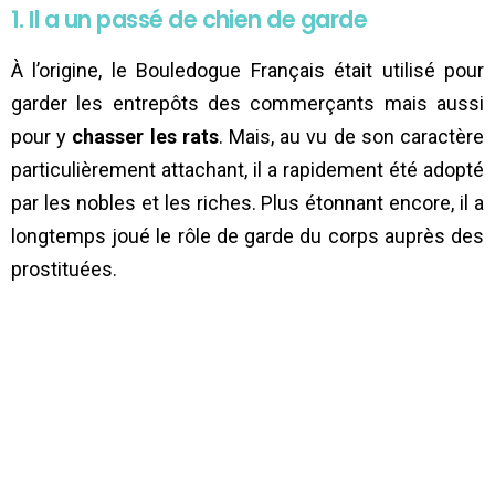
1. Il a un passé de chien de garde
À l’origine, le Bouledogue Français était utilisé pour
garder les entrepôts des commerçants mais aussi
pour y
chasser les rats
. Mais, au vu de son caractère
particulièrement attachant, il a rapidement été adopté
par les nobles et les riches. Plus étonnant encore, il a
longtemps joué le rôle de garde du corps auprès des
prostituées.