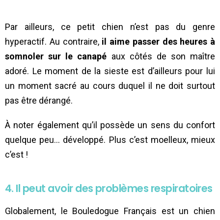
Par ailleurs, ce petit chien n’est pas du genre
hyperactif. Au contraire,
il aime passer des heures à
somnoler sur le canapé
aux côtés de son maître
adoré. Le moment de la sieste est d’ailleurs pour lui
un moment sacré au cours duquel il ne doit surtout
pas être dérangé.
À noter également qu’il possède un sens du confort
quelque peu… développé. Plus c’est moelleux, mieux
c’est !
4. Il peut avoir des problèmes respiratoires
Globalement, le Bouledogue Français est un chien