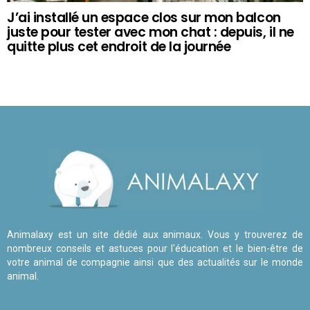
J’ai installé un espace clos sur mon balcon
juste pour tester avec mon chat : depuis, il ne
quitte plus cet endroit de la journée
Animalaxy est un site dédié aux animaux. Vous y trouverez de
nombreux conseils et astuces pour l'éducation et le bien-être de
votre animal de compagnie ainsi que des actualités sur le monde
animal.