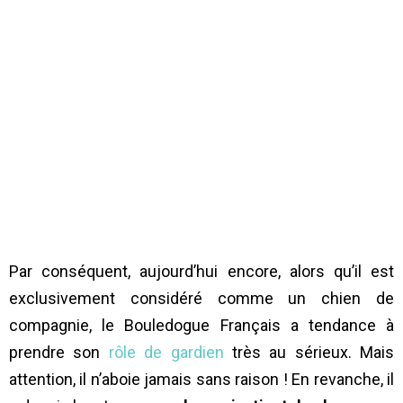
Par conséquent, aujourd’hui encore, alors qu’il est
exclusivement considéré comme un chien de
compagnie, le Bouledogue Français a tendance à
prendre son
rôle de gardien
très au sérieux. Mais
attention, il n’aboie jamais sans raison ! En revanche, il