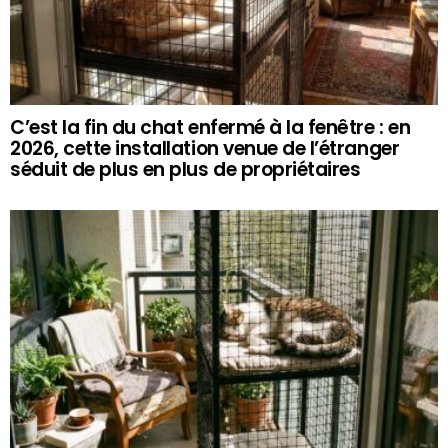
C’est la fin du chat enfermé à la fenêtre : en
2026, cette installation venue de l’étranger
séduit de plus en plus de propriétaires