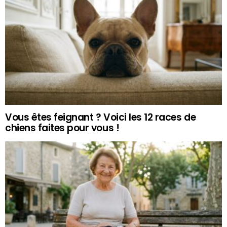
Vous êtes feignant ? Voici les 12 races de
chiens faites pour vous !