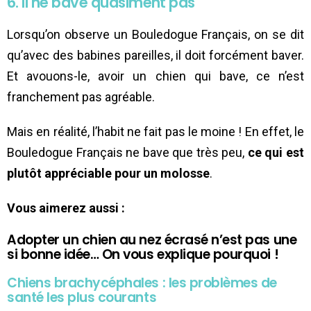
6. Il ne bave quasiment pas
Lorsqu’on observe un Bouledogue Français, on se dit
qu’avec des babines pareilles, il doit forcément baver.
Et avouons-le, avoir un chien qui bave, ce n’est
franchement pas agréable.
Mais en réalité, l’habit ne fait pas le moine ! En effet, le
Bouledogue Français ne bave que très peu,
ce qui est
plutôt appréciable pour un molosse
.
Vous aimerez aussi :
Adopter un chien au nez écrasé n’est pas une
si bonne idée… On vous explique pourquoi !
Chiens brachycéphales : les problèmes de
santé les plus courants