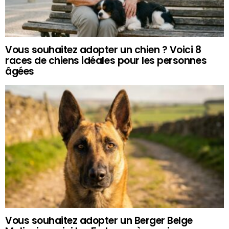
Vous souhaitez adopter un chien ? Voici 8
races de chiens idéales pour les personnes
âgées
Vous souhaitez adopter un Berger Belge