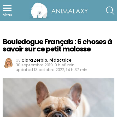
S
Menu
Bouledogue Français : 6 choses à
savoir sur ce petit molosse
by
Clara Zerbib, rédactrice
30 septembre 2019, 9 h 48 min
updated
13 octobre 2022, 14 h 37 min