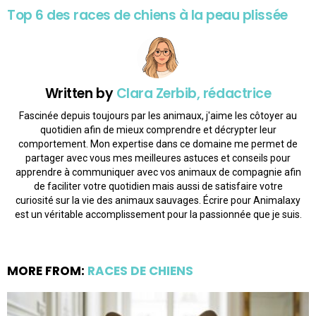
Top 6 des races de chiens à la peau plissée
Written by
Clara Zerbib, rédactrice
Fascinée depuis toujours par les animaux, j'aime les côtoyer au
quotidien afin de mieux comprendre et décrypter leur
comportement. Mon expertise dans ce domaine me permet de
partager avec vous mes meilleures astuces et conseils pour
apprendre à communiquer avec vos animaux de compagnie afin
de faciliter votre quotidien mais aussi de satisfaire votre
curiosité sur la vie des animaux sauvages. Écrire pour Animalaxy
est un véritable accomplissement pour la passionnée que je suis.
MORE FROM:
RACES DE CHIENS