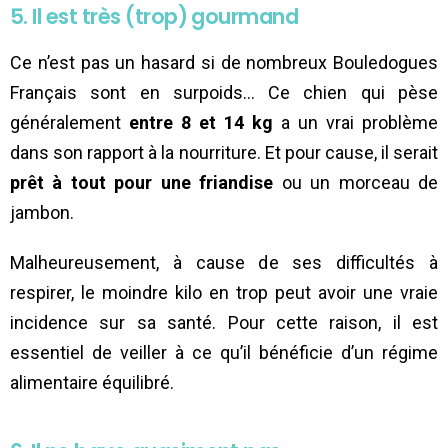
5. Il est très (trop) gourmand
Ce n’est pas un hasard si de nombreux Bouledogues
Français sont en surpoids… Ce chien qui pèse
généralement
entre 8 et 14 kg
a un vrai problème
dans son rapport à la nourriture. Et pour cause, il serait
prêt à tout pour une friandise
ou un morceau de
jambon.
Malheureusement, à cause de ses difficultés à
respirer, le moindre kilo en trop peut avoir une vraie
incidence sur sa santé. Pour cette raison, il est
essentiel de veiller à ce qu’il bénéficie d’un régime
alimentaire équilibré.