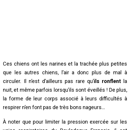
Ces chiens ont les narines et la trachée plus petites
que les autres chiens, l’air a donc plus de mal à
circuler. Il n’est d’ailleurs pas rare qu’
ils ronflent
la
nuit, et même parfois lorsqu’ils sont éveillés ! De plus,
la forme de leur corps associé à leurs difficultés à
respirer n’en font pas de très bons nageurs…
À noter que pour limiter la pression exercée sur les