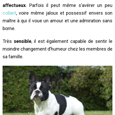
affectueux
. Parfois il peut même s’avérer un peu
collant
, voire même jaloux et possessif envers son
maître à qui il voue un amour et une admiration sans
borne.
Très
sensible
, il est également capable de sentir le
moindre changement d’humeur chez les membres de
sa famille.