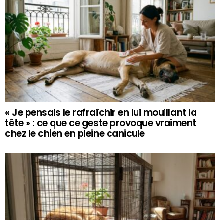
« Je pensais le rafraîchir en lui mouillant la
tête » : ce que ce geste provoque vraiment
chez le chien en pleine canicule