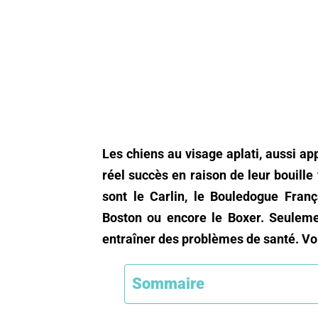
Les chiens au visage aplati, aussi a
réel succès en raison de leur bouill
sont le Carlin, le Bouledogue França
Boston ou encore le Boxer. Seuleme
entraîner des problèmes de santé. Voi
Sommaire