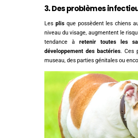
3. Des problèmes infectie
Les
plis
que possèdent les chiens a
niveau du visage, augmentent le risqu
tendance à
retenir toutes les sa
développement des bactéries
. Ces 
museau, des parties génitales ou enco