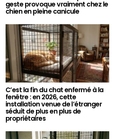
geste provoque vraiment chez le
chien en pleine canicule
C’est la fin du chat enfermé à la
fenêtre : en 2026, cette
installation venue de l’étranger
séduit de plus en plus de
propriétaires