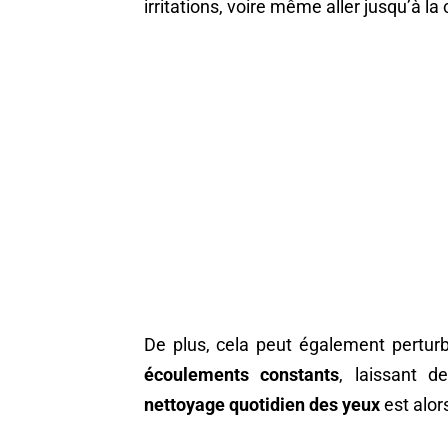
irritations, voire même aller jusqu’à la 
De plus, cela peut également pertur
écoulements constants
, laissant 
nettoyage quotidien des yeux
est alor