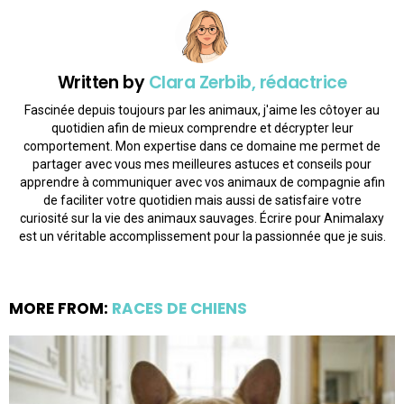
Written by
Clara Zerbib, rédactrice
Fascinée depuis toujours par les animaux, j'aime les côtoyer au
quotidien afin de mieux comprendre et décrypter leur
comportement. Mon expertise dans ce domaine me permet de
partager avec vous mes meilleures astuces et conseils pour
apprendre à communiquer avec vos animaux de compagnie afin
de faciliter votre quotidien mais aussi de satisfaire votre
curiosité sur la vie des animaux sauvages. Écrire pour Animalaxy
est un véritable accomplissement pour la passionnée que je suis.
MORE FROM:
RACES DE CHIENS