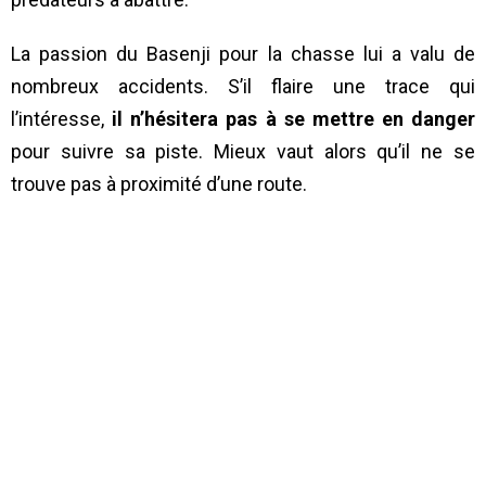
La passion du Basenji pour la chasse lui a valu de
nombreux accidents. S’il flaire une trace qui
l’intéresse,
il n’hésitera pas à se mettre en danger
pour suivre sa piste. Mieux vaut alors qu’il ne se
trouve pas à proximité d’une route.