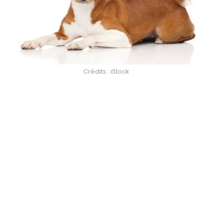
Crédits : iStock