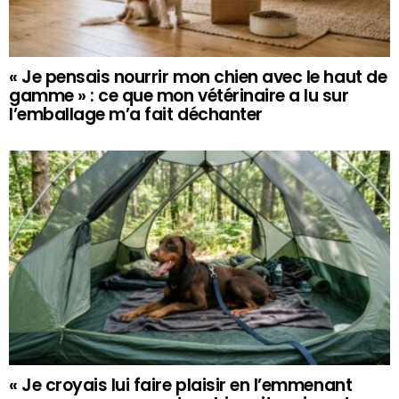
« Je pensais nourrir mon chien avec le haut de
gamme » : ce que mon vétérinaire a lu sur
l’emballage m’a fait déchanter
« Je croyais lui faire plaisir en l’emmenant