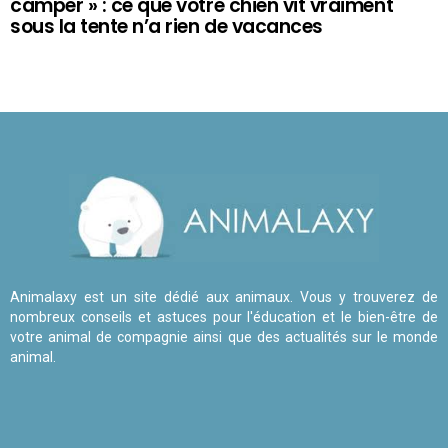
camper » : ce que votre chien vit vraiment
sous la tente n’a rien de vacances
Animalaxy est un site dédié aux animaux. Vous y trouverez de
nombreux conseils et astuces pour l'éducation et le bien-être de
votre animal de compagnie ainsi que des actualités sur le monde
animal.