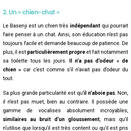
2. Un « chien-chat »
Le Basenji est un chien très
indépendant
qui pourrait
faire penser à un chat. Ainsi, son éducation n’est pas
toujours facile et demande beaucoup de patience. De
plus, il est
particulièrement propre
et fait notamment
sa toilette tous les jours.
Il n’a pas d’odeur « de
chien »
car c’est comme s’il n’avait pas d’odeur du
tout.
Sa plus grande particularité est qu’
il n’aboie pas
. Non,
il n’est pas muet, bien au contraire. Il possède une
gamme de vocalises absolument incroyables,
similaires au bruit d’un gloussement
, mais qu’il
n’utilise que lorsqu’il est très content ou qu’il est pris