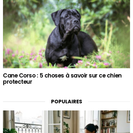
Cane Corso : 5 choses à savoir sur ce chien
protecteur
POPULAIRES