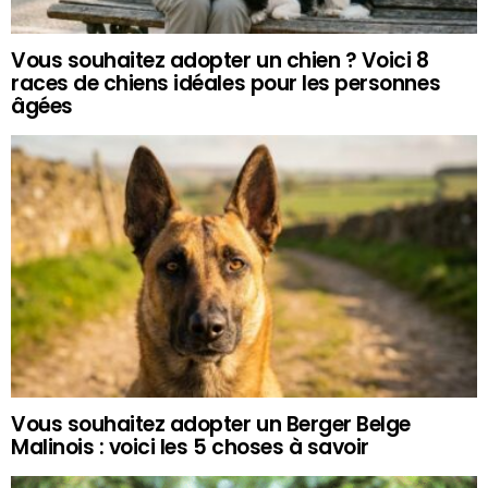
Vous souhaitez adopter un chien ? Voici 8
races de chiens idéales pour les personnes
âgées
Vous souhaitez adopter un Berger Belge
Malinois : voici les 5 choses à savoir