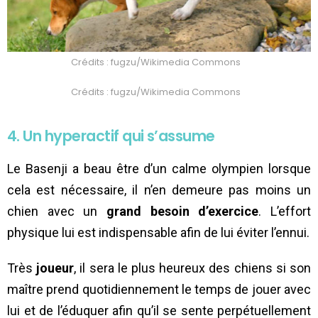
Crédits : fugzu/Wikimedia Commons
Crédits : fugzu/Wikimedia Commons
4. Un hyperactif qui s’assume
Le Basenji a beau être d’un calme olympien lorsque
cela est nécessaire, il n’en demeure pas moins un
chien avec un
grand besoin d’exercice
. L’effort
physique lui est indispensable afin de lui éviter l’ennui.
Très
joueur
, il sera le plus heureux des chiens si son
maître prend quotidiennement le temps de jouer avec
lui et de l’éduquer afin qu’il se sente perpétuellement