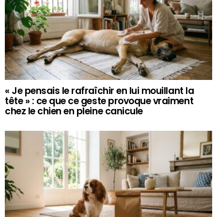
« Je pensais le rafraîchir en lui mouillant la
tête » : ce que ce geste provoque vraiment
chez le chien en pleine canicule