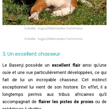
Crédits : fugzu/Wikimedia Commons
Crédits : fugzu/Wikimedia Commons
3. Un excellent chasseur
Le Basenji possède un
excellent flair
ainsi qu’une
ouïe et une vue particulièrement développées, ce qui
fait de lui un incroyable chasseur. Cet instinct
exceptionnel lui vient de son histoire. En effet, il a
longtemps permis aux tribus africaines qu’il
accompagnait de
flairer les pistes de proies
ou de
prédateurs à abattre.