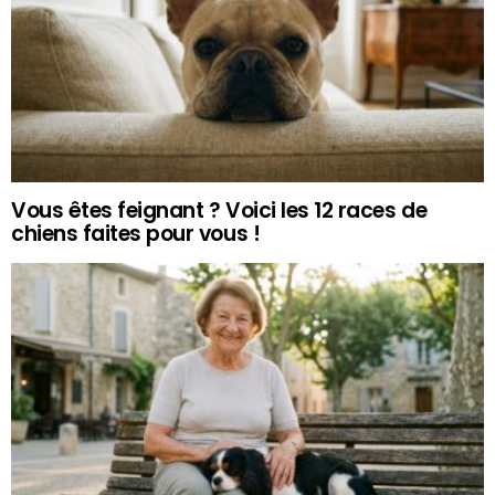
Vous êtes feignant ? Voici les 12 races de
chiens faites pour vous !