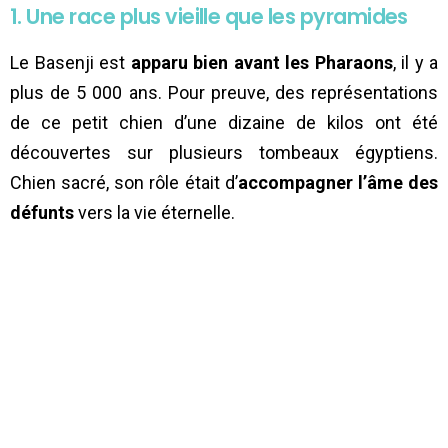
1. Une race plus vieille que les pyramides
Le Basenji est
apparu bien avant les Pharaons
, il y a
plus de 5 000 ans. Pour preuve, des représentations
de ce petit chien d’une dizaine de kilos ont été
découvertes sur plusieurs tombeaux égyptiens.
Chien sacré, son rôle était d’
accompagner l’âme des
défunts
vers la vie éternelle.