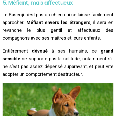
5. Méfiant, mais affectueux
Le Basenji n’est pas un chien qui se laisse facilement
approcher.
Méfiant envers les étrangers
, il sera en
revanche le plus gentil et affectueux des
compagnons avec ses maîtres et leurs enfants.
Entièrement
dévoué
à ses humains, ce
grand
sensible
ne supporte pas la solitude, notamment s’il
ne s’est pas assez dépensé auparavant, et peut vite
adopter un comportement destructeur.