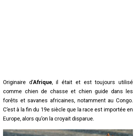
Originaire d’
Afrique
, il était et est toujours utilisé
comme chien de chasse et chien guide dans les
forêts et savanes africaines, notamment au Congo.
C’est à la fin du 19e siècle que la race est importée en
Europe, alors qu’on la croyait disparue.