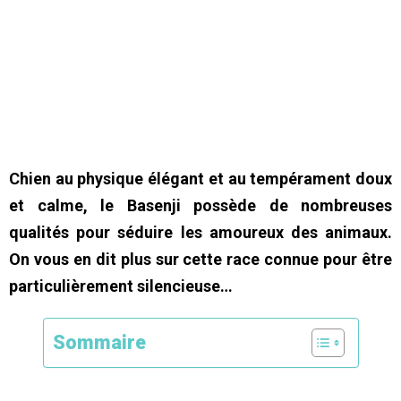
Chien au physique élégant et au tempérament doux
et calme, le Basenji possède de nombreuses
qualités pour séduire les amoureux des animaux.
On vous en dit plus sur cette race connue pour être
particulièrement silencieuse…
Sommaire