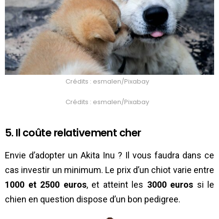
Crédits : esmalen/Pixabay
Crédits : esmalen/Pixabay
5. Il coûte relativement cher
Envie d’adopter un Akita Inu ? Il vous faudra dans ce
cas investir un minimum. Le prix d’un chiot varie entre
1000 et 2500 euros
, et atteint les
3000 euros
si le
chien en question dispose d’un bon pedigree.