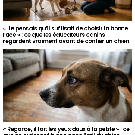
« Je pensais qu’il suffisait de choisir la bonne
race » : ce que les éducateurs canins
regardent vraiment avant de confier un chien
« Regarde, il fait les yeux doux à la petite » : ce