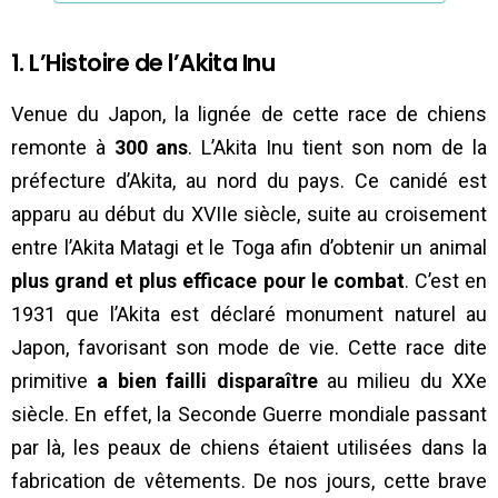
1. L’Histoire de l’Akita Inu
Venue du Japon, la lignée de cette race de chiens
remonte à
300 ans
. L’Akita Inu tient son nom de la
préfecture d’Akita, au nord du pays. Ce canidé est
apparu au début du XVIIe siècle, suite au croisement
entre l’Akita Matagi et le Toga afin d’obtenir un animal
plus grand et plus efficace
pour le combat
. C’est en
1931 que l’Akita est déclaré monument naturel au
Japon, favorisant son mode de vie. Cette race dite
primitive
a bien failli disparaître
au milieu du XXe
siècle. En effet, la Seconde Guerre mondiale passant
par là, les peaux de chiens étaient utilisées dans la
fabrication de vêtements. De nos jours, cette brave