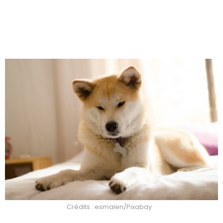
Crédits : esmalen/Pixabay