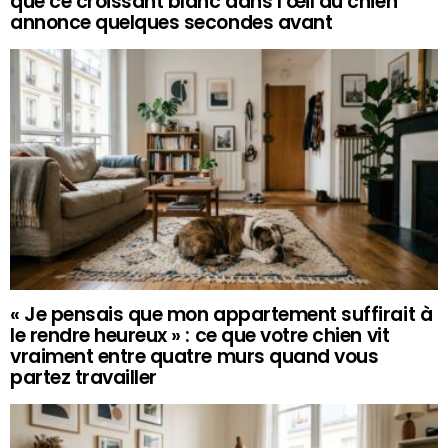
que ce croissant blanc dans l’œil du chien
annonce quelques secondes avant
« Je pensais que mon appartement suffirait à
le rendre heureux » : ce que votre chien vit
vraiment entre quatre murs quand vous
partez travailler