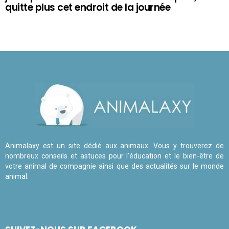
quitte plus cet endroit de la journée
Animalaxy est un site dédié aux animaux. Vous y trouverez de
nombreux conseils et astuces pour l'éducation et le bien-être de
votre animal de compagnie ainsi que des actualités sur le monde
animal.