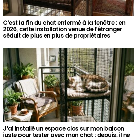
C’est la fin du chat enfermé à la fenêtre : en
2026, cette installation venue de l’étranger
séduit de plus en plus de propriétaires
J’ai installé un espace clos sur mon balcon
juste pour tester avec mon chat : depuis, il ne