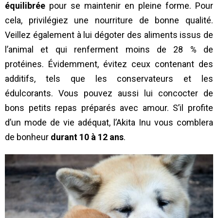
équilibrée
pour se maintenir en pleine forme. Pour
cela, privilégiez une nourriture de bonne qualité.
Veillez également à lui dégoter des aliments issus de
l’animal et qui renferment moins de 28 % de
protéines. Évidemment, évitez ceux contenant des
additifs, tels que les conservateurs et les
édulcorants. Vous pouvez aussi lui concocter de
bons petits repas préparés avec amour. S’il profite
d’un mode de vie adéquat, l’Akita Inu vous comblera
de bonheur
durant 10 à 12 ans
.