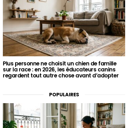
Plus personne ne choisit un chien de famille
sur la race : en 2026, les éducateurs canins
regardent tout autre chose avant d’adopter
POPULAIRES