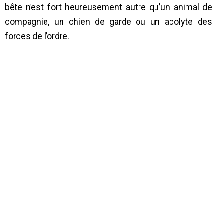
bête n’est fort heureusement autre qu’un animal de
compagnie, un chien de garde ou un acolyte des
forces de l’ordre.