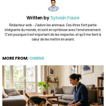
Written by
Sylvain Faure
Rédacteur web - J'adore les animaux. Ces êtres font partie
intégrante du monde, et sont en symbiose avec l'environnement.
C'est pourquoi il est important de les respecter, et qu'il me tient à
cœur de les mettre en avant.
MORE FROM:
CHIENS