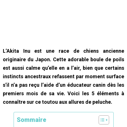
L’Akita Inu est une race de chiens ancienne
originaire du Japon. Cette adorable boule de poils
est aussi calme qu’elle en a l’air, bien que certains
instincts ancestraux refassent par moment surface
s’il n’a pas reçu l’aide d’un éducateur canin dès les
premiers mois de sa vie. Voici les 5 éléments à
connaître sur ce toutou aux allures de peluche.
Sommaire