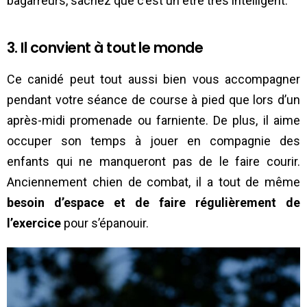
bagarreurs, sachez que c’est un être très intelligent.
3. Il convient à tout le monde
Ce canidé peut tout aussi bien vous accompagner
pendant votre séance de course à pied que lors d’un
après-midi promenade ou farniente. De plus, il aime
occuper son temps à jouer en compagnie des
enfants qui ne manqueront pas de le faire courir.
Anciennement chien de combat, il a tout de même
besoin d’espace et de faire régulièrement de
l’exercice
pour s’épanouir.