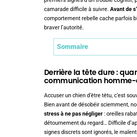
camarade difficile à suivre.
Avant de s
comportement rebelle cache parfois b
braver l’autorité.
Sommaire
Derrière la tête dure : qua
communication homme-
Accuser un chien d’être têtu, c’est so
Bien avant de désobéir sciemment, no
stress à ne pas négliger
: oreilles rab
détournement du regard… Difficile d’ap
signes discrets sont ignorés, le malent