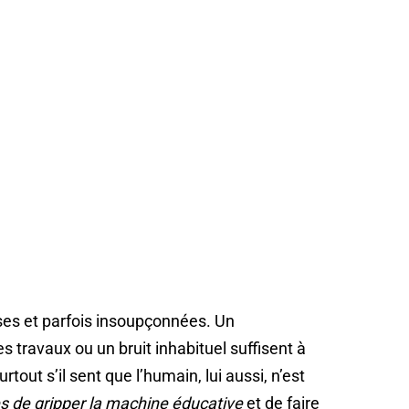
es et parfois insoupçonnées. Un
 travaux ou un bruit inhabituel suffisent à
rtout s’il sent que l’humain, lui aussi, n’est
s de gripper la machine éducative
et de faire