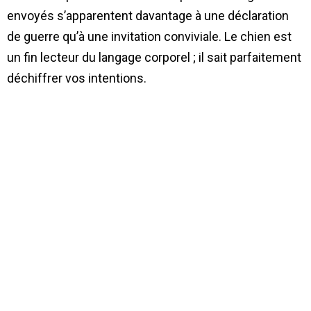
envoyés s’apparentent davantage à une déclaration
de guerre qu’à une invitation conviviale. Le chien est
un fin lecteur du langage corporel ; il sait parfaitement
déchiffrer vos intentions.