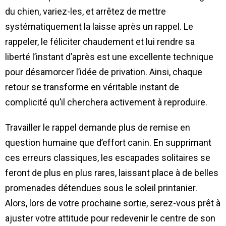
du chien, variez-les, et arrêtez de mettre
systématiquement la laisse après un rappel. Le
rappeler, le féliciter chaudement et lui rendre sa
liberté l’instant d’après est une excellente technique
pour désamorcer l’idée de privation. Ainsi, chaque
retour se transforme en véritable instant de
complicité qu’il cherchera activement à reproduire.
Travailler le rappel demande plus de remise en
question humaine que d’effort canin. En supprimant
ces erreurs classiques, les escapades solitaires se
feront de plus en plus rares, laissant place à de belles
promenades détendues sous le soleil printanier.
Alors, lors de votre prochaine sortie, serez-vous prêt à
ajuster votre attitude pour redevenir le centre de son