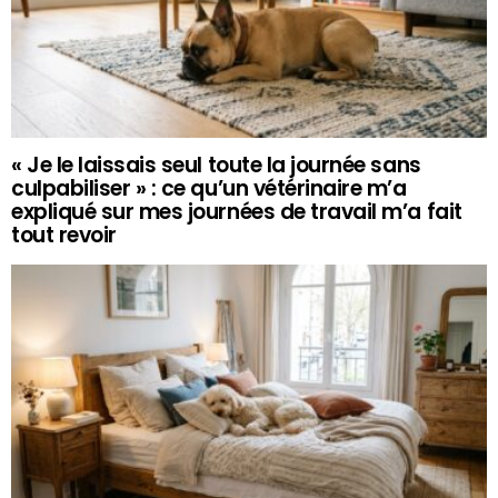
« Je le laissais seul toute la journée sans
culpabiliser » : ce qu’un vétérinaire m’a
expliqué sur mes journées de travail m’a fait
tout revoir