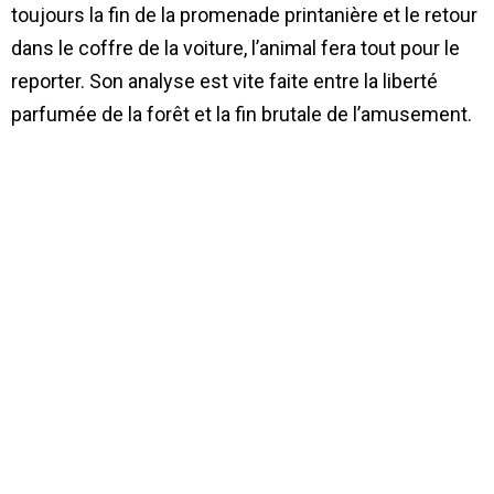
toujours la fin de la promenade printanière et le retour
dans le coffre de la voiture, l’animal fera tout pour le
reporter. Son analyse est vite faite entre la liberté
parfumée de la forêt et la fin brutale de l’amusement.