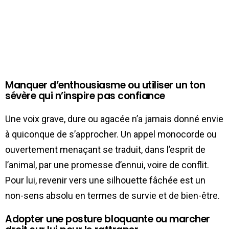
Manquer d’enthousiasme ou utiliser un ton
sévère qui n’inspire pas confiance
Une voix grave, dure ou agacée n’a jamais donné envie
à quiconque de s’approcher. Un appel monocorde ou
ouvertement menaçant se traduit, dans l’esprit de
l’animal, par une promesse d’ennui, voire de conflit.
Pour lui, revenir vers une silhouette fâchée est un
non-sens absolu en termes de survie et de bien-être.
Adopter une posture bloquante ou marcher