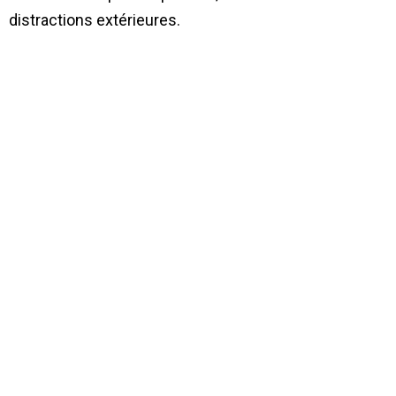
distractions extérieures.