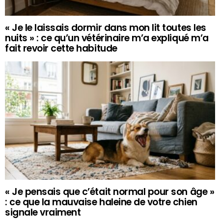
« Je le laissais dormir dans mon lit toutes les
nuits » : ce qu’un vétérinaire m’a expliqué m’a
fait revoir cette habitude
« Je pensais que c’était normal pour son âge »
: ce que la mauvaise haleine de votre chien
signale vraiment