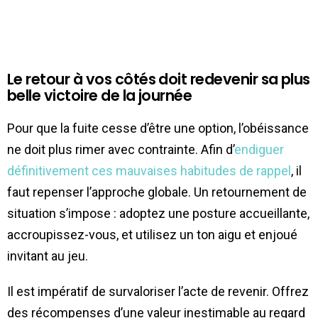
Le retour à vos côtés doit redevenir sa plus
belle victoire de la journée
Pour que la fuite cesse d’être une option, l’obéissance
ne doit plus rimer avec contrainte. Afin d’
endiguer
définitivement ces mauvaises habitudes de rappel
, il
faut repenser l’approche globale. Un retournement de
situation s’impose : adoptez une posture accueillante,
accroupissez-vous, et utilisez un ton aigu et enjoué
invitant au jeu.
Il est impératif de survaloriser l’acte de revenir. Offrez
des récompenses d’une valeur inestimable au regard