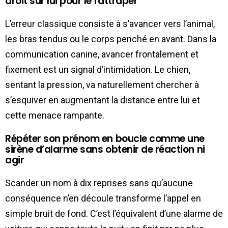
droit sur lui pour le rattraper
L’erreur classique consiste à s’avancer vers l’animal,
les bras tendus ou le corps penché en avant. Dans la
communication canine, avancer frontalement et
fixement est un signal d’intimidation. Le chien,
sentant la pression, va naturellement chercher à
s’esquiver en augmentant la distance entre lui et
cette menace rampante.
Répéter son prénom en boucle comme une
sirène d’alarme sans obtenir de réaction ni
agir
Scander un nom à dix reprises sans qu’aucune
conséquence n’en découle transforme l’appel en
simple bruit de fond. C’est l’équivalent d’une alarme de