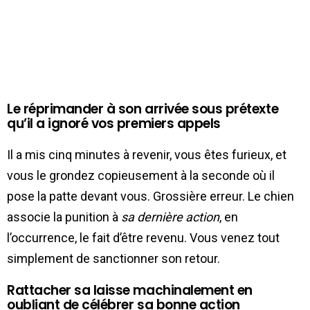
Le réprimander à son arrivée sous prétexte
qu’il a ignoré vos premiers appels
Il a mis cinq minutes à revenir, vous êtes furieux, et
vous le grondez copieusement à la seconde où il
pose la patte devant vous. Grossière erreur. Le chien
associe la punition à
sa dernière action
, en
l’occurrence, le fait d’être revenu. Vous venez tout
simplement de sanctionner son retour.
Rattacher sa laisse machinalement en
oubliant de célébrer sa bonne action