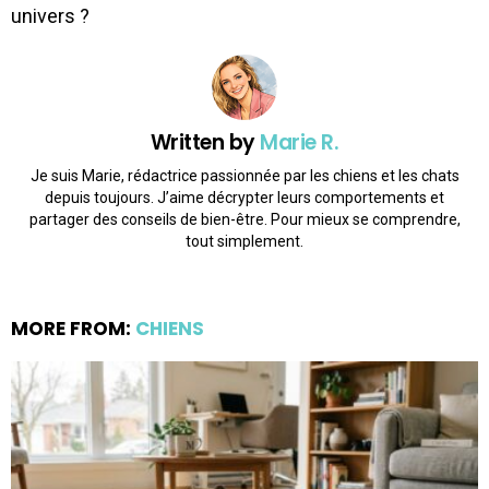
univers ?
Written by
Marie R.
Je suis Marie, rédactrice passionnée par les chiens et les chats
depuis toujours. J’aime décrypter leurs comportements et
partager des conseils de bien-être. Pour mieux se comprendre,
tout simplement.
MORE FROM:
CHIENS