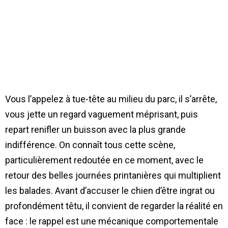
Vous l’appelez à tue-tête au milieu du parc, il s’arrête,
vous jette un regard vaguement méprisant, puis
repart renifler un buisson avec la plus grande
indifférence. On connaît tous cette scène,
particulièrement redoutée en ce moment, avec le
retour des belles journées printanières qui multiplient
les balades. Avant d’accuser le chien d’être ingrat ou
profondément têtu, il convient de regarder la réalité en
face : le rappel est une mécanique comportementale