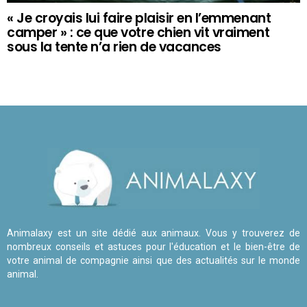
« Je croyais lui faire plaisir en l’emmenant
camper » : ce que votre chien vit vraiment
sous la tente n’a rien de vacances
Animalaxy est un site dédié aux animaux. Vous y trouverez de
nombreux conseils et astuces pour l'éducation et le bien-être de
votre animal de compagnie ainsi que des actualités sur le monde
animal.