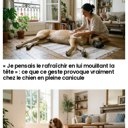
« Je pensais le rafraîchir en lui mouillant la
tête » : ce que ce geste provoque vraiment
chez le chien en pleine canicule