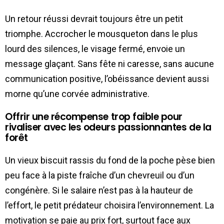
Un retour réussi devrait toujours être un petit
triomphe. Accrocher le mousqueton dans le plus
lourd des silences, le visage fermé, envoie un
message glaçant. Sans fête ni caresse, sans aucune
communication positive, l’obéissance devient aussi
morne qu’une corvée administrative.
Offrir une récompense trop faible pour
rivaliser avec les odeurs passionnantes de la
forêt
Un vieux biscuit rassis du fond de la poche pèse bien
peu face à la piste fraîche d’un chevreuil ou d’un
congénère. Si le salaire n’est pas à la hauteur de
l’effort, le petit prédateur choisira l’environnement. La
motivation se paie au prix fort, surtout face aux