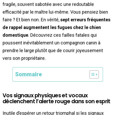
fragile, souvent sabotée avec une redoutable
efficacité par le maître lui-même. Vous pensiez bien
faire ? Et bien non. En vérité,
sept erreurs fréquentes
de rappel augmentent les fugues chez le chien
domestique
. Découvrez ces failles fatales qui
poussent inévitablement un compagnon canin à
prendre le large plutôt que de courir joyeusement
vers son propriétaire.
Sommaire
Vos signaux physiques et vocaux
déclenchent l’alerte rouge dans son esprit
Inutile d’espérer un retour triomphal si les signaux