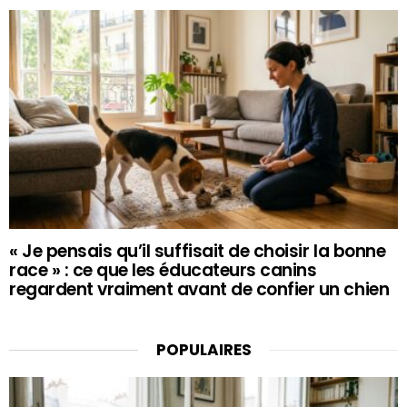
« Je pensais qu’il suffisait de choisir la bonne
race » : ce que les éducateurs canins
regardent vraiment avant de confier un chien
POPULAIRES