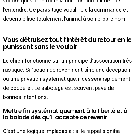
voiture qui sonne toute la nuit : on finit par ne plus
l’entendre. Ce parasitage vocal noie la commande et
désensibilise totalement l’animal à son propre nom.
Vous détruisez tout l’intérêt du retour en le
punissant sans le vouloir
Le chien fonctionne sur un principe d’association très
rustique. Si l’action de revenir entraîne une déception
ou une privation systématique, il cessera rapidement
de coopérer. Le sabotage est souvent pavé de
bonnes intentions.
Mettre fin systématiquement à la liberté et à
la balade dès qu’il accepte de revenir
C’est une logique implacable : si le rappel signifie