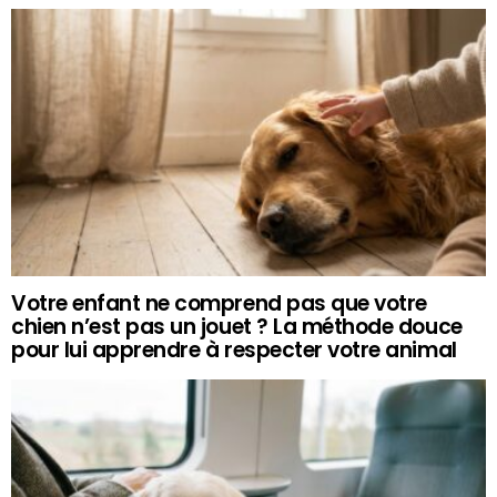
Votre enfant ne comprend pas que votre
chien n’est pas un jouet ? La méthode douce
pour lui apprendre à respecter votre animal