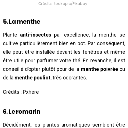
Crédits : tookapic/Pixabay
5. La menthe
Plante
anti-insectes
par excellence, la menthe se
cultive particulièrement bien en pot. Par conséquent,
elle peut être installée devant les fenêtres et même
être utile pour parfumer votre thé. En revanche, il est
conseillé d’opter plutôt pour de la
menthe poivrée
ou
de la
menthe pouliot
, très odorantes.
Crédits : Pxhere
6. Le romarin
Décidément, les plantes aromatiques semblent être