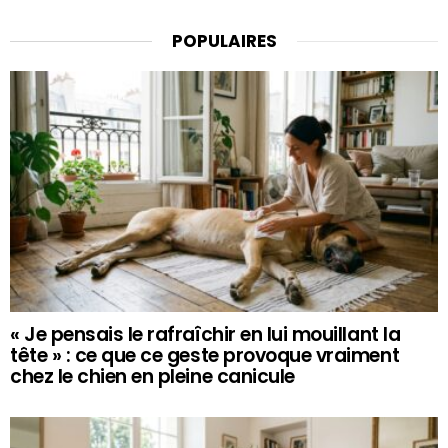
POPULAIRES
« Je pensais le rafraîchir en lui mouillant la
tête » : ce que ce geste provoque vraiment
chez le chien en pleine canicule