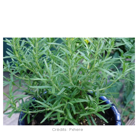
Crédits : Pxhere