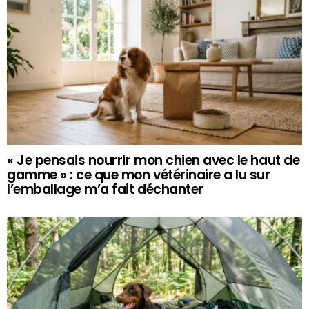
« Je pensais nourrir mon chien avec le haut de
gamme » : ce que mon vétérinaire a lu sur
l’emballage m’a fait déchanter