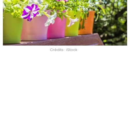
Crédits : iStock