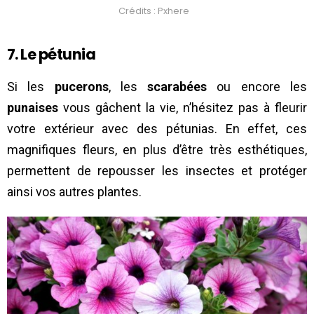
Crédits : Pxhere
7. Le pétunia
Si les
pucerons
, les
scarabées
ou encore les
punaises
vous gâchent la vie, n’hésitez pas à fleurir
votre extérieur avec des pétunias. En effet, ces
magnifiques fleurs, en plus d’être très esthétiques,
permettent de repousser les insectes et protéger
ainsi vos autres plantes.