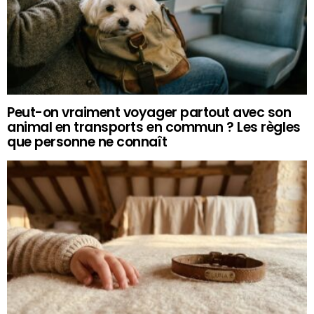
Peut-on vraiment voyager partout avec son
animal en transports en commun ? Les règles
que personne ne connaît