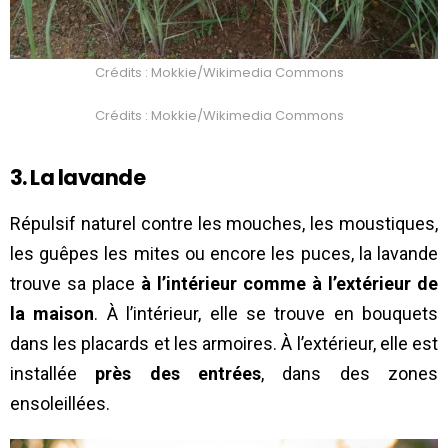
Crédits : Mokkie/Wikimedia Commons
Crédits : Mokkie/Wikimedia Commons
3. La lavande
Répulsif naturel contre les mouches, les moustiques,
les guêpes les mites ou encore les puces, la lavande
trouve sa place
à l’intérieur comme à l’extérieur de
la maison
. À l’intérieur, elle se trouve en bouquets
dans les placards et les armoires. À l’extérieur, elle est
installée
près des entrées
, dans des zones
ensoleillées.