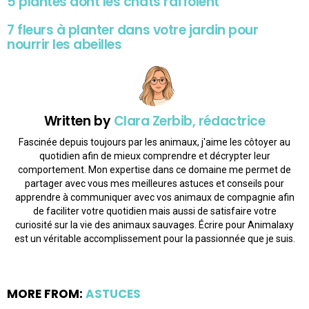
5 plantes dont les chats raffolent
7 fleurs à planter dans votre jardin pour
nourrir les abeilles
Written by
Clara Zerbib, rédactrice
Fascinée depuis toujours par les animaux, j'aime les côtoyer au
quotidien afin de mieux comprendre et décrypter leur
comportement. Mon expertise dans ce domaine me permet de
partager avec vous mes meilleures astuces et conseils pour
apprendre à communiquer avec vos animaux de compagnie afin
de faciliter votre quotidien mais aussi de satisfaire votre
curiosité sur la vie des animaux sauvages. Écrire pour Animalaxy
est un véritable accomplissement pour la passionnée que je suis.
MORE FROM:
ASTUCES