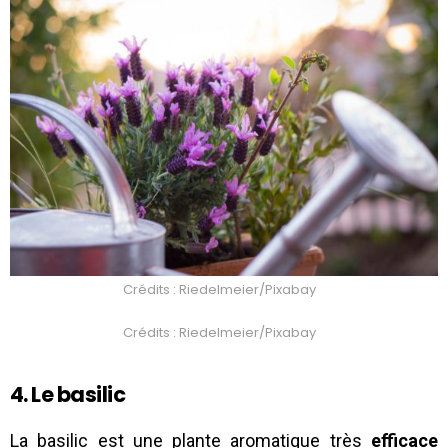
Crédits : Riedelmeier/Pixabay
Crédits : Riedelmeier/Pixabay
4. Le basilic
La basilic est une plante aromatique très
efficace