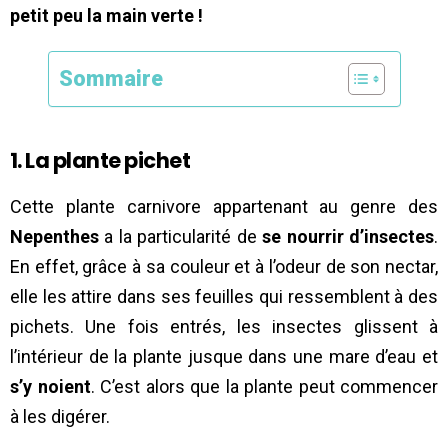
petit peu la main verte !
Sommaire
1. La plante pichet
Cette plante carnivore appartenant au genre des
Nepenthes
a la particularité de
se nourrir d’insectes
.
En effet, grâce à sa couleur et à l’odeur de son nectar,
elle les attire dans ses feuilles qui ressemblent à des
pichets. Une fois entrés, les insectes glissent à
l’intérieur de la plante jusque dans une mare d’eau et
s’y noient
. C’est alors que la plante peut commencer
à les digérer.