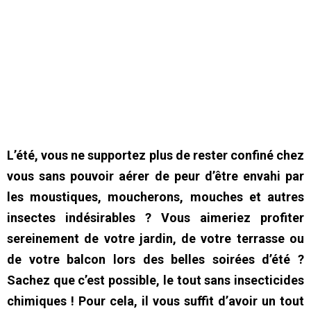
L’été, vous ne supportez plus de rester confiné chez
vous sans pouvoir aérer de peur d’être envahi par
les moustiques, moucherons, mouches et autres
insectes indésirables ? Vous aimeriez profiter
sereinement de votre jardin, de votre terrasse ou
de votre balcon lors des belles soirées d’été ?
Sachez que c’est possible, le tout sans insecticides
chimiques ! Pour cela, il vous suffit d’avoir un tout