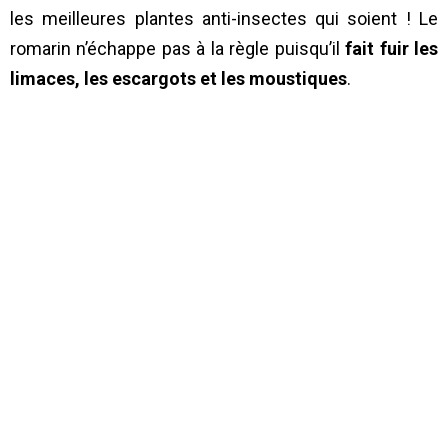
les meilleures plantes anti-insectes qui soient ! Le
romarin n’échappe pas à la règle puisqu’il
fait fuir les
limaces, les escargots et les moustiques
.