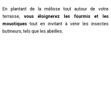
En plantant de la mélisse tout autour de votre
terrasse,
vous éloignerez les fourmis et les
moustiques
tout en invitant à venir les insectes
butineurs, tels que les abeilles.