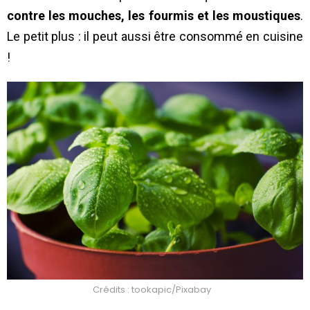
contre les mouches, les fourmis et les moustiques
.
Le petit plus : il peut aussi être consommé en cuisine
!
Crédits : tookapic/Pixabay