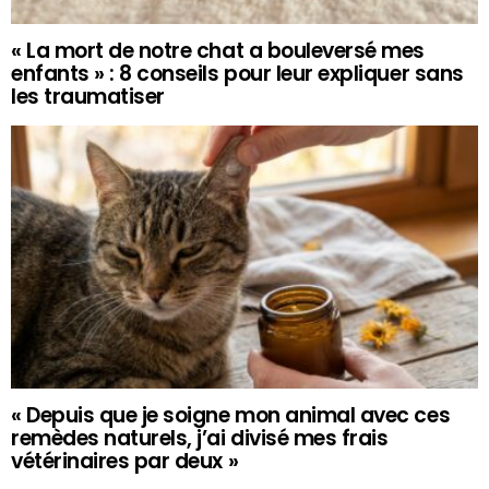
« La mort de notre chat a bouleversé mes
enfants » : 8 conseils pour leur expliquer sans
les traumatiser
« Depuis que je soigne mon animal avec ces
remèdes naturels, j’ai divisé mes frais
vétérinaires par deux »