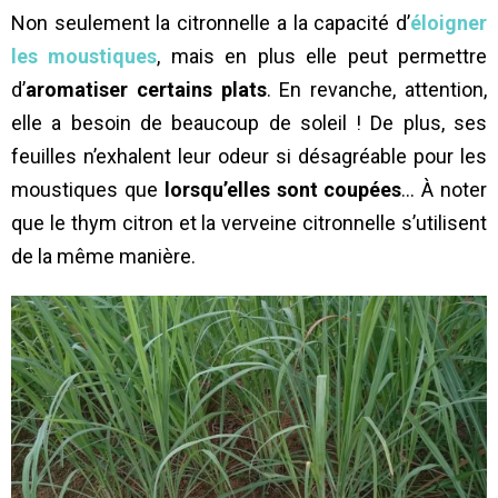
Non seulement la citronnelle a la capacité d’
éloigner
les moustiques
, mais en plus elle peut permettre
d’
aromatiser certains plats
. En revanche, attention,
elle a besoin de beaucoup de soleil ! De plus, ses
feuilles n’exhalent leur odeur si désagréable pour les
moustiques que
lorsqu’elles sont coupées
… À noter
que le thym citron et la verveine citronnelle s’utilisent
de la même manière.