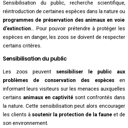
Sensibilisation du public, recherche scientifique,
réintroduction de certaines espèces dans la nature ou
programmes
de préservation des animaux en voie
d’extinction
… Pour pouvoir prétendre à protéger les
espèces en danger, les zoos se doivent de respecter
certains critères.
Sensibilisation du public
Les zoos peuvent
sensibiliser le public aux
problèmes de conservation des espèces
en
informant leurs visiteurs sur les menaces auxquelles
certains
animaux en captivité
sont confrontés dans
la nature. Cette sensibilisation peut alors encourager
les clients à
soutenir la protection de la faune
et de
son environnement.