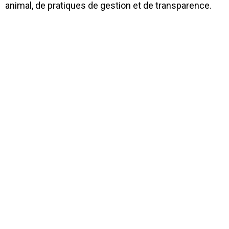
animal, de pratiques de gestion et de transparence.