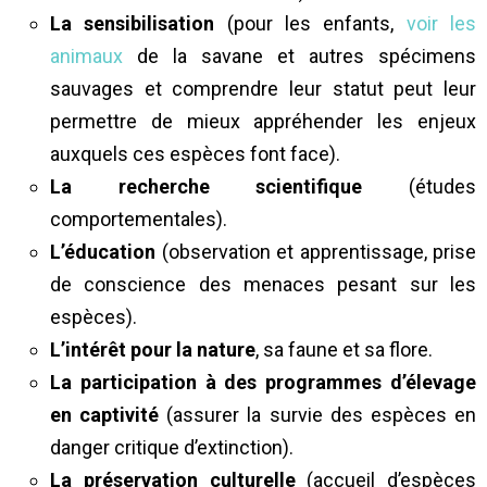
La sensibilisation
(pour les enfants,
voir les
animaux
de la savane et autres spécimens
sauvages et comprendre leur statut peut leur
permettre de mieux appréhender les enjeux
auxquels ces espèces font face).
La recherche scientifique
(études
comportementales).
L’éducation
(observation et apprentissage, prise
de conscience des menaces pesant sur les
espèces).
L’intérêt pour la nature
, sa faune et sa flore.
La participation à des programmes d’élevage
en captivité
(assurer la survie des espèces en
danger critique d’extinction).
La préservation
culturelle
(accueil d’espèces