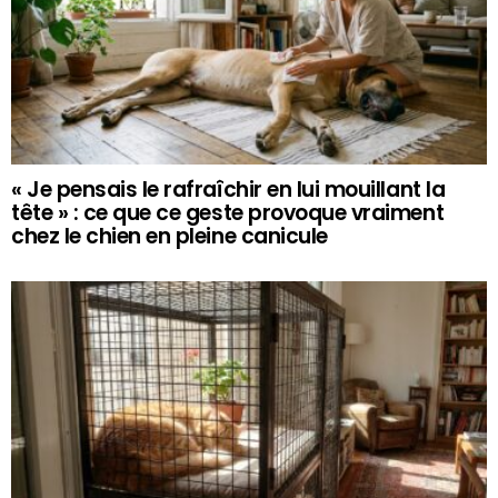
« Je pensais le rafraîchir en lui mouillant la
tête » : ce que ce geste provoque vraiment
chez le chien en pleine canicule