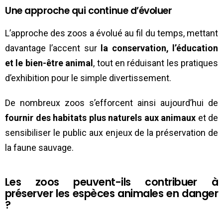
Une approche qui continue d’évoluer
L’approche des zoos a évolué au fil du temps, mettant
davantage l’accent sur
la conservation, l’éducation
et le bien-être animal
, tout en réduisant les pratiques
d’exhibition pour le simple divertissement.
De nombreux zoos s’efforcent ainsi aujourd’hui de
fournir des habitats plus naturels aux animaux
et de
sensibiliser le public aux enjeux de la préservation de
la faune sauvage.
Les zoos peuvent-ils contribuer à
préserver les espèces animales en danger
?