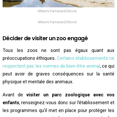
©Remi Famelart/iStock
©Remi Famelart/iStock
Décider de visiter un zoo engagé
Tous les zoos ne sont pas égaux quant aux
préoccupations éthiques.
Certains établissements ne
respectent pas les normes de bien-être animal
, ce qui
peut avoir de graves conséquences sur la santé
physique et mentale des animaux.
Avant de
visiter un parc zoologique avec vos
enfants
, renseignez-vous donc sur l’établissement et
les programmes qu’il met en place pour protéger les