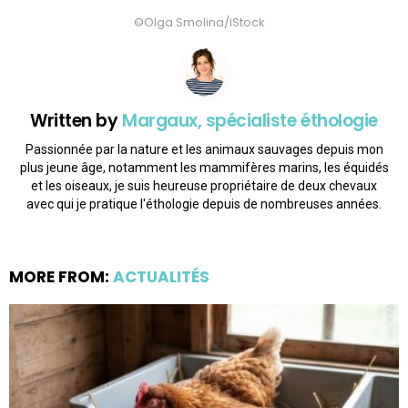
©Olga Smolina/iStock
Written by
Margaux, spécialiste éthologie
Passionnée par la nature et les animaux sauvages depuis mon
plus jeune âge, notamment les mammifères marins, les équidés
et les oiseaux, je suis heureuse propriétaire de deux chevaux
avec qui je pratique l'éthologie depuis de nombreuses années.
MORE FROM:
ACTUALITÉS