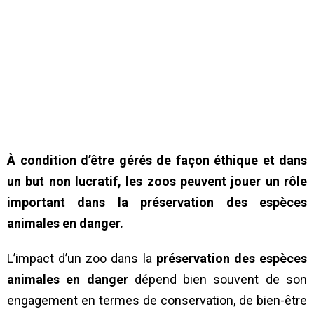
À condition d’être gérés de façon éthique et dans
un but non lucratif, les zoos peuvent jouer un rôle
important dans la préservation des espèces
animales en danger.
L’impact d’un zoo dans la
préservation des espèces
animales en danger
dépend bien souvent de son
engagement en termes de conservation, de bien-être