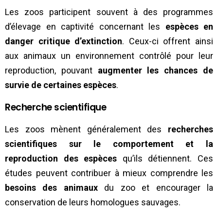
Les zoos participent souvent à des programmes
d’élevage en captivité concernant les
espèces en
danger critique d’extinction
. Ceux-ci offrent ainsi
aux animaux un environnement contrôlé pour leur
reproduction, pouvant
augmenter les chances de
survie de certaines espèces
.
Recherche scientifique
Les zoos mènent généralement des
recherches
scientifiques sur le comportement et la
reproduction des espèces
qu’ils détiennent. Ces
études peuvent contribuer à mieux comprendre les
besoins des animaux
du zoo et encourager la
conservation de leurs homologues sauvages.