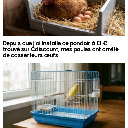
Depuis que j’ai installé ce pondoir à 13 €
trouvé sur Cdiscount, mes poules ont arrêté
de casser leurs œufs