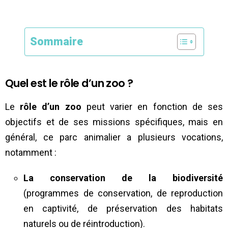
Sommaire
Quel est le rôle d’un zoo ?
Le
rôle d’un zoo
peut varier en fonction de ses
objectifs et de ses missions spécifiques, mais en
général, ce parc animalier a plusieurs vocations,
notamment :
La conservation de la biodiversité
(programmes de conservation, de reproduction
en captivité, de préservation des habitats
naturels ou de réintroduction).