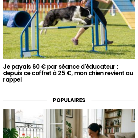
Je payais 60 € par séance d’éducateur :
depuis ce coffret à 25 €, mon chien revient au
rappel
POPULAIRES