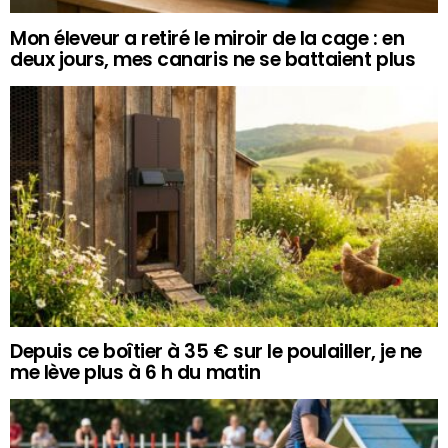
Mon éleveur a retiré le miroir de la cage : en
deux jours, mes canaris ne se battaient plus
Depuis ce boîtier à 35 € sur le poulailler, je ne
me lève plus à 6 h du matin