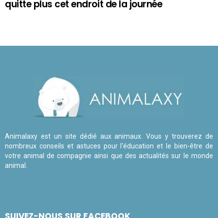
quitte plus cet endroit de la journée
Animalaxy est un site dédié aux animaux. Vous y trouverez de
nombreux conseils et astuces pour l'éducation et le bien-être de
votre animal de compagnie ainsi que des actualités sur le monde
animal.
SUIVEZ-NOUS SUR FACEBOOK