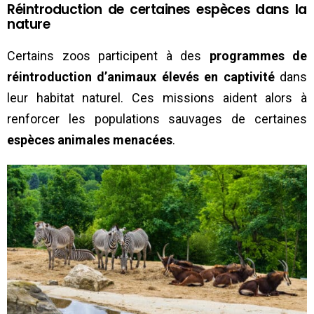
Réintroduction de certaines espèces dans la
nature
Certains zoos participent à des
programmes de
réintroduction d’animaux élevés en captivité
dans
leur habitat naturel. Ces missions aident alors à
renforcer les populations sauvages de certaines
espèces animales menacées
.