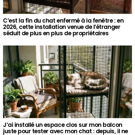
C’est la fin du chat enfermé à la fenêtre : en
2026, cette installation venue de l’étranger
séduit de plus en plus de propriétaires
J’ai installé un espace clos sur mon balcon
juste pour tester avec mon chat : depuis, il ne