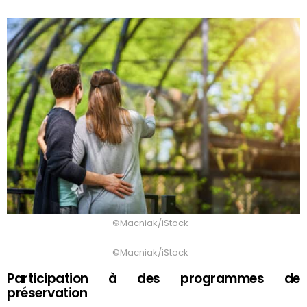
©Macniak/iStock
©Macniak/iStock
Participation à des programmes de
préservation