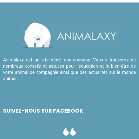
Animalaxy est un site dédié aux animaux. Vous y trouverez de
nombreux conseils et astuces pour l'éducation et le bien-être de
votre animal de compagnie ainsi que des actualités sur le monde
animal.
SUIVEZ-NOUS SUR FACEBOOK