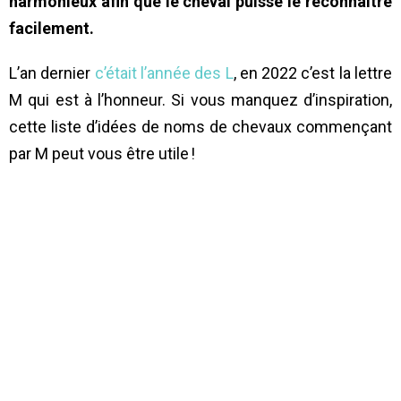
harmonieux afin que le cheval puisse le reconnaître
facilement.
L’an dernier
c’était l’année des L
, en 2022 c’est la lettre
M qui est à l’honneur. Si vous manquez d’inspiration,
cette liste d’idées de noms de chevaux commençant
par M peut vous être utile !