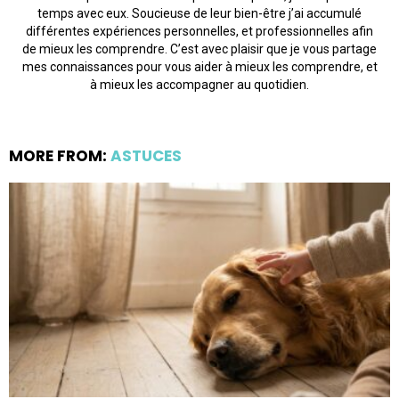
temps avec eux. Soucieuse de leur bien-être j’ai accumulé
différentes expériences personnelles, et professionnelles afin
de mieux les comprendre. C’est avec plaisir que je vous partage
mes connaissances pour vous aider à mieux les comprendre, et
à mieux les accompagner au quotidien.
MORE FROM:
ASTUCES