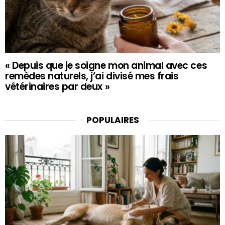
« Depuis que je soigne mon animal avec ces
remèdes naturels, j’ai divisé mes frais
vétérinaires par deux »
POPULAIRES