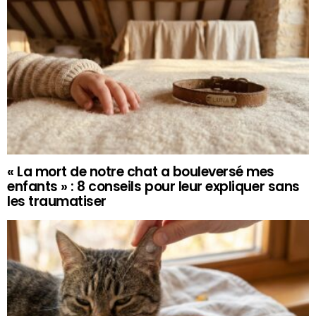
« La mort de notre chat a bouleversé mes
enfants » : 8 conseils pour leur expliquer sans
les traumatiser