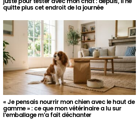
juste pour tester avec mon chat : depuis, il ne
quitte plus cet endroit de la journée
« Je pensais nourrir mon chien avec le haut de
gamme » : ce que mon vétérinaire a lu sur
l’emballage m’a fait déchanter