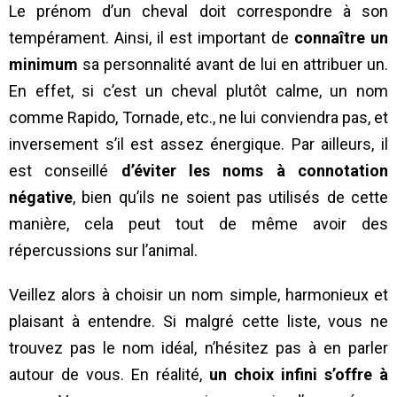
Le prénom d’un cheval doit correspondre à son
tempérament. Ainsi, il est important de
connaître un
minimum
sa personnalité avant de lui en attribuer un.
En effet, si c’est un cheval plutôt calme, un nom
comme Rapido, Tornade, etc., ne lui conviendra pas, et
inversement s’il est assez énergique. Par ailleurs, il
est conseillé
d’éviter les noms à connotation
négative
, bien qu’ils ne soient pas utilisés de cette
manière, cela peut tout de même avoir des
répercussions sur l’animal.
Veillez alors à choisir un nom simple, harmonieux et
plaisant à entendre. Si malgré cette liste, vous ne
trouvez pas le nom idéal, n’hésitez pas à en parler
autour de vous. En réalité,
un choix infini s’offre à