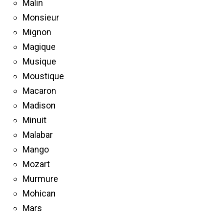
Malin
Monsieur
Mignon
Magique
Musique
Moustique
Macaron
Madison
Minuit
Malabar
Mango
Mozart
Murmure
Mohican
Mars