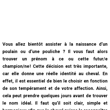
Vous allez bientôt assister à la naissance d’un
poulain ou d’une pouliche ? Il vous faut alors
trouver un prénom à ce ou cette futur/e
champion/ne ! Cette décision est très importante,
car elle donne une réelle identité au cheval. En
effet, il est essentiel de bien le choisir en fonction
de son tempérament et de votre affection. Ainsi,
cela peut prendre quelques jours avant de trouver
le nom idéal. Il faut qu’il soit clair, simple et