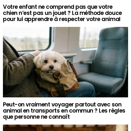
Votre enfant ne comprend pas que votre
chien n’est pas un jouet ? La méthode douce
pour lui apprendre à respecter votre animal
Peut-on vraiment voyager partout avec son
animal en transports en commun ? Les règles
que personne ne connaît