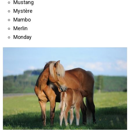
Mustang
Mystère
Mambo
Merlin
Monday