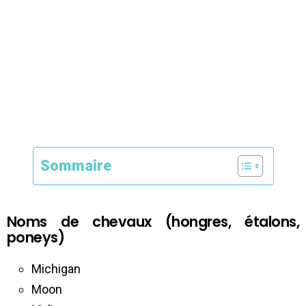
Sommaire
Noms de chevaux (hongres, étalons,
poneys)
Michigan
Moon