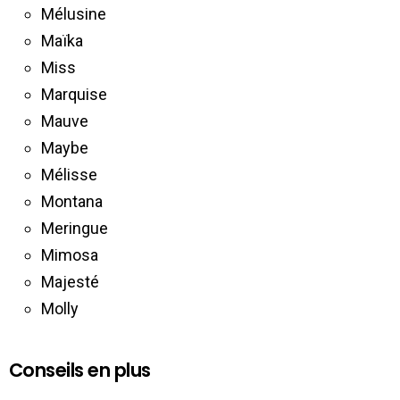
Mélusine
Maïka
Miss
Marquise
Mauve
Maybe
Mélisse
Montana
Meringue
Mimosa
Majesté
Molly
Conseils en plus