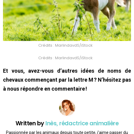
Crédits : MarlindavdS/iStock
Crédits : MarlindavdS/iStock
Et vous, avez-vous d’autres idées de noms de
chevaux commençant par la lettre M ? N’hésitez pas
à nous répondre en commentaire !
Written by
Inès, rédactrice animalière
Passionnée par les animaux depuis toute petite, j’aime passer du