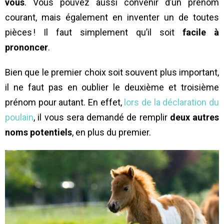
vous
. Vous pouvez aussi convenir d’un prénom
courant, mais également en inventer un de toutes
pièces ! Il faut simplement qu’il soit
facile à
prononcer
.
Bien que le premier choix soit souvent plus important,
il ne faut pas en oublier le deuxième et troisième
prénom pour autant. En effet,
lors de la déclaration du
poulain
, il vous sera demandé de remplir
deux autres
noms potentiels
, en plus du premier.