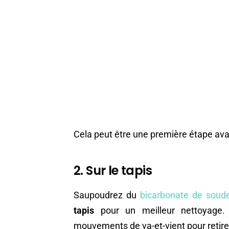
Cela peut être une première étape avan
2. Sur le tapis
Saupoudrez du
bicarbonate de soud
tapis
pour un meilleur nettoyage. 
mouvements de va-et-vient pour retirer