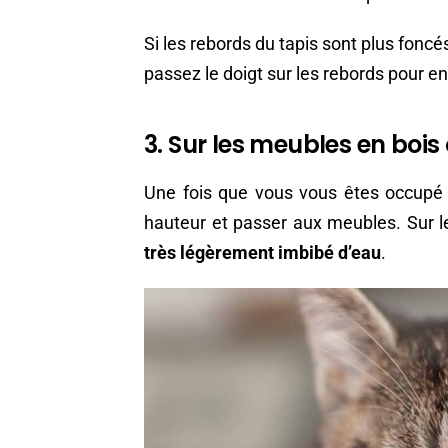
Si les rebords du tapis sont plus fonc
passez le doigt sur les rebords pour en r
3. Sur les meubles en bois 
Une fois que vous vous êtes occupé 
hauteur et passer aux meubles. Sur 
très légèrement imbibé d’eau
.