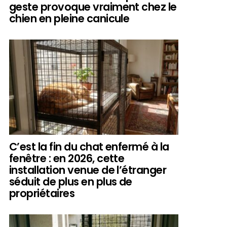
geste provoque vraiment chez le
chien en pleine canicule
C’est la fin du chat enfermé à la
fenêtre : en 2026, cette
installation venue de l’étranger
séduit de plus en plus de
propriétaires