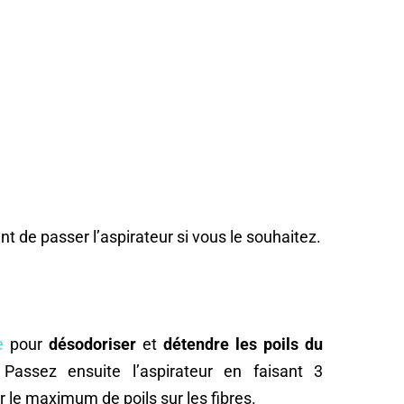
t de passer l’aspirateur si vous le souhaitez.
e
pour
désodoriser
et
détendre les poils du
Passez ensuite l’aspirateur en faisant 3
 le maximum de poils sur les fibres.