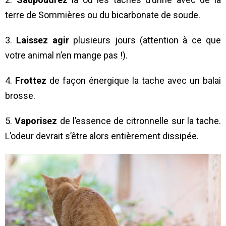
terre de Sommières ou du bicarbonate de soude.
3.
Laissez agir
plusieurs jours (attention à ce que
votre animal n’en mange pas !).
4.
Frottez
de façon énergique la tache avec un balai
brosse.
5.
Vaporisez
de l’essence de citronnelle sur la tache.
L’odeur devrait s’être alors entièrement dissipée.