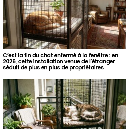
C’est la fin du chat enfermé à la fenêtre : en
2026, cette installation venue de l’étranger
séduit de plus en plus de propriétaires