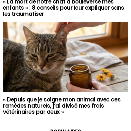
« La mort de notre chat a bouleversé mes
enfants » : 8 conseils pour leur expliquer sans
les traumatiser
« Depuis que je soigne mon animal avec ces
remèdes naturels, j’ai divisé mes frais
vétérinaires par deux »