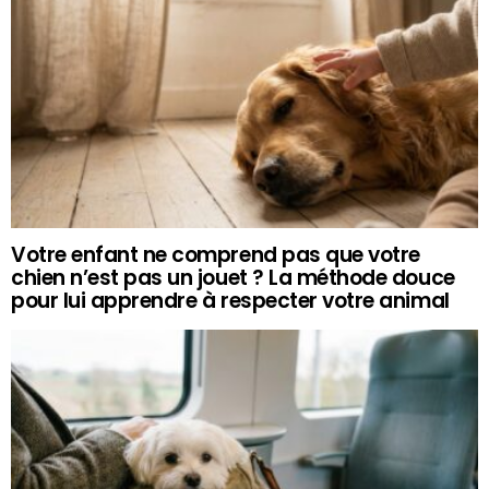
Votre enfant ne comprend pas que votre
chien n’est pas un jouet ? La méthode douce
pour lui apprendre à respecter votre animal