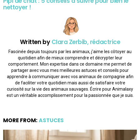
Pipi de chat : 5 conseils à suivre pour bien le
nettoyer !
Written by
Clara Zerbib, rédactrice
Fascinée depuis toujours par les animaux, j'aime les côtoyer au
quotidien afin de mieux comprendre et décrypter leur
comportement. Mon expertise dans ce domaine me permet de
partager avec vous mes meilleures astuces et conseils pour
apprendre à communiquer avec vos animaux de compagnie afin
de faciliter votre quotidien mais aussi de satisfaire votre
curiosité sur la vie des animaux sauvages. Écrire pour Animalaxy
est un véritable accomplissement pour la passionnée que je suis.
MORE FROM:
ASTUCES