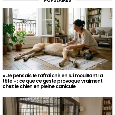
POPULAIRES
« Je pensais le rafraîchir en lui mouillant la
tête » : ce que ce geste provoque vraiment
chez le chien en pleine canicule