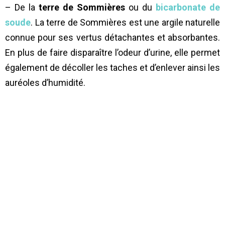
– De la
terre de Sommières
ou du
bicarbonate de
soude
. La terre de Sommières est une argile naturelle
connue pour ses vertus détachantes et absorbantes.
En plus de faire disparaître l’odeur d’urine, elle permet
également de décoller les taches et d’enlever ainsi les
auréoles d’humidité.