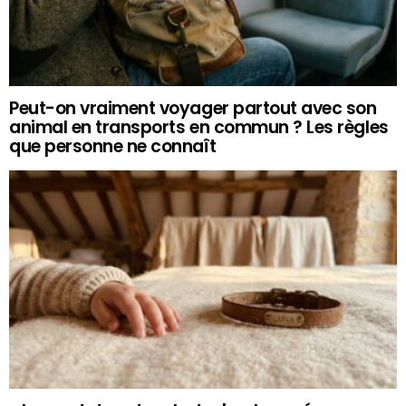
Peut-on vraiment voyager partout avec son
animal en transports en commun ? Les règles
que personne ne connaît