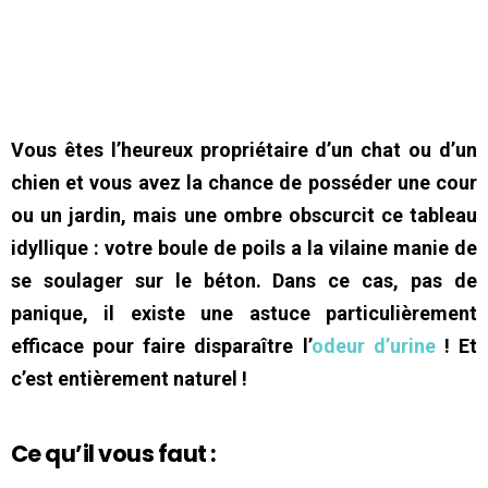
Vous êtes l’heureux propriétaire d’un chat ou d’un
chien et vous avez la chance de posséder une cour
ou un jardin, mais une ombre obscurcit ce tableau
idyllique : votre boule de poils a la vilaine manie de
se soulager sur le béton. Dans ce cas, pas de
panique, il existe une astuce particulièrement
efficace pour faire disparaître l’
odeur d’urine
! Et
c’est entièrement naturel !
Ce qu’il vous faut :