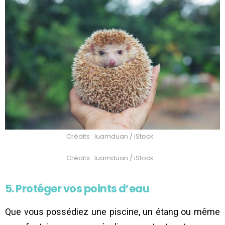
Crédits : luamduan / iStock
Crédits : luamduan / iStock
5. Protéger vos points d’eau
Que vous possédiez une piscine, un étang ou même