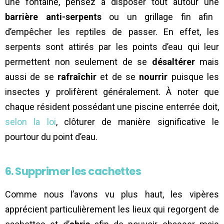
une fontaine, pensez à disposer tout autour une
barrière anti-serpents
ou un grillage fin afin
d’empêcher les reptiles de passer. En effet, les
serpents sont attirés par les points d’eau qui leur
permettent non seulement de se
désaltérer
mais
aussi de se
rafraîchir
et de se
nourrir
puisque les
insectes y prolifèrent généralement. À noter que
chaque résident possédant une piscine enterrée doit,
selon la loi
, clôturer de manière significative le
pourtour du point d’eau.
6. Supprimer les cachettes
Comme nous l’avons vu plus haut, les vipères
apprécient particulièrement les lieux qui regorgent de