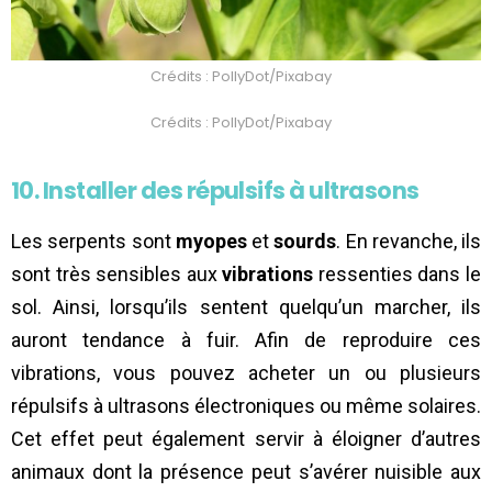
Crédits : PollyDot/Pixabay
Crédits : PollyDot/Pixabay
10. Installer des répulsifs à ultrasons
Les serpents sont
myopes
et
sourds
. En revanche, ils
sont très sensibles aux
vibrations
ressenties dans le
sol. Ainsi, lorsqu’ils sentent quelqu’un marcher, ils
auront tendance à fuir. Afin de reproduire ces
vibrations, vous pouvez acheter un ou plusieurs
répulsifs à ultrasons électroniques ou même solaires.
Cet effet peut également servir à éloigner d’autres
animaux dont la présence peut s’avérer nuisible aux