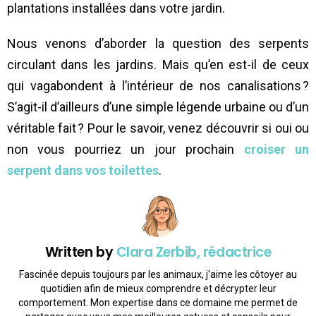
plantations installées dans votre jardin.
Nous venons d’aborder la question des serpents
circulant dans les jardins. Mais qu’en est-il de ceux
qui vagabondent à l’intérieur de nos canalisations ?
S’agit-il d’ailleurs d’une simple légende urbaine ou d’un
véritable fait ? Pour le savoir, venez découvrir si oui ou
non vous pourriez un jour prochain
croiser un
serpent dans vos toilettes
.
Written by
Clara Zerbib, rédactrice
Fascinée depuis toujours par les animaux, j'aime les côtoyer au
quotidien afin de mieux comprendre et décrypter leur
comportement. Mon expertise dans ce domaine me permet de