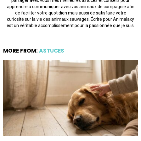
partager avec vous mes meilleures astuces et conseils pour
apprendre à communiquer avec vos animaux de compagnie afin
de faciliter votre quotidien mais aussi de satisfaire votre
curiosité sur la vie des animaux sauvages. Écrire pour Animalaxy
est un véritable accomplissement pour la passionnée que je suis.
MORE FROM:
ASTUCES