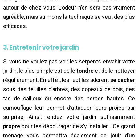
autour de chez vous. L’odeur n’en sera pas vraiment
agréable, mais au moins la technique se veut des plus
efficaces.
3. Entretenir votre jardin
Si vous ne voulez pas voir les serpents envahir votre
jardin, le plus simple est de le
tondre
et de le nettoyer
régulièrement. En effet, les reptiles adorent
se cacher
sous des feuilles d’arbres, des copeaux de bois, des
tas de cailloux ou encore des herbes hautes. Ce
camouflage leur permet d’attaquer leurs proies par
surprise. Ainsi, rendez votre jardin suffisamment
propre
pour les décourager de s’y installer… Ce grand
ménage vous permettra également de jouir d’un