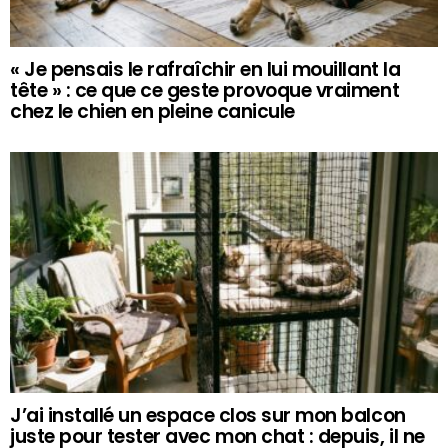
« Je pensais le rafraîchir en lui mouillant la
tête » : ce que ce geste provoque vraiment
chez le chien en pleine canicule
J’ai installé un espace clos sur mon balcon
juste pour tester avec mon chat : depuis, il ne