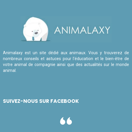
Animalaxy est un site dédié aux animaux. Vous y trouverez de
nombreux conseils et astuces pour l'éducation et le bien-être de
votre animal de compagnie ainsi que des actualités sur le monde
animal.
SUIVEZ-NOUS SUR FACEBOOK