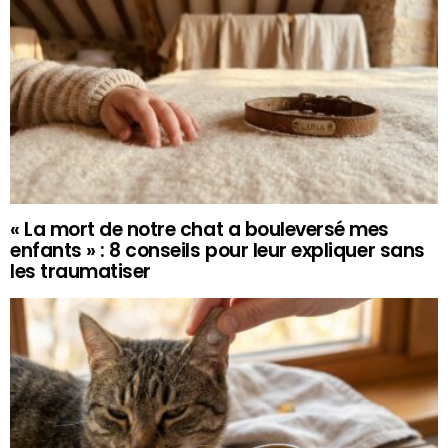
« La mort de notre chat a bouleversé mes
enfants » : 8 conseils pour leur expliquer sans
les traumatiser