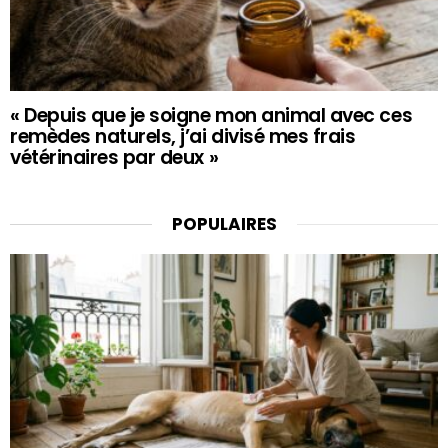
« Depuis que je soigne mon animal avec ces
remèdes naturels, j’ai divisé mes frais
vétérinaires par deux »
POPULAIRES