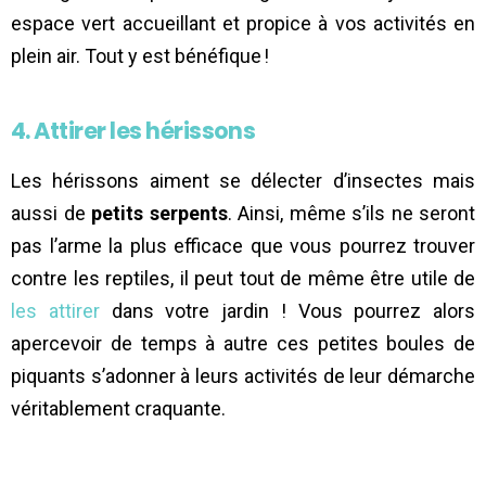
espace vert accueillant et propice à vos activités en
plein air. Tout y est bénéfique !
4. Attirer les hérissons
Les hérissons aiment se délecter d’insectes mais
aussi de
petits serpents
. Ainsi, même s’ils ne seront
pas l’arme la plus efficace que vous pourrez trouver
contre les reptiles, il peut tout de même être utile de
les attirer
dans votre jardin ! Vous pourrez alors
apercevoir de temps à autre ces petites boules de
piquants s’adonner à leurs activités de leur démarche
véritablement craquante.