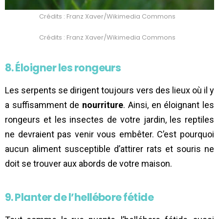
Crédits : Franz Xaver/Wikimedia Commons
Crédits : Franz Xaver/Wikimedia Commons
8. Éloigner les rongeurs
Les serpents se dirigent toujours vers des lieux où il y
a suffisamment de
nourriture
. Ainsi, en éloignant les
rongeurs et les insectes de votre jardin, les reptiles
ne devraient pas venir vous embêter. C’est pourquoi
aucun aliment susceptible d’attirer rats et souris ne
doit se trouver aux abords de votre maison.
9. Planter de l’hellébore fétide