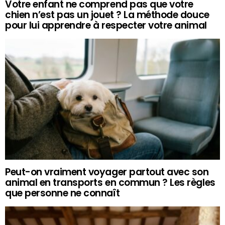
Votre enfant ne comprend pas que votre
chien n’est pas un jouet ? La méthode douce
pour lui apprendre à respecter votre animal
Peut-on vraiment voyager partout avec son
animal en transports en commun ? Les règles
que personne ne connaît