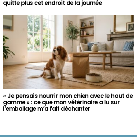
quitte plus cet endroit de la journée
« Je pensais nourrir mon chien avec le haut de
gamme » : ce que mon vétérinaire a lu sur
l’emballage m’a fait déchanter