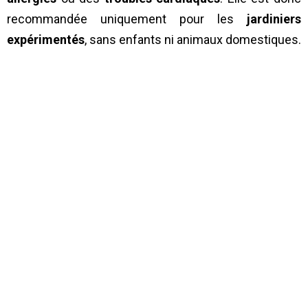
recommandée uniquement pour les
jardiniers
expérimentés
, sans enfants ni animaux domestiques.