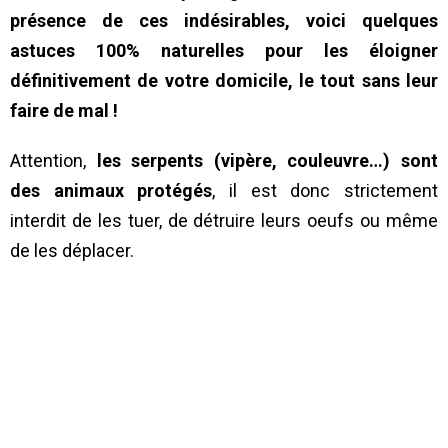
présence de ces indésirables, voici quelques
astuces 100% naturelles pour les éloigner
définitivement de votre domicile, le tout sans leur
faire de mal !
Attention,
les serpents (vipère, couleuvre…) sont
des animaux protégés
, il est donc strictement
interdit de les tuer, de détruire leurs oeufs ou même
de les déplacer.