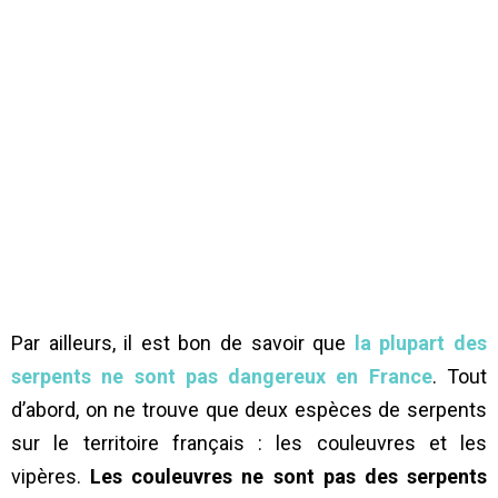
Par ailleurs, il est bon de savoir que
la plupart des
serpents ne sont pas dangereux en France
. Tout
d’abord, on ne trouve que deux espèces de serpents
sur le territoire français : les couleuvres et les
vipères.
Les couleuvres ne sont pas des serpents