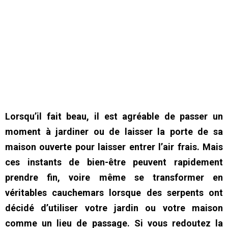
Lorsqu’il fait beau, il est agréable de passer un
moment à jardiner ou de laisser la porte de sa
maison ouverte pour laisser entrer l’air frais. Mais
ces instants de bien-être peuvent rapidement
prendre fin, voire même se transformer en
véritables cauchemars lorsque des serpents ont
décidé d’utiliser votre jardin ou votre maison
comme un lieu de passage. Si vous redoutez la