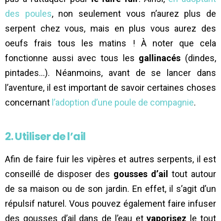
des poules
, non seulement vous n’aurez plus de
serpent chez vous, mais en plus vous aurez des
oeufs frais tous les matins ! À noter que cela
fonctionne aussi avec tous les
gallinacés
(dindes,
pintades…). Néanmoins, avant de se lancer dans
l’aventure, il est important de savoir certaines choses
concernant
l’adoption d’une poule de compagnie
.
2. Utiliser de l’ail
Afin de faire fuir les vipères et autres serpents, il est
conseillé de disposer des
gousses d’ail
tout autour
de sa maison ou de son jardin. En effet, il s’agit d’un
répulsif naturel. Vous pouvez également faire infuser
des gousses d’ail dans de l’eau et
vaporisez
le tout