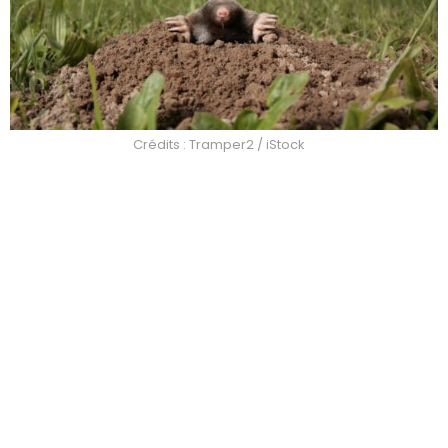
Crédits : Tramper2 / iStock