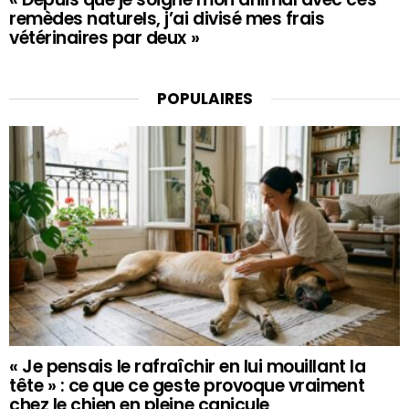
remèdes naturels, j’ai divisé mes frais
vétérinaires par deux »
POPULAIRES
« Je pensais le rafraîchir en lui mouillant la
tête » : ce que ce geste provoque vraiment
chez le chien en pleine canicule