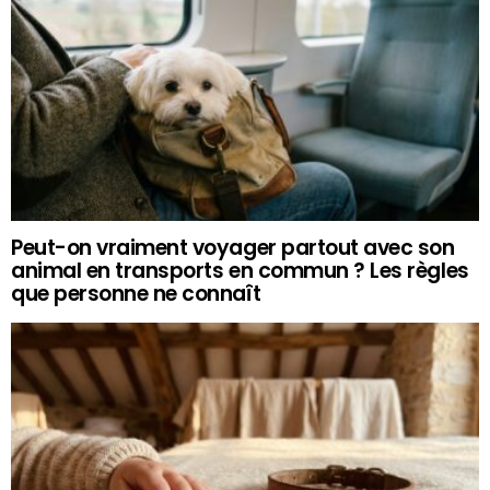
Peut-on vraiment voyager partout avec son
animal en transports en commun ? Les règles
que personne ne connaît