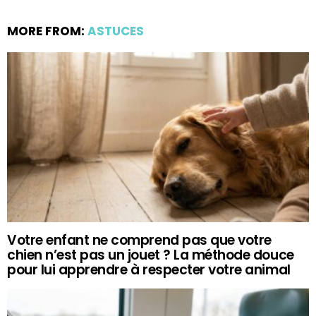
MORE FROM:
ASTUCES
Votre enfant ne comprend pas que votre
chien n’est pas un jouet ? La méthode douce
pour lui apprendre à respecter votre animal