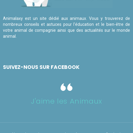
Animalaxy est un site dédié aux animaux. Vous y trouverez de
nombreux conseils et astuces pour l'éducation et le bien-être de
votre animal de compagnie ainsi que des actualités sur le monde
animal.
SUIVEZ-NOUS SUR FACEBOOK
J'aime les Animaux