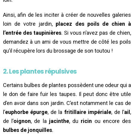
Ainsi, afin de les inciter à créer de nouvelles galeries
loin de votre jardin,
placez des poils de chien à
l’entrée des taupinières
. Si vous n’avez pas de chien,
demandez à un ami de vous mettre de côté les poils
qu’il récupère lors du brossage de son toutou !
2. Les plantes répulsives
Certains bulbes de plantes possèdent une odeur qui a
le don de faire fuir les taupes. Il peut donc être utile
d’en avoir dans son jardin. C’est notamment le cas de
l’
euphorbe épurge
, de la
fritillaire impériale
, de l’
ail
,
de l’
oignon
, de la
jacinthe
, du
ricin
ou encore des
bulbes de jonquilles
.