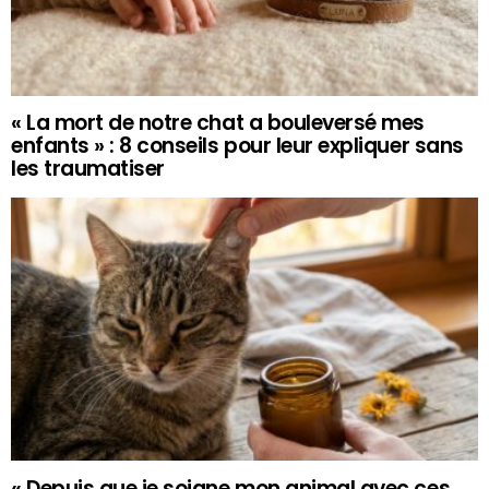
« La mort de notre chat a bouleversé mes
enfants » : 8 conseils pour leur expliquer sans
les traumatiser
« Depuis que je soigne mon animal avec ces