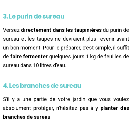
3. Le purin de sureau
Versez
directement dans les taupinières
du purin de
sureau et les taupes ne devraient plus revenir avant
un bon moment. Pour le préparer, c’est simple, il suffit
de
faire fermenter
quelques jours 1 kg de feuilles de
sureau dans 10 litres d’eau.
4. Les branches de sureau
S’il y a une partie de votre jardin que vous voulez
absolument protéger, n’hésitez pas à y
planter des
branches de sureau
.