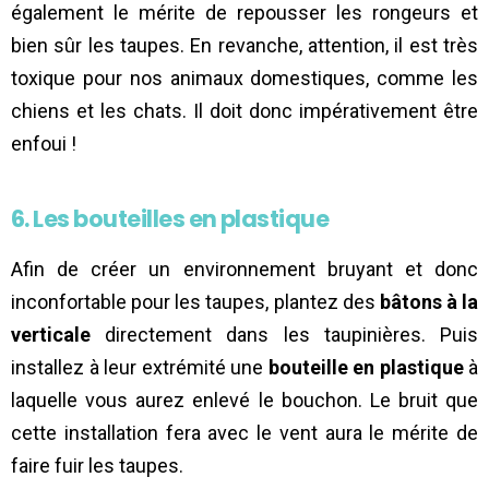
également le mérite de repousser les rongeurs et
bien sûr les taupes. En revanche, attention, il est très
toxique pour nos animaux domestiques, comme les
chiens et les chats. Il doit donc impérativement être
enfoui !
6. Les bouteilles en plastique
Afin de créer un environnement bruyant et donc
inconfortable pour les taupes, plantez des
bâtons à la
verticale
directement dans les taupinières. Puis
installez à leur extrémité une
bouteille en plastique
à
laquelle vous aurez enlevé le bouchon. Le bruit que
cette installation fera avec le vent aura le mérite de
faire fuir les taupes.