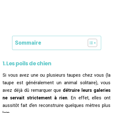
Sommaire
1. Les poils de chien
Si vous avez une ou plusieurs taupes chez vous (la
taupe est généralement un animal solitaire), vous
avez déjà dû remarquer que
détruire leurs galeries
ne servait strictement à rien
. En effet, elles ont
aussitôt fait d’en reconstruire quelques mètres plus
loin.