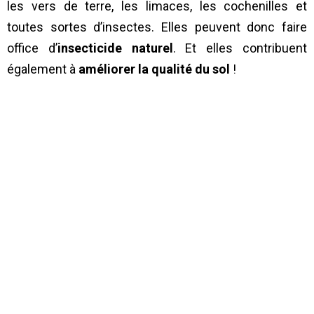
les vers de terre, les limaces, les cochenilles et
toutes sortes d’insectes. Elles peuvent donc faire
office d’
insecticide naturel
. Et elles contribuent
également à
améliorer la qualité du sol
!