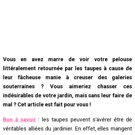
Vous en avez marre de voir votre pelouse
littéralement retournée par les taupes à cause de
leur fâcheuse manie à creuser des galeries
souterraines ? Vous aimeriez chasser ces
indésirables de votre jardin, mais sans leur faire de
mal ? Cet article est fait pour vous !
Bon à savoir
: les taupes peuvent s’avérer être de
véritables alliées du jardinier. En effet, elles mangent