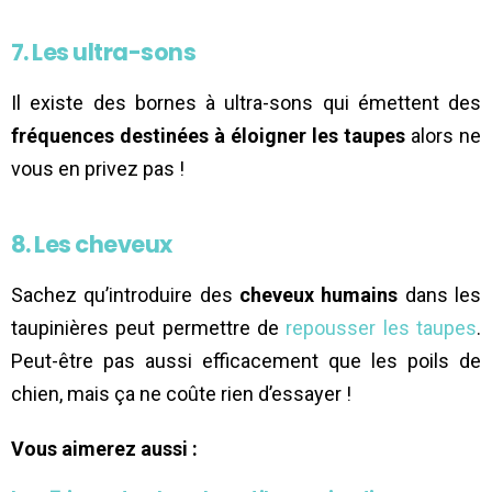
7. Les ultra-sons
Il existe des bornes à ultra-sons qui émettent des
fréquences destinées à éloigner les taupes
alors ne
vous en privez pas !
8. Les cheveux
Sachez qu’introduire des
cheveux humains
dans les
taupinières peut permettre de
repousser les taupes
.
Peut-être pas aussi efficacement que les poils de
chien, mais ça ne coûte rien d’essayer !
Vous aimerez aussi :