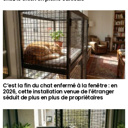
C’est la fin du chat enfermé à la fenêtre : en
2026, cette installation venue de l’étranger
séduit de plus en plus de propriétaires