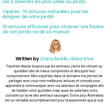
Les 5 insectes les plus utiles au jardin
Vipères : 10 astuces naturelles pour les
éloigner de votre jardin
10 astuces efficaces pour chasser une fouine
de son jardin ou de sa maison
Written by
Clara Zerbib, rédactrice
Fascinée depuis toujours par les animaux, j'aime les côtoyer au
quotidien afin de mieux comprendre et décrypter leur
comportement. Mon expertise dans ce domaine me permet de
partager avec vous mes meilleures astuces et conseils pour
apprendre à communiquer avec vos animaux de compagnie afin
de faciliter votre quotidien mais aussi de satisfaire votre
curiosité sur la vie des animaux sauvages. Écrire pour Animalaxy
est un véritable accomplissement pour la passionnée que je suis.