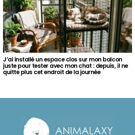
J’ai installé un espace clos sur mon balcon
juste pour tester avec mon chat : depuis, il ne
quitte plus cet endroit de la journée