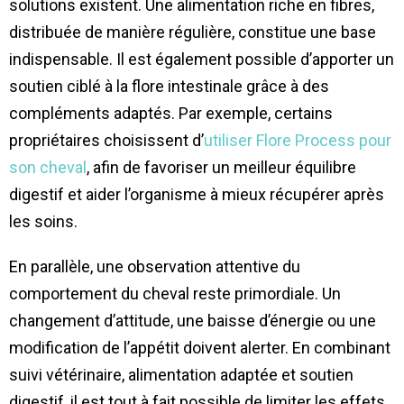
solutions existent. Une alimentation riche en fibres,
distribuée de manière régulière, constitue une base
indispensable. Il est également possible d’apporter un
soutien ciblé à la flore intestinale grâce à des
compléments adaptés. Par exemple, certains
propriétaires choisissent d’
utiliser Flore Process pour
son cheval
, afin de favoriser un meilleur équilibre
digestif et aider l’organisme à mieux récupérer après
les soins.
En parallèle, une observation attentive du
comportement du cheval reste primordiale. Un
changement d’attitude, une baisse d’énergie ou une
modification de l’appétit doivent alerter. En combinant
suivi vétérinaire, alimentation adaptée et soutien
digestif, il est tout à fait possible de limiter les effets