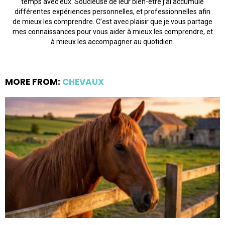
temps avec eux. Soucieuse de leur bien-être j’ai accumulé
différentes expériences personnelles, et professionnelles afin
de mieux les comprendre. C’est avec plaisir que je vous partage
mes connaissances pour vous aider à mieux les comprendre, et
à mieux les accompagner au quotidien.
MORE FROM:
CHEVAUX