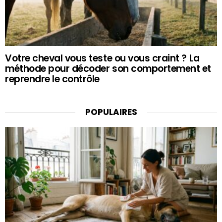
Votre cheval vous teste ou vous craint ? La
méthode pour décoder son comportement et
reprendre le contrôle
POPULAIRES