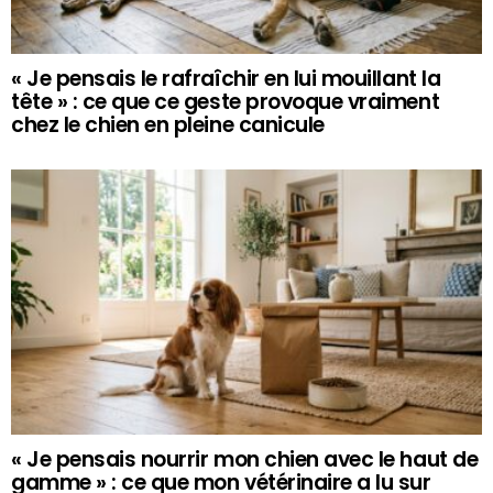
« Je pensais le rafraîchir en lui mouillant la
tête » : ce que ce geste provoque vraiment
chez le chien en pleine canicule
« Je pensais nourrir mon chien avec le haut de
gamme » : ce que mon vétérinaire a lu sur