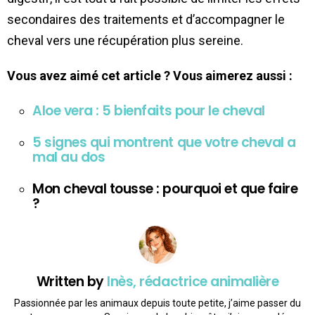
secondaires des traitements et d’accompagner le
cheval vers une récupération plus sereine.
Vous avez aimé cet article ? Vous aimerez aussi :
Aloe vera : 5 bienfaits pour le cheval
5 signes qui montrent que votre cheval a
mal au dos
Mon cheval tousse : pourquoi et que faire
?
Written by
Inès, rédactrice animalière
Passionnée par les animaux depuis toute petite, j’aime passer du