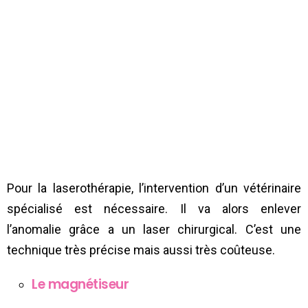
Pour la laserothérapie, l’intervention d’un vétérinaire
spécialisé est nécessaire. Il va alors enlever
l’anomalie grâce a un laser chirurgical. C’est une
technique très précise mais aussi très coûteuse.
Le magnétiseur