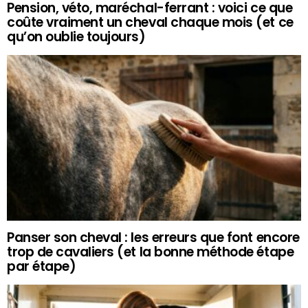
Pension, véto, maréchal-ferrant : voici ce que
coûte vraiment un cheval chaque mois (et ce
qu’on oublie toujours)
Panser son cheval : les erreurs que font encore
trop de cavaliers (et la bonne méthode étape
par étape)