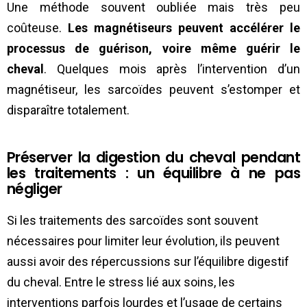
Une méthode souvent oubliée mais très peu
coûteuse.
Les magnétiseurs peuvent accélérer le
processus de guérison, voire même guérir le
cheval
. Quelques mois après l’intervention d’un
magnétiseur, les sarcoïdes peuvent s’estomper et
disparaître totalement.
Préserver la digestion du cheval pendant
les traitements : un équilibre à ne pas
négliger
Si les traitements des sarcoïdes sont souvent
nécessaires pour limiter leur évolution, ils peuvent
aussi avoir des répercussions sur l’équilibre digestif
du cheval. Entre le stress lié aux soins, les
interventions parfois lourdes et l’usage de certains