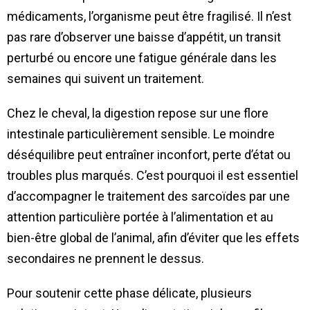
médicaments, l’organisme peut être fragilisé. Il n’est
pas rare d’observer une baisse d’appétit, un transit
perturbé ou encore une fatigue générale dans les
semaines qui suivent un traitement.
Chez le cheval, la digestion repose sur une flore
intestinale particulièrement sensible. Le moindre
déséquilibre peut entraîner inconfort, perte d’état ou
troubles plus marqués. C’est pourquoi il est essentiel
d’accompagner le traitement des sarcoïdes par une
attention particulière portée à l’alimentation et au
bien-être global de l’animal, afin d’éviter que les effets
secondaires ne prennent le dessus.
Pour soutenir cette phase délicate, plusieurs