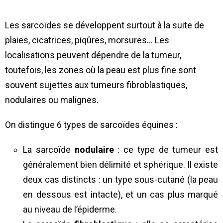
Les sarcoïdes se développent surtout à la suite de
plaies, cicatrices, piqûres, morsures… Les
localisations peuvent dépendre de la tumeur,
toutefois, les zones où la peau est plus fine sont
souvent sujettes aux tumeurs fibroblastiques,
nodulaires ou malignes.
On distingue 6 types de sarcoïdes équines :
La sarcoïde
nodulaire
: ce type de tumeur est
généralement bien délimité et sphérique. Il existe
deux cas distincts : un type sous-cutané (la peau
en dessous est intacte), et un cas plus marqué
au niveau de l’épiderme.