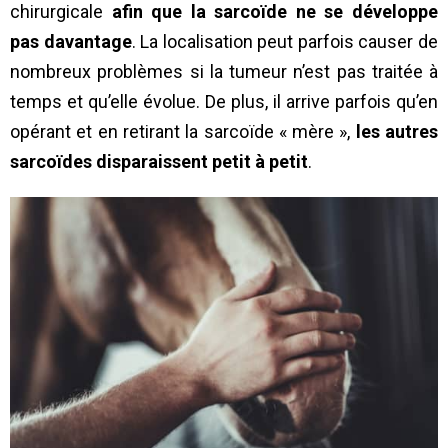
chirurgicale
afin que la sarcoïde ne se développe
pas davantage
. La localisation peut parfois causer de
nombreux problèmes si la tumeur n’est pas traitée à
temps et qu’elle évolue. De plus, il arrive parfois qu’en
opérant et en retirant la sarcoïde « mère »,
les autres
sarcoïdes disparaissent petit à petit
.