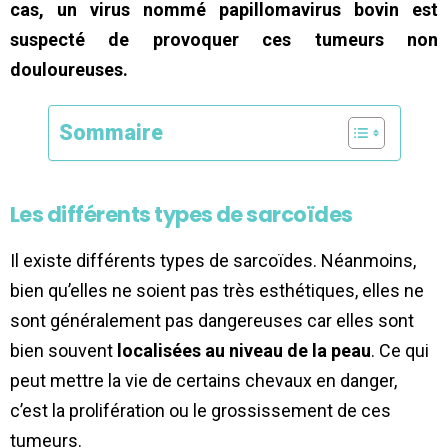
cas, un virus nommé papillomavirus bovin est
suspecté de provoquer ces tumeurs non
douloureuses.
Sommaire
Les différents types de sarcoïdes
Il existe différents types de sarcoïdes. Néanmoins,
bien qu’elles ne soient pas très esthétiques, elles ne
sont généralement pas dangereuses car elles sont
bien souvent
localisées au niveau de la peau
. Ce qui
peut mettre la vie de certains chevaux en danger,
c’est la prolifération ou le grossissement de ces
tumeurs.