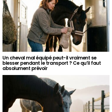
Un cheval mal équipé peut-il vraiment se
blesser pendant le transport ? Ce qu’il faut
absolument prévoir