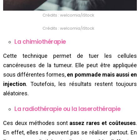
Crédits : welcomia/iStock
Crédits : welcomia/iStock
La chimiothérapie
Cette technique permet de tuer les cellules
cancéreuses de la tumeur. Elle peut être appliquée
sous différentes formes,
en pommade mais aussi en
injection
. Toutefois, les résultats restent toujours
aléatoires.
La radiothérapie ou la laserothérapie
Ces deux méthodes sont
assez rares et coûteuses
.
En effet, elles ne peuvent pas se réaliser partout. En