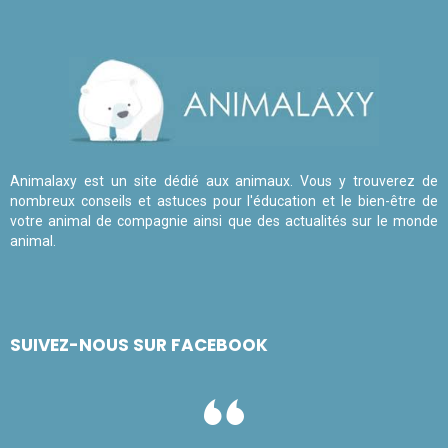
Animalaxy est un site dédié aux animaux. Vous y trouverez de
nombreux conseils et astuces pour l'éducation et le bien-être de
votre animal de compagnie ainsi que des actualités sur le monde
animal.
SUIVEZ-NOUS SUR FACEBOOK