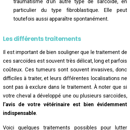
traumatisme d’un autre type de sarcoïde, en
particulier du type fibroblastique. Elle peut
toutefois aussi apparaître spontanément.
Les différents traitements
Il est important de bien souligner que le traitement de
ces sarcoïdes est souvent très délicat, long et parfois
coûteux. Ces tumeurs sont souvent invasives, donc
difficiles à traiter, et leurs différentes localisations ne
sont pas à exclure dans le traitement. À noter que si
votre cheval a développé une ou plusieurs sarcoïdes,
l’avis de votre vétérinaire est bien évidemment
indispensable
.
Voici quelques traitements possibles pour lutter