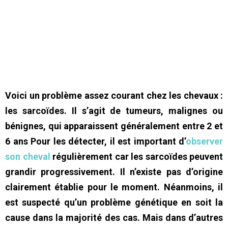
Voici un problème assez courant chez les chevaux :
les sarcoïdes. Il s’agit de tumeurs, malignes ou
bénignes, qui apparaissent généralement entre 2 et
6 ans Pour les détecter, il est important d’
observer
son cheval
régulièrement car les sarcoïdes peuvent
grandir progressivement. Il n’existe pas d’origine
clairement établie pour le moment. Néanmoins, il
est suspecté qu’un problème génétique en soit la
cause dans la majorité des cas. Mais dans d’autres