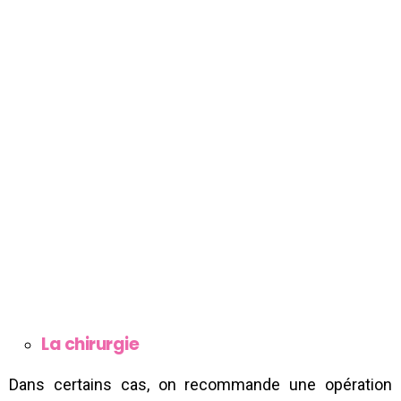
La chirurgie
Dans certains cas, on recommande une opération