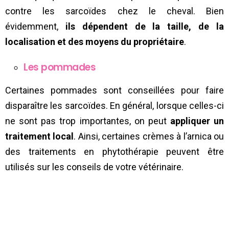
contre les sarcoïdes chez le cheval. Bien
évidemment,
ils dépendent de la taille, de la
localisation et des moyens du propriétaire
.
Les pommades
Certaines pommades sont conseillées pour faire
disparaître les sarcoïdes. En général, lorsque celles-ci
ne sont pas trop importantes, on peut
appliquer un
traitement local
. Ainsi, certaines crèmes à l’arnica ou
des traitements en phytothérapie peuvent être
utilisés sur les conseils de votre vétérinaire.