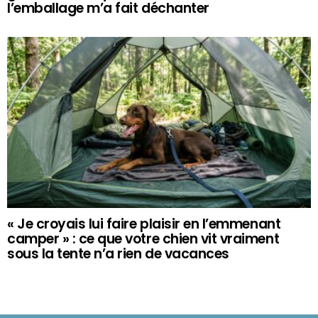
l’emballage m’a fait déchanter
« Je croyais lui faire plaisir en l’emmenant
camper » : ce que votre chien vit vraiment
sous la tente n’a rien de vacances