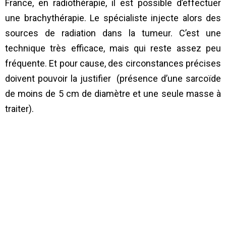
France, en radiothérapie, il est possible d’effectuer
une brachythérapie. Le spécialiste injecte alors des
sources de radiation dans la tumeur. C’est une
technique très efficace, mais qui reste assez peu
fréquente. Et pour cause, des circonstances précises
doivent pouvoir la justifier (présence d’une sarcoïde
de moins de 5 cm de diamètre et une seule masse à
traiter).