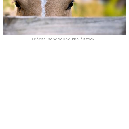
Crédits : sanddebeauthei / iStock