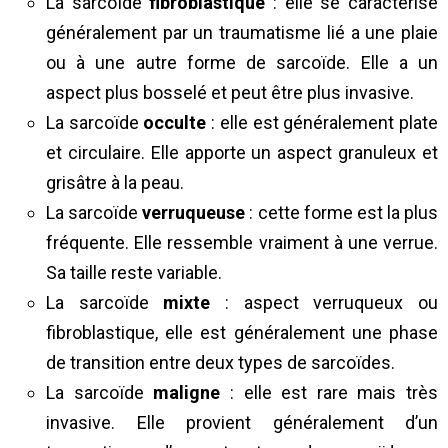
La sarcoïde
fibroblastique
: elle se caractérise
généralement par un traumatisme lié a une plaie
ou à une autre forme de sarcoïde. Elle a un
aspect plus bosselé et peut être plus invasive.
La sarcoïde
occulte
: elle est généralement plate
et circulaire. Elle apporte un aspect granuleux et
grisâtre à la peau.
La sarcoïde
verruqueuse
: cette forme est la plus
fréquente. Elle ressemble vraiment à une verrue.
Sa taille reste variable.
La sarcoïde
mixte
: aspect verruqueux ou
fibroblastique, elle est généralement une phase
de transition entre deux types de sarcoïdes.
La sarcoïde
maligne
: elle est rare mais très
invasive. Elle provient généralement d’un