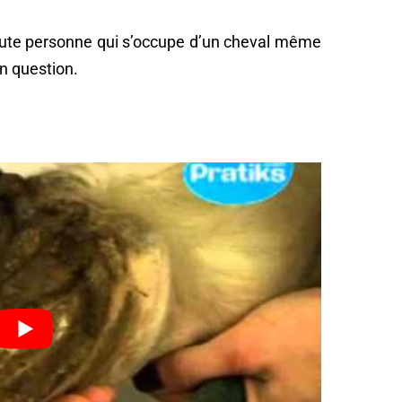
oute personne qui s’occupe d’un cheval même
en question.