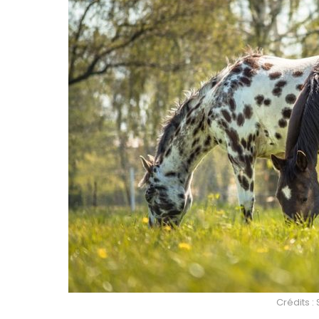
Crédits 