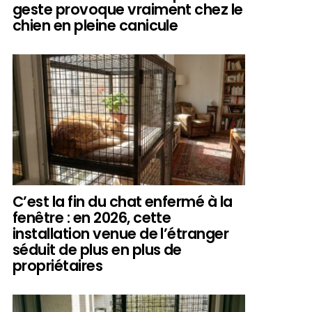
geste provoque vraiment chez le
chien en pleine canicule
C’est la fin du chat enfermé à la
fenêtre : en 2026, cette
installation venue de l’étranger
séduit de plus en plus de
propriétaires