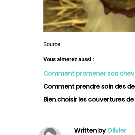
Source
Vous aimerez aussi :
Comment promener son cheval 
Comment prendre soin des den
Bien choisir les couvertures d
Written by
Olivier