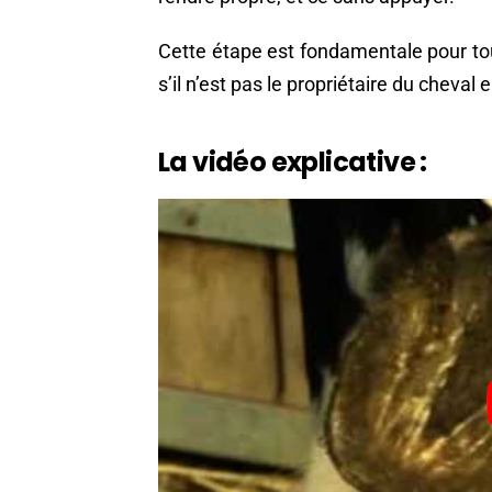
Cette étape est fondamentale pour t
s’il n’est pas le propriétaire du cheval 
La vidéo explicative :