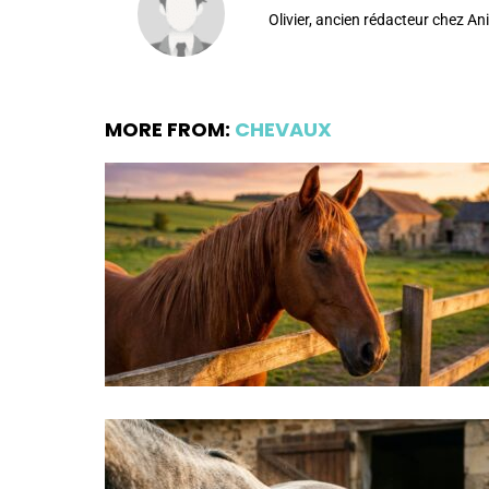
Olivier, ancien rédacteur chez A
MORE FROM:
CHEVAUX