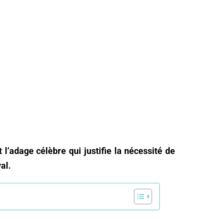
st l’adage célèbre qui justifie la nécessité de
al.