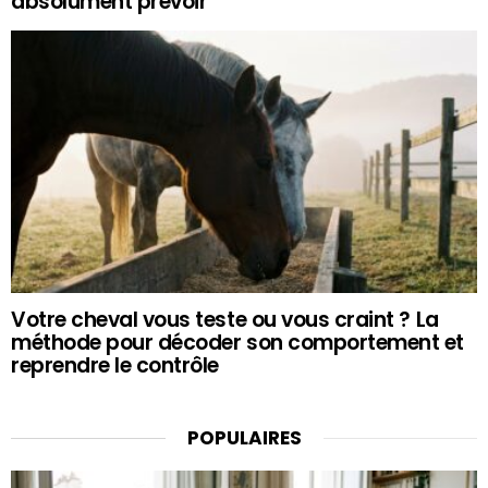
absolument prévoir
Votre cheval vous teste ou vous craint ? La
méthode pour décoder son comportement et
reprendre le contrôle
POPULAIRES