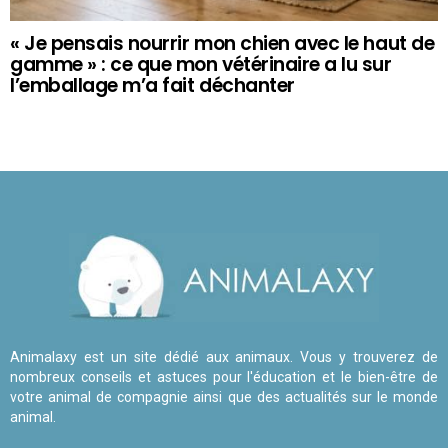
« Je pensais nourrir mon chien avec le haut de
gamme » : ce que mon vétérinaire a lu sur
l’emballage m’a fait déchanter
Animalaxy est un site dédié aux animaux. Vous y trouverez de
nombreux conseils et astuces pour l'éducation et le bien-être de
votre animal de compagnie ainsi que des actualités sur le monde
animal.