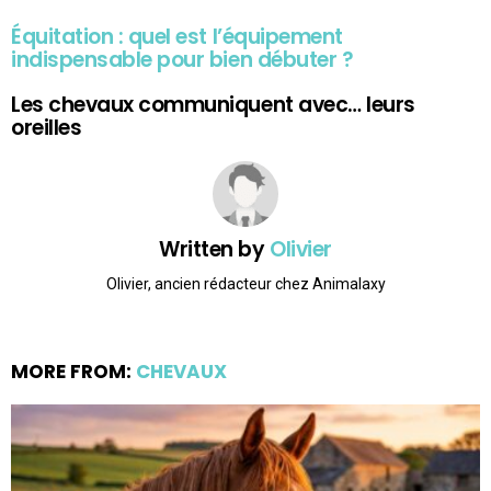
Équitation : quel est l’équipement
indispensable pour bien débuter ?
Les chevaux communiquent avec… leurs
oreilles
Written by
Olivier
Olivier, ancien rédacteur chez Animalaxy
MORE FROM:
CHEVAUX