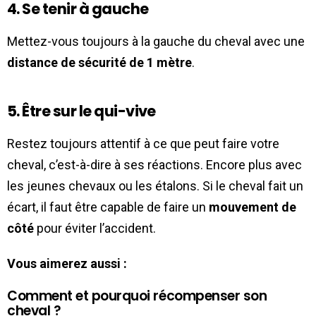
4. Se tenir à gauche
Mettez-vous toujours à la gauche du cheval avec une
distance de sécurité de 1 mètre
.
5. Être sur le qui-vive
Restez toujours attentif à ce que peut faire votre
cheval, c’est-à-dire à ses réactions. Encore plus avec
les jeunes chevaux ou les étalons. Si le cheval fait un
écart, il faut être capable de faire un
mouvement de
côté
pour éviter l’accident.
Vous aimerez aussi :
Comment et pourquoi récompenser son
cheval ?