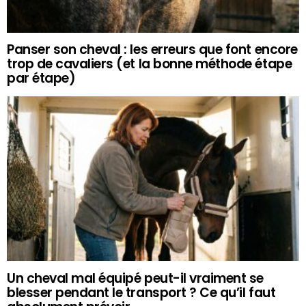
Panser son cheval : les erreurs que font encore
trop de cavaliers (et la bonne méthode étape
par étape)
Un cheval mal équipé peut-il vraiment se
blesser pendant le transport ? Ce qu’il faut