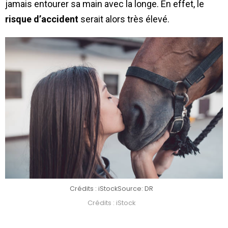
jamais entourer sa main avec la longe. En effet, le
risque d’accident
serait alors très élevé.
Crédits : iStock
Source: DR
Crédits : iStock