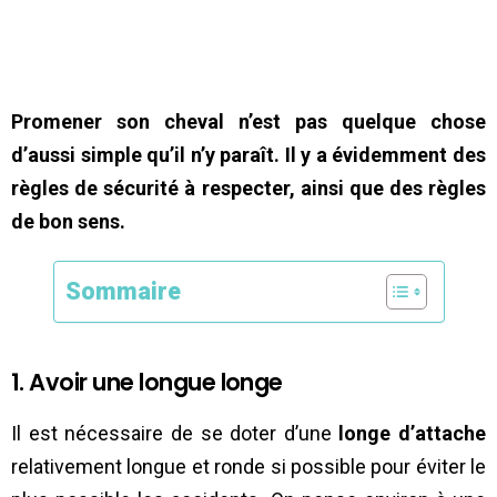
Promener son cheval n’est pas quelque chose
d’aussi simple qu’il n’y paraît. Il y a évidemment des
règles de sécurité à respecter, ainsi que des règles
de bon sens.
Sommaire
1. Avoir une longue longe
Il est nécessaire de se doter d’une
longe d’attache
relativement longue et ronde si possible pour éviter le