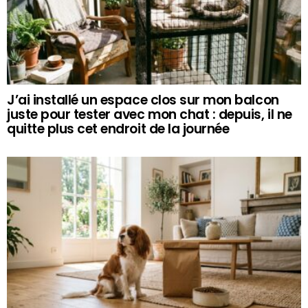
J’ai installé un espace clos sur mon balcon
juste pour tester avec mon chat : depuis, il ne
quitte plus cet endroit de la journée