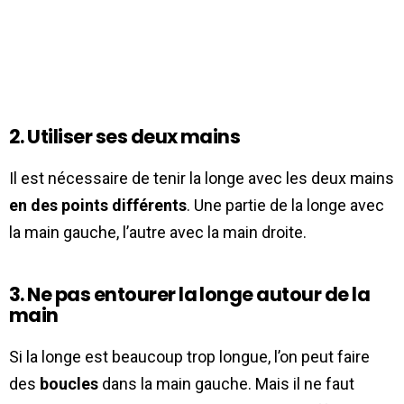
2. Utiliser ses deux mains
Il est nécessaire de tenir la longe avec les deux mains
en des points différents
. Une partie de la longe avec
la main gauche, l’autre avec la main droite.
3. Ne pas entourer la longe autour de la
main
Si la longe est beaucoup trop longue, l’on peut faire
des
boucles
dans la main gauche. Mais il ne faut