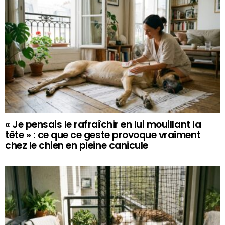
« Je pensais le rafraîchir en lui mouillant la
tête » : ce que ce geste provoque vraiment
chez le chien en pleine canicule