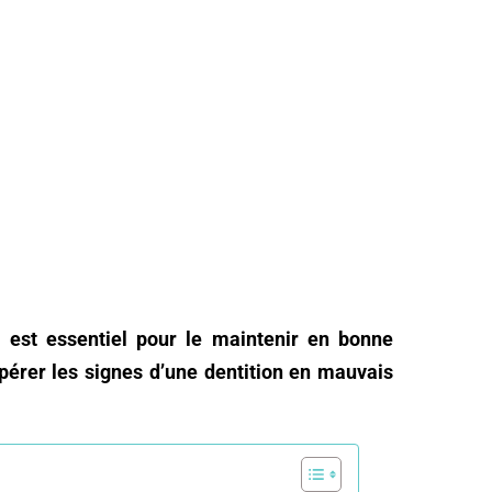
l est essentiel pour le maintenir en bonne
érer les signes d’une dentition en mauvais