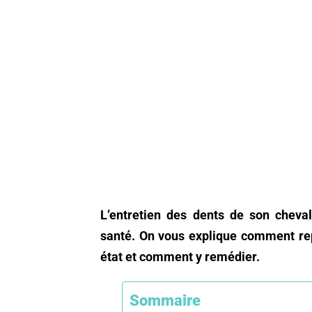
L’entretien des dents de son cheva
santé. On vous explique comment rep
état et comment y remédier.
Sommaire