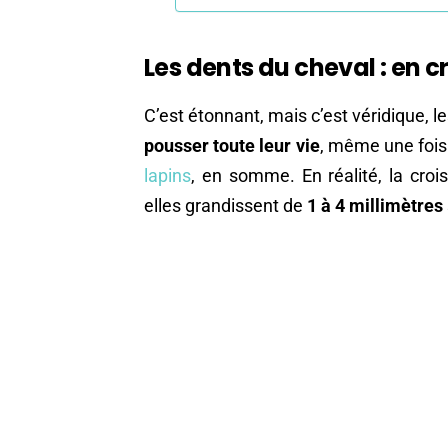
Les dents du cheval : en
C’est étonnant, mais c’est véridique, 
pousser toute leur vie
, même une fois
lapins
, en somme. En réalité, la cro
elles grandissent de
1 à 4 millimètres