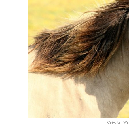
Crédits : 