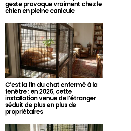
geste provoque vraiment chez le
chien en pleine canicule
C’est la fin du chat enfermé à la
fenêtre : en 2026, cette
installation venue de l’étranger
séduit de plus en plus de
propriétaires