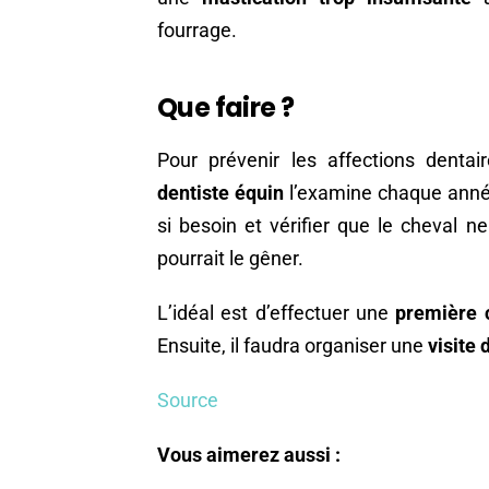
fourrage.
Que faire ?
Pour prévenir les affections dentai
dentiste équin
l’examine chaque année
si besoin et vérifier que le cheval 
pourrait le gêner.
L’idéal est d’effectuer une
première 
Ensuite, il faudra organiser une
visite 
Source
Vous aimerez aussi :