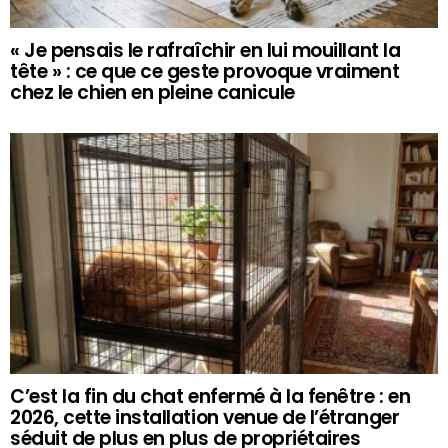
« Je pensais le rafraîchir en lui mouillant la
tête » : ce que ce geste provoque vraiment
chez le chien en pleine canicule
C’est la fin du chat enfermé à la fenêtre : en
2026, cette installation venue de l’étranger
séduit de plus en plus de propriétaires