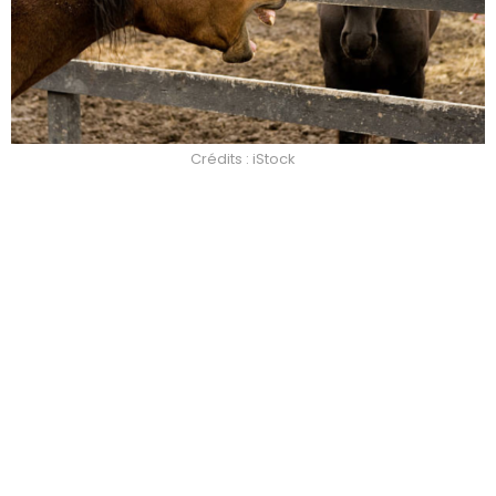
Crédits : iStock