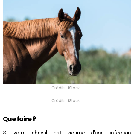
Crédits : iStock
Crédits : iStock
Que faire ?
Si votre cheval est victime d’une infection