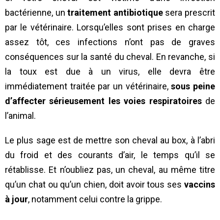
bactérienne, un
traitement antibiotique
sera prescrit
par le vétérinaire. Lorsqu’elles sont prises en charge
assez tôt, ces infections n’ont pas de graves
conséquences sur la santé du cheval. En revanche, si
la toux est due à un virus, elle devra être
immédiatement traitée par un vétérinaire,
sous peine
d’affecter sérieusement les voies respiratoires
de
l’animal.
Le plus sage est de mettre son cheval au box, à l’abri
du froid et des courants d’air, le temps qu’il se
rétablisse. Et n’oubliez pas, un cheval, au même titre
qu’un chat ou qu’un chien, doit avoir tous ses
vaccins
à jour
, notamment celui contre la grippe.