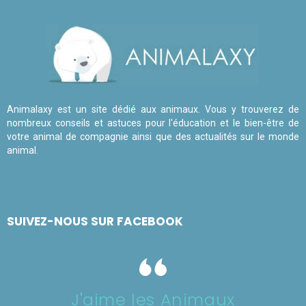
Animalaxy est un site dédié aux animaux. Vous y trouverez de
nombreux conseils et astuces pour l'éducation et le bien-être de
votre animal de compagnie ainsi que des actualités sur le monde
animal.
SUIVEZ-NOUS SUR FACEBOOK
J'aime les Animaux