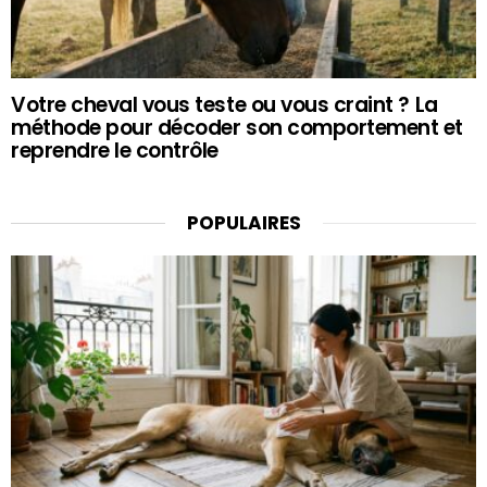
Votre cheval vous teste ou vous craint ? La
méthode pour décoder son comportement et
reprendre le contrôle
POPULAIRES