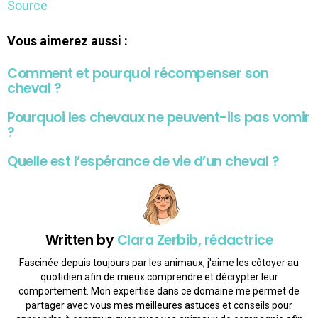
Source
Vous aimerez aussi :
Comment et pourquoi récompenser son
cheval ?
Pourquoi les chevaux ne peuvent-ils pas vomir
?
Quelle est l’espérance de vie d’un cheval ?
Written by
Clara Zerbib, rédactrice
Fascinée depuis toujours par les animaux, j'aime les côtoyer au
quotidien afin de mieux comprendre et décrypter leur
comportement. Mon expertise dans ce domaine me permet de
partager avec vous mes meilleures astuces et conseils pour