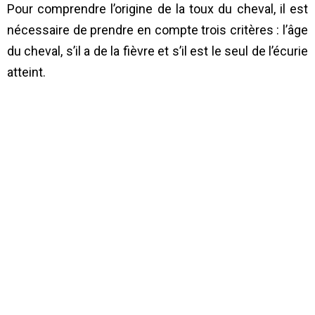
Pour comprendre l’origine de la toux du cheval, il est
nécessaire de prendre en compte trois critères : l’âge
du cheval, s’il a de la fièvre et s’il est le seul de l’écurie
atteint.