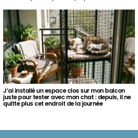
J’ai installé un espace clos sur mon balcon
juste pour tester avec mon chat : depuis, il ne
quitte plus cet endroit de la journée