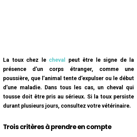
La toux chez le
cheval
peut être le signe de la
présence d’un corps étranger, comme une
poussière, que l’animal tente d’expulser ou le début
d’une maladie. Dans tous les cas, un cheval qui
tousse doit être pris au sérieux. Si la toux persiste
durant plusieurs jours, consultez votre vétérinaire.
Trois critères à prendre en compte