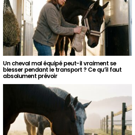
Un cheval mal équipé peut-il vraiment se
blesser pendant le transport ? Ce qu’il faut
absolument prévoir