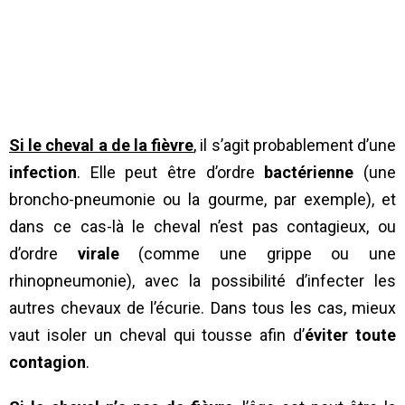
Si le cheval a de la fièvre
, il s’agit probablement d’une
infection
. Elle peut être d’ordre
bactérienne
(une
broncho-pneumonie ou la gourme, par exemple), et
dans ce cas-là le cheval n’est pas contagieux, ou
d’ordre
virale
(comme une grippe ou une
rhinopneumonie), avec la possibilité d’infecter les
autres chevaux de l’écurie. Dans tous les cas, mieux
vaut isoler un cheval qui tousse afin d’
éviter toute
contagion
.