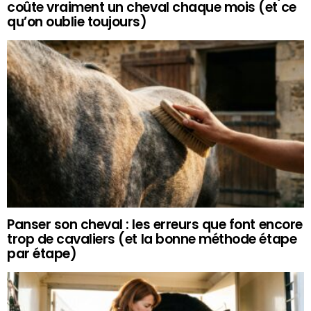
coûte vraiment un cheval chaque mois (et ce
qu’on oublie toujours)
Panser son cheval : les erreurs que font encore
trop de cavaliers (et la bonne méthode étape
par étape)