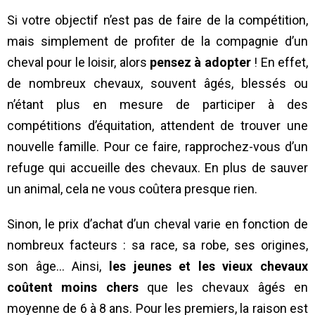
Si votre objectif n’est pas de faire de la compétition,
mais simplement de profiter de la compagnie d’un
cheval pour le loisir, alors
pensez à adopter
! En effet,
de nombreux chevaux, souvent âgés, blessés ou
n’étant plus en mesure de participer à des
compétitions d’équitation, attendent de trouver une
nouvelle famille. Pour ce faire, rapprochez-vous d’un
refuge qui accueille des chevaux. En plus de sauver
un animal, cela ne vous coûtera presque rien.
Sinon, le prix d’achat d’un cheval varie en fonction de
nombreux facteurs : sa race, sa robe, ses origines,
son âge… Ainsi,
les jeunes et les vieux chevaux
coûtent moins chers
que les chevaux âgés en
moyenne de 6 à 8 ans. Pour les premiers, la raison est