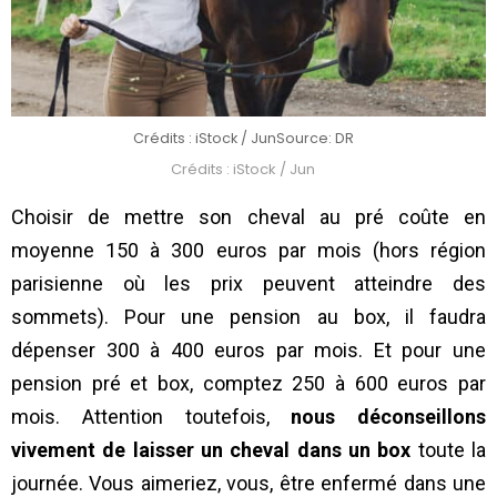
Crédits : iStock / Jun
Source: DR
Crédits : iStock / Jun
Choisir de mettre son cheval au pré coûte en
moyenne 150 à 300 euros par mois (hors région
parisienne où les prix peuvent atteindre des
sommets). Pour une pension au box, il faudra
dépenser 300 à 400 euros par mois. Et pour une
pension pré et box, comptez 250 à 600 euros par
mois. Attention toutefois,
nous déconseillons
vivement de laisser un cheval dans un box
toute la
journée. Vous aimeriez, vous, être enfermé dans une