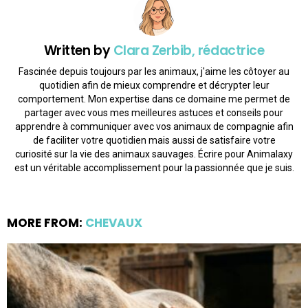
Written by
Clara Zerbib, rédactrice
Fascinée depuis toujours par les animaux, j'aime les côtoyer au
quotidien afin de mieux comprendre et décrypter leur
comportement. Mon expertise dans ce domaine me permet de
partager avec vous mes meilleures astuces et conseils pour
apprendre à communiquer avec vos animaux de compagnie afin
de faciliter votre quotidien mais aussi de satisfaire votre
curiosité sur la vie des animaux sauvages. Écrire pour Animalaxy
est un véritable accomplissement pour la passionnée que je suis.
MORE FROM:
CHEVAUX