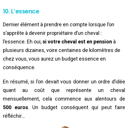
10. L’essence
Dernier élément à prendre en compte lorsque l’on
s’apprête à devenir propriétaire d’un cheval :
l’essence. Eh oui,
si votre cheval est en pension
à
plusieurs dizaines, voire centaines de kilomètres de
chez vous, vous aurez un budget essence en
conséquence.
En résumé, si l’on devait vous donner un ordre d’idée
quant au coût que représente un cheval
mensuellement, cela commence aux alentours de
500 euros
. Un budget conséquent qui peut faire
réfléchir…