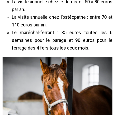
La visite annuelle chez le dentiste : 50 à 80 euros
par an.
La visite annuelle chez l’ostéopathe : entre 70 et
110 euros par an.
Le maréchal-ferrant : 35 euros toutes les 6
semaines pour le parage et 90 euros pour le
ferrage des 4 fers tous les deux mois.