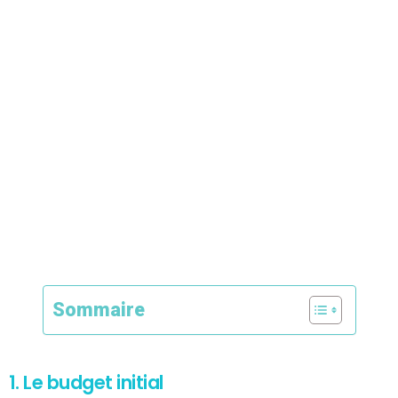
Sommaire
1. Le budget initial