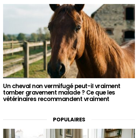
Un cheval non vermifugé peut-il vraiment
tomber gravement malade ? Ce que les
vétérinaires recommandent vraiment
POPULAIRES