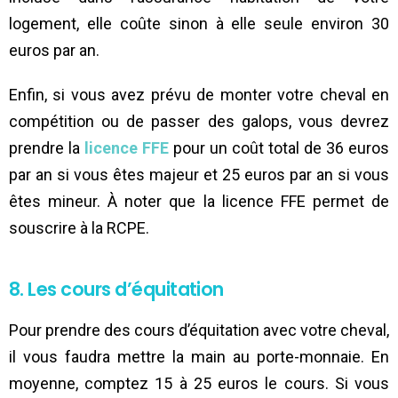
logement, elle coûte sinon à elle seule environ 30
euros par an.
Enfin, si vous avez prévu de monter votre cheval en
compétition ou de passer des galops, vous devrez
prendre la
licence FFE
pour un coût total de 36 euros
par an si vous êtes majeur et 25 euros par an si vous
êtes mineur. À noter que la licence FFE permet de
souscrire à la RCPE.
8. Les cours d’équitation
Pour prendre des cours d’équitation avec votre cheval,
il vous faudra mettre la main au porte-monnaie. En
moyenne, comptez 15 à 25 euros le cours. Si vous