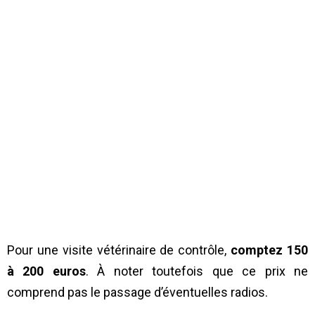
Pour une visite vétérinaire de contrôle,
comptez 150
à 200 euros
. À noter toutefois que ce prix ne
comprend pas le passage d’éventuelles radios.