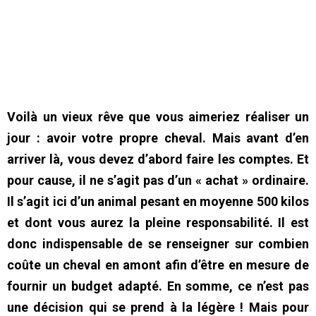
Voilà un vieux rêve que vous aimeriez réaliser un
jour : avoir votre propre cheval. Mais avant d’en
arriver là, vous devez d’abord faire les comptes. Et
pour cause, il ne s’agit pas d’un « achat » ordinaire.
Il s’agit ici d’un animal pesant en moyenne 500 kilos
et dont vous aurez la pleine responsabilité. Il est
donc indispensable de se renseigner sur combien
coûte un cheval en amont afin d’être en mesure de
fournir un budget adapté. En somme, ce n’est pas
une décision qui se prend à la légère ! Mais pour