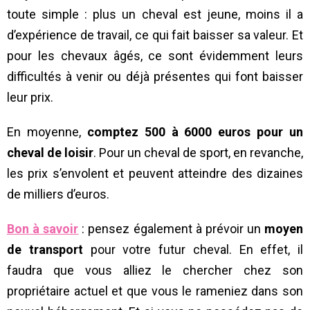
toute simple : plus un cheval est jeune, moins il a
d’expérience de travail, ce qui fait baisser sa valeur. Et
pour les chevaux âgés, ce sont évidemment leurs
difficultés à venir ou déjà présentes qui font baisser
leur prix.
En moyenne,
comptez 500 à 6000 euros pour un
cheval de loisir
. Pour un cheval de sport, en revanche,
les prix s’envolent et peuvent atteindre des dizaines
de milliers d’euros.
Bon à savoir
: pensez également à prévoir un
moyen
de transport
pour votre futur cheval. En effet, il
faudra que vous alliez le chercher chez son
propriétaire actuel et que vous le rameniez dans son