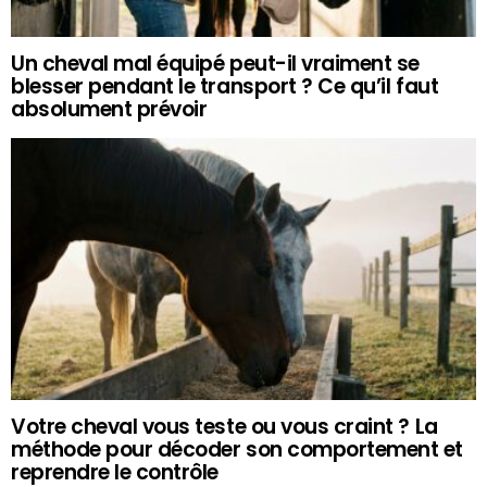
Un cheval mal équipé peut-il vraiment se
blesser pendant le transport ? Ce qu’il faut
absolument prévoir
Votre cheval vous teste ou vous craint ? La
méthode pour décoder son comportement et
reprendre le contrôle