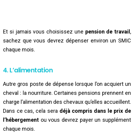
Et si jamais vous choisissez une
pension de travail
,
sachez que vous devrez dépenser environ un SMIC
chaque mois.
4. L’alimentation
Autre gros poste de dépense lorsque l’on acquiert un
cheval : la nourriture. Certaines pensions prennent en
charge l’alimentation des chevaux qu’elles accueillent.
Dans ce cas, cela sera
déjà compris dans le prix de
l’hébergement
ou vous devrez payer un supplément
chaque mois.