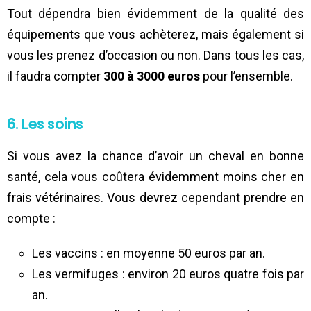
Tout dépendra bien évidemment de la qualité des
équipements que vous achèterez, mais également si
vous les prenez d’occasion ou non. Dans tous les cas,
il faudra compter
300 à 3000 euros
pour l’ensemble.
6. Les soins
Si vous avez la chance d’avoir un cheval en bonne
santé, cela vous coûtera évidemment moins cher en
frais vétérinaires. Vous devrez cependant prendre en
compte :
Les vaccins : en moyenne 50 euros par an.
Les vermifuges : environ 20 euros quatre fois par
an.