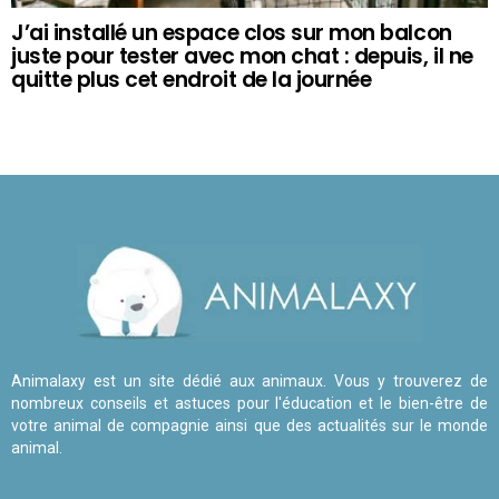
J’ai installé un espace clos sur mon balcon
juste pour tester avec mon chat : depuis, il ne
quitte plus cet endroit de la journée
Animalaxy est un site dédié aux animaux. Vous y trouverez de
nombreux conseils et astuces pour l'éducation et le bien-être de
votre animal de compagnie ainsi que des actualités sur le monde
animal.