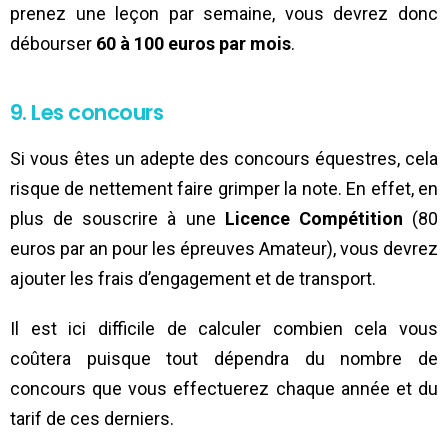
prenez une leçon par semaine, vous devrez donc
débourser
60 à 100 euros par mois
.
9. Les concours
Si vous êtes un adepte des concours équestres, cela
risque de nettement faire grimper la note. En effet, en
plus de souscrire à une
Licence Compétition
(80
euros par an pour les épreuves Amateur), vous devrez
ajouter les frais d’engagement et de transport.
Il est ici difficile de calculer combien cela vous
coûtera puisque tout dépendra du nombre de
concours que vous effectuerez chaque année et du
tarif de ces derniers.