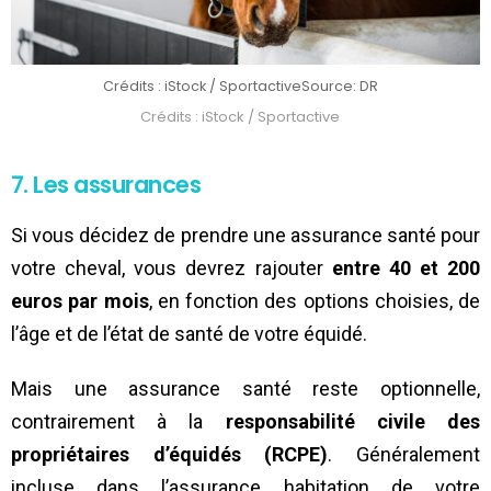
Crédits : iStock / Sportactive
Source: DR
Crédits : iStock / Sportactive
7. Les assurances
Si vous décidez de prendre une assurance santé pour
votre cheval, vous devrez rajouter
entre 40 et 200
euros par mois
, en fonction des options choisies, de
l’âge et de l’état de santé de votre équidé.
Mais une assurance santé reste optionnelle,
contrairement à la
responsabilité civile des
propriétaires d’équidés (RCPE)
. Généralement
incluse dans l’assurance habitation de votre