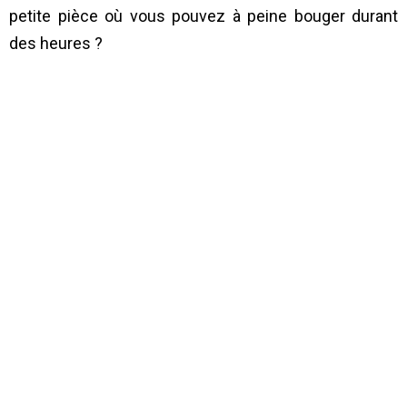
petite pièce où vous pouvez à peine bouger durant
des heures ?