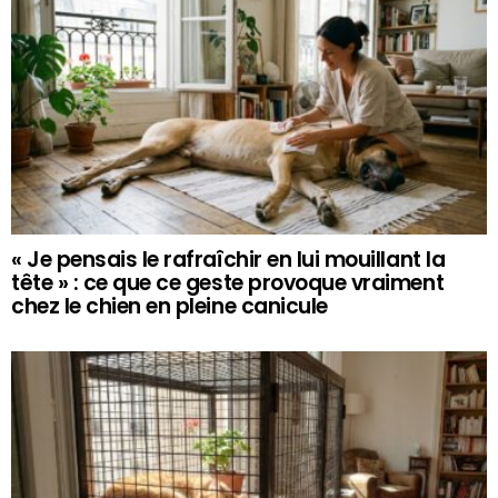
« Je pensais le rafraîchir en lui mouillant la
tête » : ce que ce geste provoque vraiment
chez le chien en pleine canicule