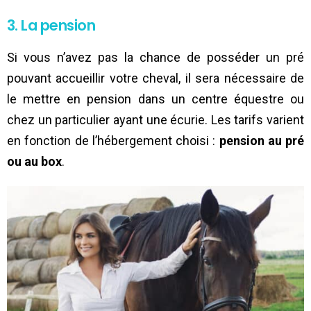
3. La pension
Si vous n’avez pas la chance de posséder un pré
pouvant accueillir votre cheval, il sera nécessaire de
le mettre en pension dans un centre équestre ou
chez un particulier ayant une écurie. Les tarifs varient
en fonction de l’hébergement choisi :
pension au pré
ou au box
.