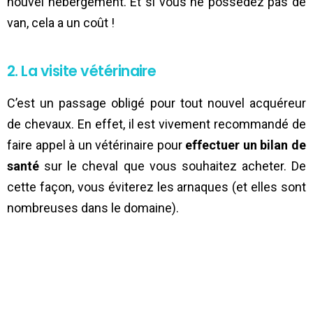
nouvel hébergement. Et si vous ne possédez pas de
van, cela a un coût !
2. La visite vétérinaire
C’est un passage obligé pour tout nouvel acquéreur
de chevaux. En effet, il est vivement recommandé de
faire appel à un vétérinaire pour
effectuer un bilan de
santé
sur le cheval que vous souhaitez acheter. De
cette façon, vous éviterez les arnaques (et elles sont
nombreuses dans le domaine).