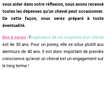
vous aider dans votre réflexion, nous avons recensé
toutes les dépenses qu’un cheval peut occasionner.
De cette façon, vous serez préparé à toute
éventualité.
Bon à savoir
: l’
espérance de vie moyenne d’un cheval
est de 30 ans. Pour un poney, elle se situe plutôt aux
alentours de 40 ans. Il est donc important de prendre
conscience qu’avoir un cheval est un engagement sur
le long terme !