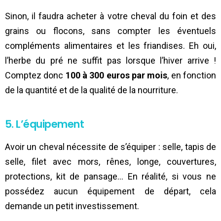
Sinon, il faudra acheter à votre cheval du foin et des
grains ou flocons, sans compter les éventuels
compléments alimentaires et les friandises. Eh oui,
l’herbe du pré ne suffit pas lorsque l’hiver arrive !
Comptez donc
100 à 300 euros par mois
, en fonction
de la quantité et de la qualité de la nourriture.
5. L’équipement
Avoir un cheval nécessite de s’équiper : selle, tapis de
selle, filet avec mors, rênes, longe, couvertures,
protections, kit de pansage… En réalité, si vous ne
possédez aucun équipement de départ, cela
demande un petit investissement.