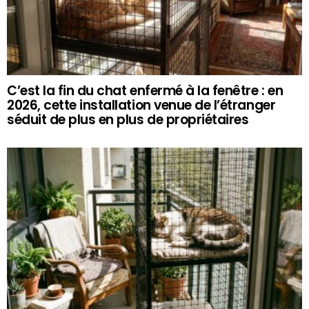
C’est la fin du chat enfermé à la fenêtre : en
2026, cette installation venue de l’étranger
séduit de plus en plus de propriétaires