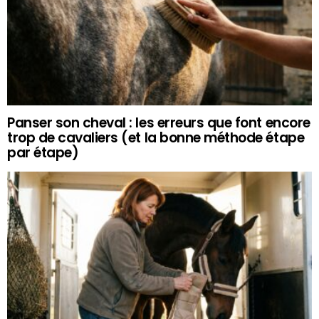
Panser son cheval : les erreurs que font encore
trop de cavaliers (et la bonne méthode étape
par étape)