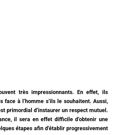
ouvent très impressionnants. En effet, ils
 face à l’homme s’ils le souhaitent. Aussi,
st primordial d’instaurer un respect mutuel.
nce, il sera en effet difficile d’obtenir une
lques étapes afin d’établir progressivement