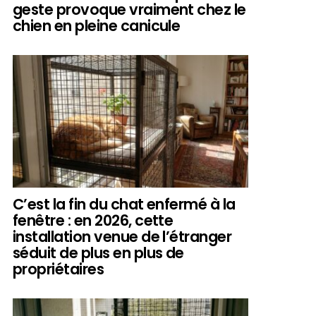
geste provoque vraiment chez le
chien en pleine canicule
C’est la fin du chat enfermé à la
fenêtre : en 2026, cette
installation venue de l’étranger
séduit de plus en plus de
propriétaires