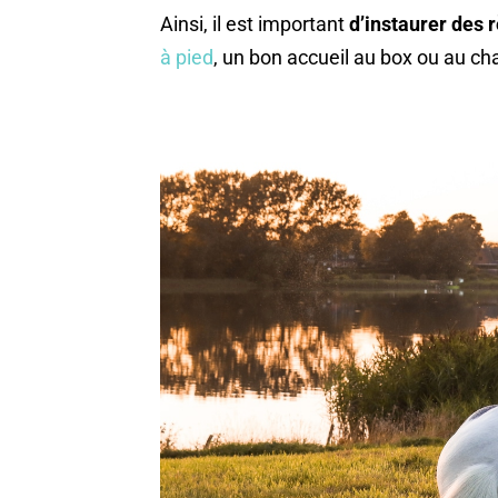
Ainsi, il est important
d’instaurer des r
à pied
, un bon accueil au box ou au ch