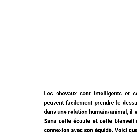
Les chevaux sont intelligents et s
peuvent facilement prendre le dessus
dans une relation humain/animal, il e
Sans cette écoute et cette bienveilla
connexion avec son équidé. Voici que