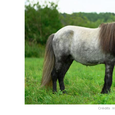
Crédits : 