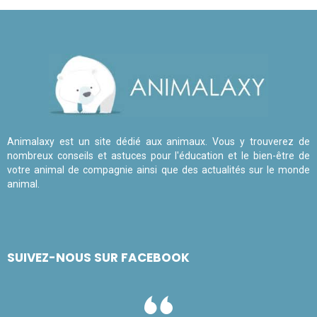
Animalaxy est un site dédié aux animaux. Vous y trouverez de
nombreux conseils et astuces pour l'éducation et le bien-être de
votre animal de compagnie ainsi que des actualités sur le monde
animal.
SUIVEZ-NOUS SUR FACEBOOK