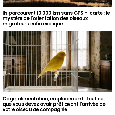
Ils parcourent 10 000 km sans GPS ni carte : le
mystère de l’orientation des oiseaux
migrateurs enfin expliqué
Cage, alimentation, emplacement : tout ce
que vous devez avoir prêt avant l’arrivée de
votre oiseau de compagnie