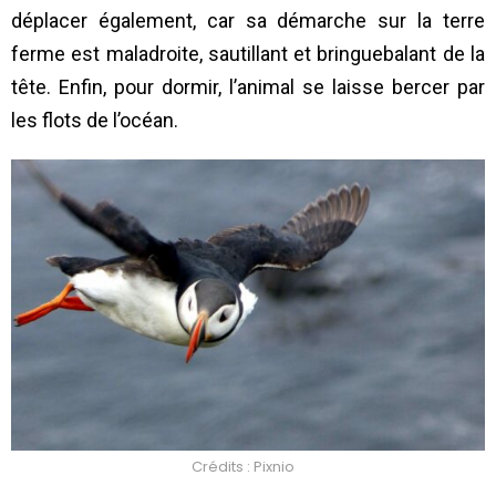
déplacer également, car sa démarche sur la terre
ferme est maladroite, sautillant et bringuebalant de la
tête. Enfin, pour dormir, l’animal se laisse bercer par
les flots de l’océan.
Crédits : Pixnio