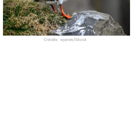
Crédits : wjarek/iStock