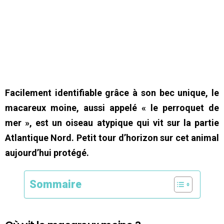
Facilement identifiable grâce à son bec unique, le
macareux moine, aussi appelé « le perroquet de
mer », est un oiseau atypique qui vit sur la partie
Atlantique Nord. Petit tour d’horizon sur cet animal
aujourd’hui protégé.
Sommaire