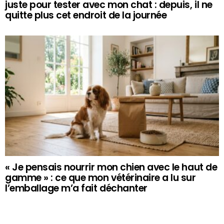
juste pour tester avec mon chat : depuis, il ne
quitte plus cet endroit de la journée
« Je pensais nourrir mon chien avec le haut de
gamme » : ce que mon vétérinaire a lu sur
l’emballage m’a fait déchanter