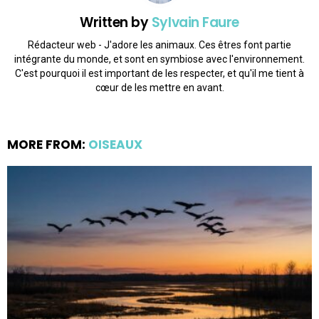
Written by
Sylvain Faure
Rédacteur web - J'adore les animaux. Ces êtres font partie
intégrante du monde, et sont en symbiose avec l'environnement.
C'est pourquoi il est important de les respecter, et qu'il me tient à
cœur de les mettre en avant.
MORE FROM:
OISEAUX