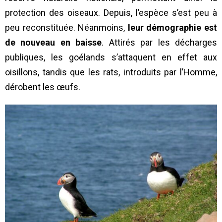
protection des oiseaux. Depuis, l’espèce s’est peu à
peu reconstituée. Néanmoins,
leur démographie est
de nouveau en baisse
. Attirés par les décharges
publiques, les goélands s’attaquent en effet aux
oisillons, tandis que les rats, introduits par l’Homme,
dérobent les œufs.