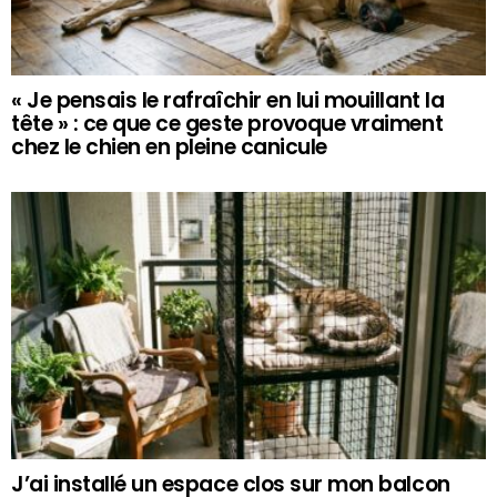
« Je pensais le rafraîchir en lui mouillant la
tête » : ce que ce geste provoque vraiment
chez le chien en pleine canicule
J’ai installé un espace clos sur mon balcon