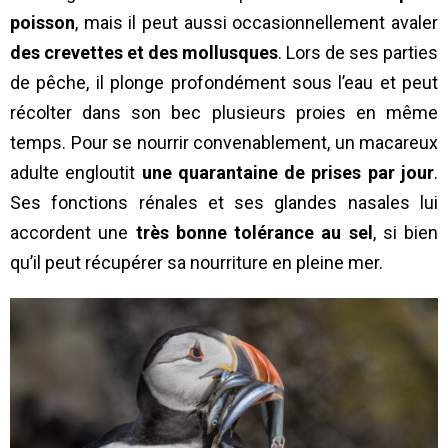
poisson
, mais il peut aussi occasionnellement avaler
des crevettes et des mollusques
. Lors de ses parties
de pêche, il plonge profondément sous l’eau et peut
récolter dans son bec plusieurs proies en même
temps. Pour se nourrir convenablement, un macareux
adulte engloutit
une quarantaine de prises par jour
.
Ses fonctions rénales et ses glandes nasales lui
accordent une
très bonne tolérance au sel
, si bien
qu’il peut récupérer sa nourriture en pleine mer.