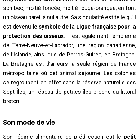
son bec, moitié foncée, moitié rouge-orangée, en font
un oiseau pareil à nul autre. Sa singularité est telle qu’il
est devenu
le symbole de la Ligue française pour la
protection des oiseaux
. Il est également l’emblème
de Terre-Neuve-et-Labrador, une région canadienne,
de l’Islande, ainsi que de Perros-Guirec, en Bretagne.
La Bretagne est d’ailleurs la seule région de France
métropolitaine où cet animal séjourne. Les colonies
se regroupent en effet dans la réserve naturelle des
Sept-Îles, un réseau de petites îles proche du littoral
breton.
Son mode de vie
Son régime alimentaire de prédilection est le
petit