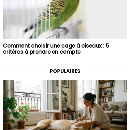
Comment choisir une cage à oiseaux : 5
critères à prendre en compte
POPULAIRES