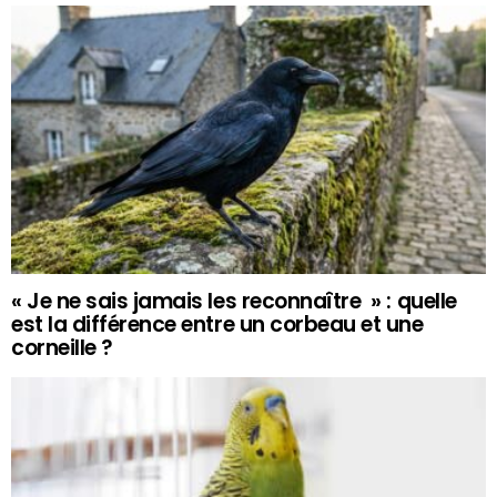
« Je ne sais jamais les reconnaître » : quelle
est la différence entre un corbeau et une
corneille ?