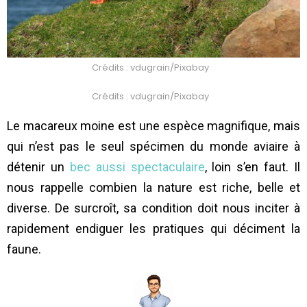
Crédits : vdugrain/Pixabay
Crédits : vdugrain/Pixabay
Le macareux moine est une espèce magnifique, mais
qui n’est pas le seul spécimen du monde aviaire à
détenir un
bec aussi spectaculaire
, loin s’en faut. Il
nous rappelle combien la nature est riche, belle et
diverse. De surcroît, sa condition doit nous inciter à
rapidement endiguer les pratiques qui déciment la
faune.