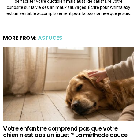
de faciliter votre quotidien mais aussi de satisfaire votre
curiosité sur la vie des animaux sauvages. Écrire pour Animalaxy
est un véritable accomplissement pour la passionnée que je suis.
MORE FROM:
ASTUCES
Votre enfant ne comprend pas que votre
chien n’est pas un jouet ? La méthode douce