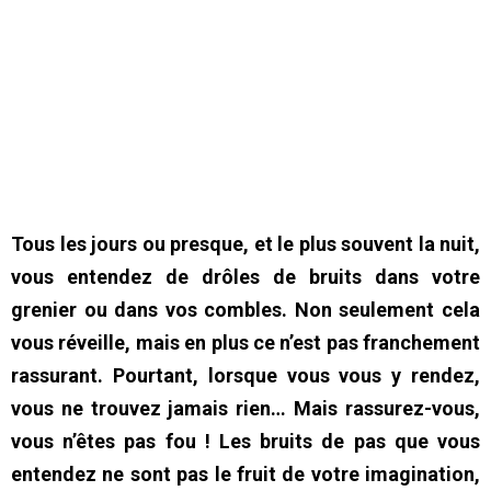
Tous les jours ou presque, et le plus souvent la nuit,
vous entendez de drôles de bruits dans votre
grenier ou dans vos combles. Non seulement cela
vous réveille, mais en plus ce n’est pas franchement
rassurant. Pourtant, lorsque vous vous y rendez,
vous ne trouvez jamais rien… Mais rassurez-vous,
vous n’êtes pas fou ! Les bruits de pas que vous
entendez ne sont pas le fruit de votre imagination,