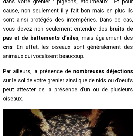
dans votre grenier : pigeons, étourneaux… Et pour
cause, non seulement il y fait bon mais en plus ils
sont ainsi protégés des intempéries. Dans ce cas,
vous devez non seulement entendre des
bruits de
pas et de battements d’ailes
, mais également des
cris
. En effet, les oiseaux sont généralement des
animaux qui vocalisent beaucoup.
Par ailleurs, la présence de
nombreuses déjections
sur le sol de votre grenier ainsi que de nids ou d’oeufs
peut attester de la présence d’un ou de plusieurs
oiseaux.