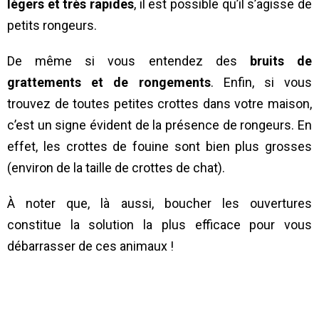
légers et très rapides
, il est possible qu’il s’agisse de
petits rongeurs.
De même si vous entendez des
bruits de
grattements et de rongements
. Enfin, si vous
trouvez de toutes petites crottes dans votre maison,
c’est un signe évident de la présence de rongeurs. En
effet, les crottes de fouine sont bien plus grosses
(environ de la taille de crottes de chat).
À noter que, là aussi, boucher les ouvertures
constitue la solution la plus efficace pour vous
débarrasser de ces animaux !