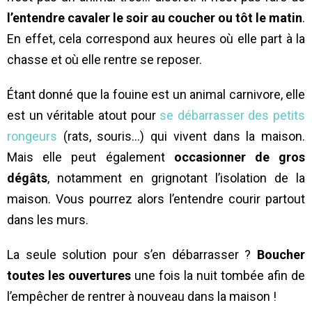
l’entendre cavaler le soir au coucher ou tôt le matin
.
En effet, cela correspond aux heures où elle part à la
chasse et où elle rentre se reposer.
Étant donné que la fouine est un animal carnivore, elle
est un véritable atout pour
se débarrasser des petits
rongeurs
(rats, souris…) qui vivent dans la maison.
Mais elle peut également
occasionner de gros
dégâts
, notamment en grignotant l’isolation de la
maison. Vous pourrez alors l’entendre courir partout
dans les murs.
La seule solution pour s’en débarrasser ?
Boucher
toutes les ouvertures
une fois la nuit tombée afin de
l’empêcher de rentrer à nouveau dans la maison !