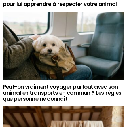
pour lui apprendre à respecter votre animal
Peut-on vraiment voyager partout avec son
animal en transports en commun ? Les règles
que personne ne connaît