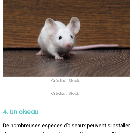
Crédits : iStock
Crédits : iStock
4. Un oiseau
De nombreuses espèces d’oiseaux peuvent s’installer