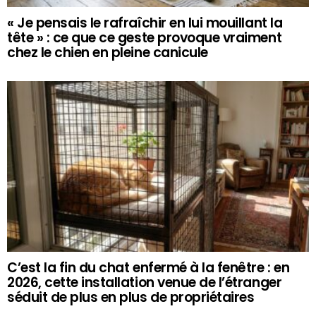
« Je pensais le rafraîchir en lui mouillant la
tête » : ce que ce geste provoque vraiment
chez le chien en pleine canicule
C’est la fin du chat enfermé à la fenêtre : en
2026, cette installation venue de l’étranger
séduit de plus en plus de propriétaires