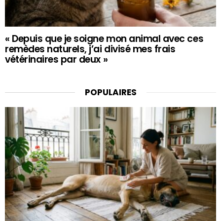
« Depuis que je soigne mon animal avec ces
remèdes naturels, j’ai divisé mes frais
vétérinaires par deux »
POPULAIRES