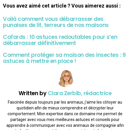
Vous avez aimé cet article ? Vous aimerez aussi :
Voilà comment vous débarrasser des
punaises de lit, terreurs de nos maisons
Cafards : 10 astuces redoutables pour s’en
débarrasser définitivement
Comment protéger sa maison des insectes : 9
astuces à mettre en place !
Written by
Clara Zerbib, rédactrice
Fascinée depuis toujours par les animaux, j'aime les côtoyer au
quotidien afin de mieux comprendre et décrypter leur
comportement. Mon expertise dans ce domaine me permet de
partager avec vous mes meilleures astuces et conseils pour
apprendre à communiquer avec vos animaux de compagnie afin