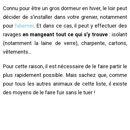
Connu pour être un gros dormeur en hiver, le loir peut
décider de s’installer dans votre grenier, notamment
pour
hiberner
. Et dans ce cas, il peut y effectuer des
ravages
en mangeant tout ce qui s’y trouve
: isolant
(notamment la laine de verre), charpente, cartons,
vêtements…
Pour cette raison, il est nécessaire de le faire partir le
plus rapidement possible. Mais sachez que, comme
pour tous les autres animaux de cette liste, il existe
des moyens de le faire fuir sans le tuer !