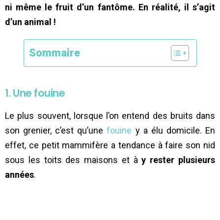
ni même le fruit d’un fantôme. En réalité, il s’agit
d’un animal !
Sommaire
1. Une fouine
Le plus souvent, lorsque l’on entend des bruits dans
son grenier, c’est qu’une
fouine
y a élu domicile. En
effet, ce petit mammifère a tendance à faire son nid
sous les toits des maisons et à
y rester plusieurs
années
.