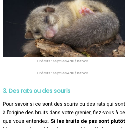
Crédits : reptiles4all / iStock
Crédits : reptiles4all / iStock
3. Des rats ou des souris
Pour savoir si ce sont des souris ou des rats qui sont
à l’origine des bruits dans votre grenier, fiez-vous à ce
que vous entendez.
Si les bruits de pas sont plutôt