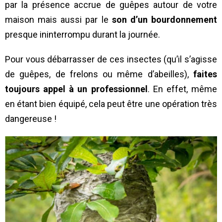
par la présence accrue de guêpes autour de votre
maison mais aussi par le
son d’un bourdonnement
presque ininterrompu durant la journée.
Pour vous débarrasser de ces insectes (qu’il s’agisse
de guêpes, de frelons ou même d’abeilles),
faites
toujours appel à un professionnel
. En effet, même
en étant bien équipé, cela peut être une opération très
dangereuse !