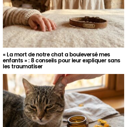
« La mort de notre chat a bouleversé mes
enfants » : 8 conseils pour leur expliquer sans
les traumatiser