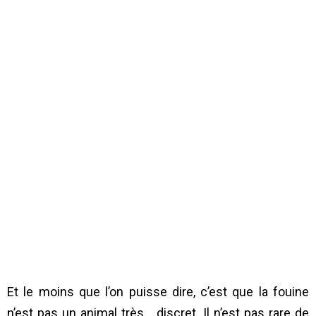
Et le moins que l’on puisse dire, c’est que la fouine
n’est pas un animal très… discret. Il n’est pas rare de