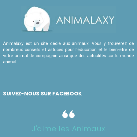
Animalaxy est un site dédié aux animaux. Vous y trouverez de
nombreux conseils et astuces pour l'éducation et le bien-être de
votre animal de compagnie ainsi que des actualités sur le monde
animal.
SUIVEZ-NOUS SUR FACEBOOK
J'aime les Animaux