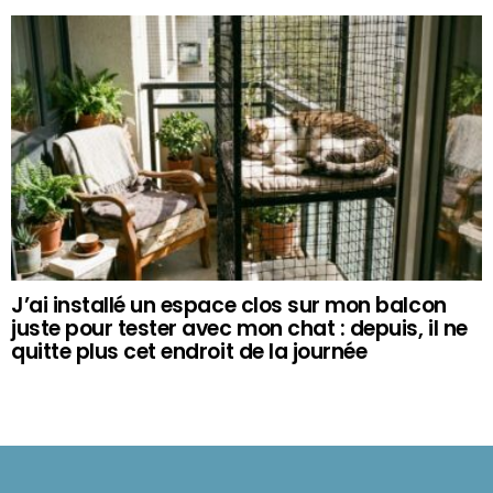
J’ai installé un espace clos sur mon balcon
juste pour tester avec mon chat : depuis, il ne
quitte plus cet endroit de la journée