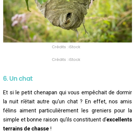
Crédits : iStock
Crédits : iStock
6. Un chat
Et si le petit chenapan qui vous empêchait de dormir
la nuit n’était autre qu’un chat ? En effet, nos amis
félins aiment particulièrement les greniers pour la
simple et bonne raison qu’ils constituent d’
excellents
terrains de chasse
!