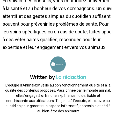
En suivant ces conseils, vous contribuez activement
à la santé et au bonheur de vos compagnons. Un suivi
attentif et des gestes simples du quotidien suffisent
souvent pour prévenir les problèmes de santé. Pour
les soins spécifiques ou en cas de doute, faites appel
à des vétérinaires qualifiés, reconnues pour leur
expertise et leur engagement envers vos animaux.
Written by
La rédaction
L’équipe d’Animalaxy veille au bon fonctionnement du site et à la
qualité des contenus proposés. Passionnée par le monde animal,
elle s’engage à offrir une expérience fluide, fiable et
enrichissante aux utilisateurs. Toujours à l’écoute, elle œuvre au
quotidien pour garantir un espace informatif, accessible et dédié
au bien-être des animaux