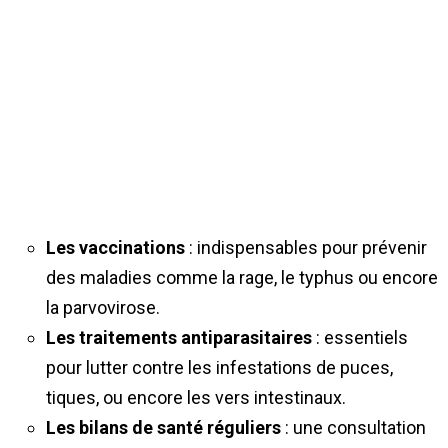
Les vaccinations
: indispensables pour prévenir
des maladies comme la rage, le typhus ou encore
la parvovirose.
Les traitements antiparasitaires
: essentiels
pour lutter contre les infestations de puces,
tiques, ou encore les vers intestinaux.
Les bilans de santé réguliers
: une consultation