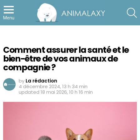
S
Menu
Comment assurer la santé et le
bien-être de vos animaux de
compagnie ?
by
La rédaction
4 décembre 2024, 13 h 34 min
updated
18 mai 2026, 10 h 16 min