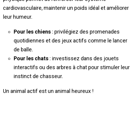
cardiovasculaire, maintenir un poids idéal et améliorer
leur humeur.
Pour les chiens
: privilégiez des promenades
quotidiennes et des jeux actifs comme le lancer
de balle.
Pour les chats
: investissez dans des jouets
interactifs ou des arbres à chat pour stimuler leur
instinct de chasseur.
Un animal actif est un animal heureux !