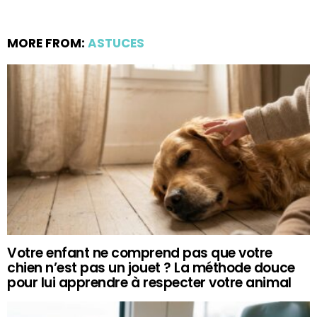
MORE FROM:
ASTUCES
Votre enfant ne comprend pas que votre
chien n’est pas un jouet ? La méthode douce
pour lui apprendre à respecter votre animal