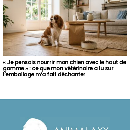
« Je pensais nourrir mon chien avec le haut de
gamme » : ce que mon vétérinaire a lu sur
l’emballage m’a fait déchanter