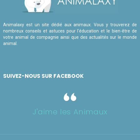
Animalaxy est un site dédié aux animaux. Vous y trouverez de
nombreux conseils et astuces pour l'éducation et le bien-être de
votre animal de compagnie ainsi que des actualités sur le monde
animal.
SUIVEZ-NOUS SUR FACEBOOK
J'aime les Animaux