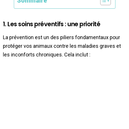
Sommaire
1. Les soins préventifs : une priorité
La prévention est un des piliers fondamentaux pour
protéger vos animaux contre les maladies graves et
les inconforts chroniques. Cela inclut :