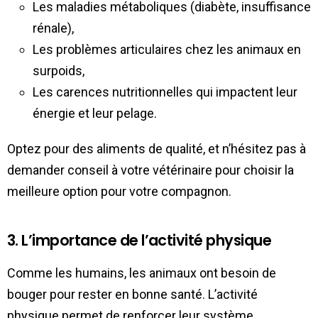
Les maladies métaboliques (diabète, insuffisance
rénale),
Les problèmes articulaires chez les animaux en
surpoids,
Les carences nutritionnelles qui impactent leur
énergie et leur pelage.
Optez pour des aliments de qualité, et n’hésitez pas à
demander conseil à votre vétérinaire pour choisir la
meilleure option pour votre compagnon.
3. L’importance de l’activité physique
Comme les humains, les animaux ont besoin de
bouger pour rester en bonne santé. L’activité
physique permet de renforcer leur système