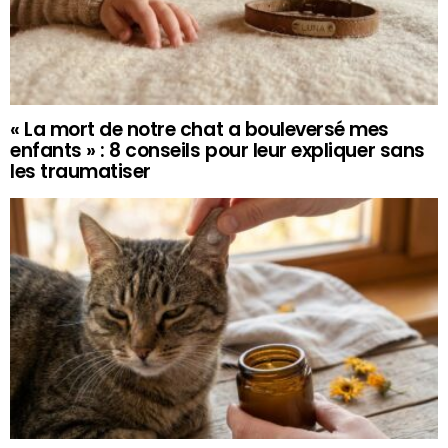
« La mort de notre chat a bouleversé mes
enfants » : 8 conseils pour leur expliquer sans
les traumatiser