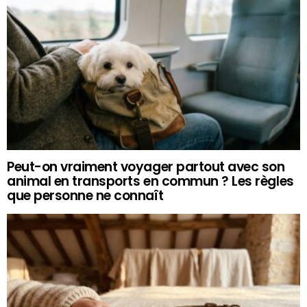
Peut-on vraiment voyager partout avec son
animal en transports en commun ? Les règles
que personne ne connaît