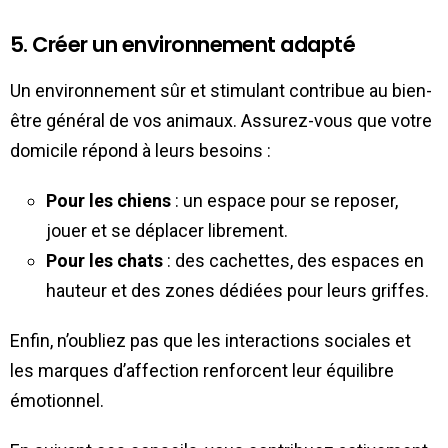
5. Créer un environnement adapté
Un environnement sûr et stimulant contribue au bien-
être général de vos animaux. Assurez-vous que votre
domicile répond à leurs besoins :
Pour les chiens
: un espace pour se reposer,
jouer et se déplacer librement.
Pour les chats
: des cachettes, des espaces en
hauteur et des zones dédiées pour leurs griffes.
Enfin, n’oubliez pas que les interactions sociales et
les marques d’affection renforcent leur équilibre
émotionnel.