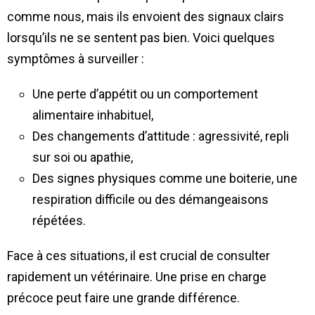
comme nous, mais ils envoient des signaux clairs
lorsqu’ils ne se sentent pas bien. Voici quelques
symptômes à surveiller :
Une perte d’appétit ou un comportement
alimentaire inhabituel,
Des changements d’attitude : agressivité, repli
sur soi ou apathie,
Des signes physiques comme une boiterie, une
respiration difficile ou des démangeaisons
répétées.
Face à ces situations, il est crucial de consulter
rapidement un vétérinaire. Une prise en charge
précoce peut faire une grande différence.