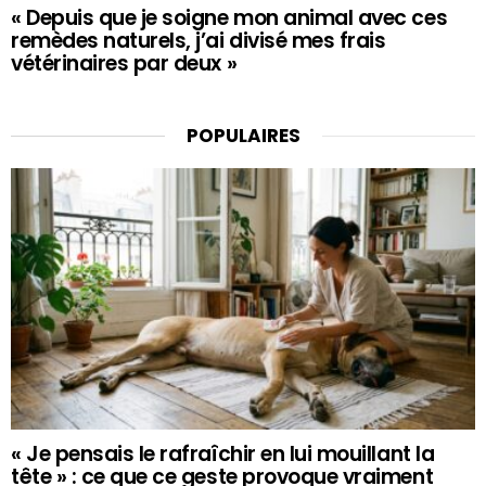
« Depuis que je soigne mon animal avec ces
remèdes naturels, j’ai divisé mes frais
vétérinaires par deux »
POPULAIRES
« Je pensais le rafraîchir en lui mouillant la
tête » : ce que ce geste provoque vraiment