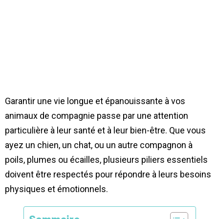
Garantir une vie longue et épanouissante à vos
animaux de compagnie passe par une attention
particulière à leur santé et à leur bien-être. Que vous
ayez un chien, un chat, ou un autre compagnon à
poils, plumes ou écailles, plusieurs piliers essentiels
doivent être respectés pour répondre à leurs besoins
physiques et émotionnels.