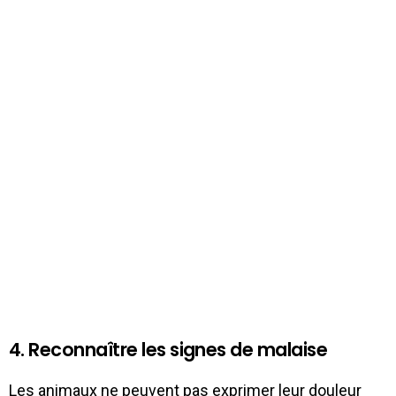
4. Reconnaître les signes de malaise
Les animaux ne peuvent pas exprimer leur douleur