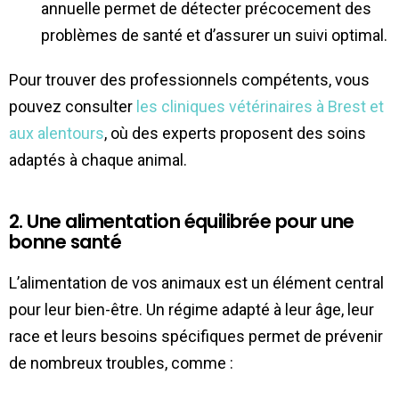
annuelle permet de détecter précocement des
problèmes de santé et d’assurer un suivi optimal.
Pour trouver des professionnels compétents, vous
pouvez consulter
les cliniques vétérinaires à Brest et
aux alentours
, où des experts proposent des soins
adaptés à chaque animal.
2. Une alimentation équilibrée pour une
bonne santé
L’alimentation de vos animaux est un élément central
pour leur bien-être. Un régime adapté à leur âge, leur
race et leurs besoins spécifiques permet de prévenir
de nombreux troubles, comme :