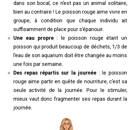
dans son bocal, ce n’est pas un animal solitaire,
bien au contraire ! Le poisson rouge aime vivre en
groupe, à condition que chaque individu ait
suffisamment de place pour s’épanouir.
Une eau propre
: le poisson rouge étant un
poisson qui produit beaucoup de déchets, 1/3 de
l’eau de son aquarium doit être changée au moins
une fois par semaine.
Des repas répartis sur la journée
: le poisson
rouge aime partir en quête de nourriture, c’est sa
seule activité de la journée. Pour le stimuler,
mieux vaut donc fragmenter ses repas durant la
journée.