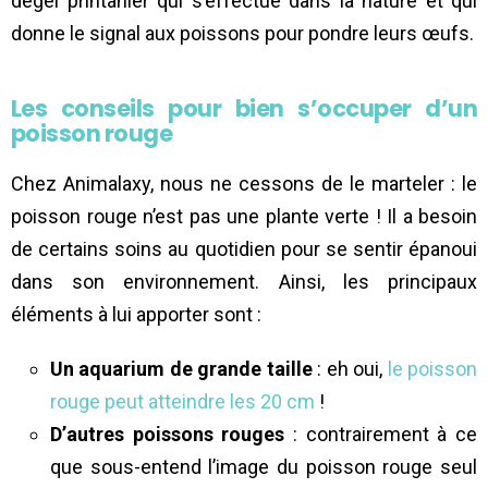
dégel printanier qui s’effectue dans la nature et qui
donne le signal aux poissons pour pondre leurs œufs.
Les conseils pour bien s’occuper d’un
poisson rouge
Chez Animalaxy, nous ne cessons de le marteler : le
poisson rouge n’est pas une plante verte ! Il a besoin
de certains soins au quotidien pour se sentir épanoui
dans son environnement. Ainsi, les principaux
éléments à lui apporter sont :
Un aquarium de grande taille
: eh oui,
le poisson
rouge peut atteindre les 20 cm
!
D’autres poissons rouges
: contrairement à ce
que sous-entend l’image du poisson rouge seul