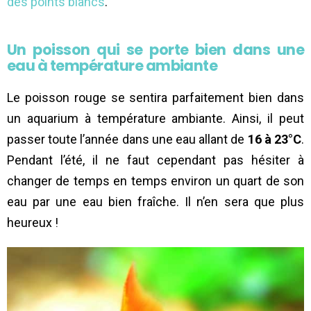
des points blancs
.
Un poisson qui se porte bien dans une
eau à température ambiante
Le poisson rouge se sentira parfaitement bien dans
un aquarium à température ambiante. Ainsi, il peut
passer toute l’année dans une eau allant de
16 à 23°C
.
Pendant l’été, il ne faut cependant pas hésiter à
changer de temps en temps environ un quart de son
eau par une eau bien fraîche. Il n’en sera que plus
heureux !