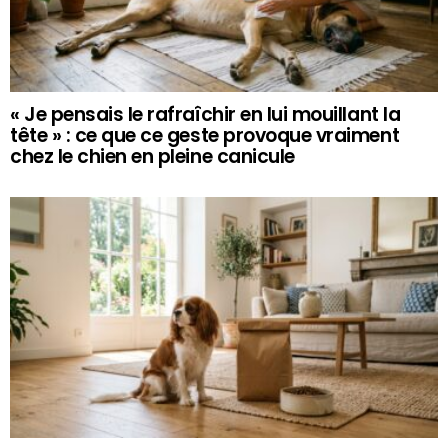
« Je pensais le rafraîchir en lui mouillant la
tête » : ce que ce geste provoque vraiment
chez le chien en pleine canicule