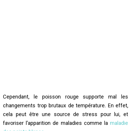
Cependant, le poisson rouge supporte mal les
changements trop brutaux de température. En effet,
cela peut être une source de stress pour lui, et
favoriser l’apparition de maladies comme la
maladie