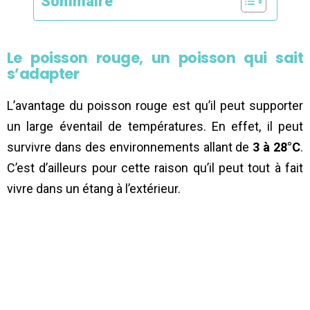
Sommaire
Le poisson rouge, un poisson qui sait
s’adapter
L’avantage du poisson rouge est qu’il peut supporter
un large éventail de températures. En effet, il peut
survivre dans des environnements allant de
3 à 28°C
.
C’est d’ailleurs pour cette raison qu’il peut tout à fait
vivre dans un étang à l’extérieur.