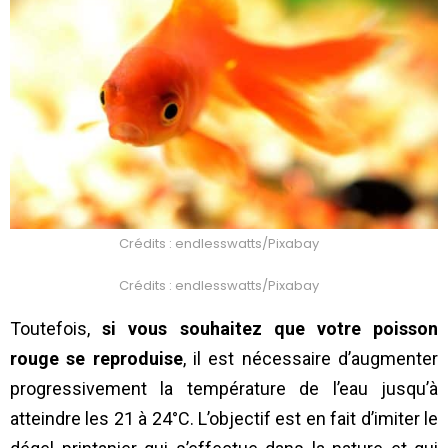
Crédits : endlesswatts/Pixabay
Crédits : endlesswatts/Pixabay
Toutefois,
si vous souhaitez que votre poisson
rouge se reproduise
, il est nécessaire d’augmenter
progressivement la température de l’eau jusqu’à
atteindre les 21 à 24°C. L’objectif est en fait d’imiter le