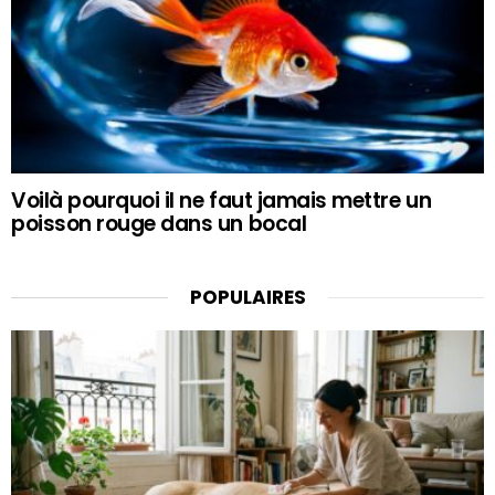
Voilà pourquoi il ne faut jamais mettre un
poisson rouge dans un bocal
POPULAIRES