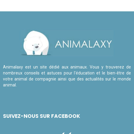
Animalaxy est un site dédié aux animaux. Vous y trouverez de
nombreux conseils et astuces pour l'éducation et le bien-être de
votre animal de compagnie ainsi que des actualités sur le monde
animal.
SUIVEZ-NOUS SUR FACEBOOK