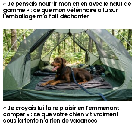
« Je pensais nourrir mon chien avec le haut de
gamme » : ce que mon vétérinaire a lu sur
l’emballage m’a fait déchanter
« Je croyais lui faire plaisir en l’emmenant
camper » : ce que votre chien vit vraiment
sous la tente n’a rien de vacances