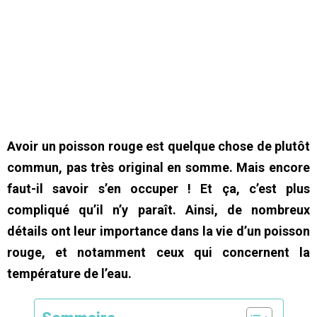
Avoir un poisson rouge est quelque chose de plutôt
commun, pas très original en somme. Mais encore
faut-il savoir s’en occuper ! Et ça, c’est plus
compliqué qu’il n’y paraît. Ainsi, de nombreux
détails ont leur importance dans la vie d’un poisson
rouge, et notamment ceux qui concernent la
température de l’eau.