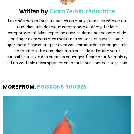
Written by
Clara Zerbib, rédactrice
Fascinée depuis toujours par les animaux, j'aime les côtoyer au
quotidien afin de mieux comprendre et décrypter leur
comportement. Mon expertise dans ce domaine me permet de
partager avec vous mes meilleures astuces et conseils pour
apprendre à communiquer avec vos animaux de compagnie afin
de faciliter votre quotidien mais aussi de satisfaire votre
curiosité sur la vie des animaux sauvages. Écrire pour Animalaxy
est un véritable accomplissement pour la passionnée que je suis.
MORE FROM:
POISSONS ROUGES