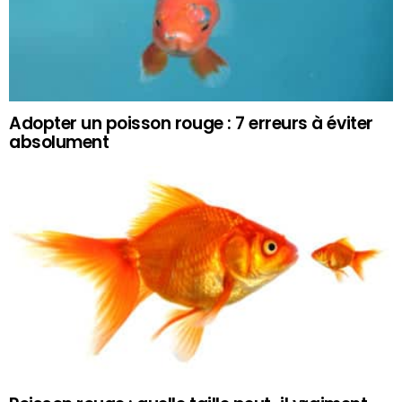
Adopter un poisson rouge : 7 erreurs à éviter
absolument