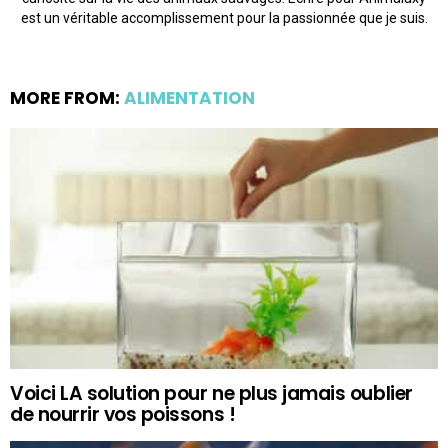
est un véritable accomplissement pour la passionnée que je suis.
MORE FROM:
ALIMENTATION
Voici LA solution pour ne plus jamais oublier
de nourrir vos poissons !