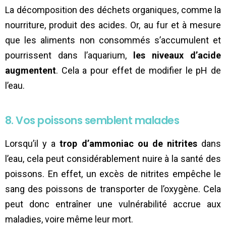
La décomposition des déchets organiques, comme la
nourriture, produit des acides. Or, au fur et à mesure
que les aliments non consommés s’accumulent et
pourrissent dans l’aquarium,
les niveaux d’acide
augmentent
. Cela a pour effet de modifier le pH de
l’eau.
8. Vos poissons semblent malades
Lorsqu’il y a
trop d’ammoniac ou de nitrites
dans
l’eau, cela peut considérablement nuire à la santé des
poissons. En effet, un excès de nitrites empêche le
sang des poissons de transporter de l’oxygène. Cela
peut donc entraîner une vulnérabilité accrue aux
maladies, voire même leur mort.