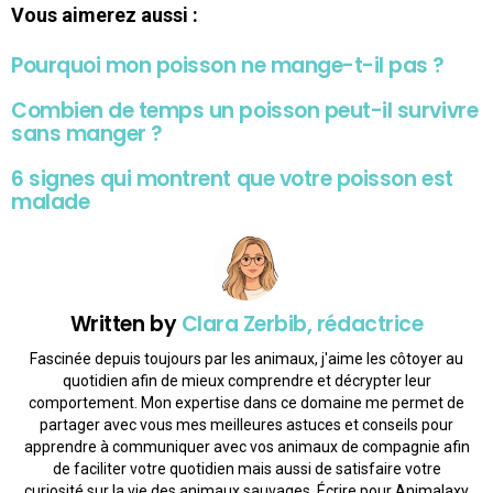
Vous aimerez aussi :
Pourquoi mon poisson ne mange-t-il pas ?
Combien de temps un poisson peut-il survivre
sans manger ?
6 signes qui montrent que votre poisson est
malade
Written by
Clara Zerbib, rédactrice
Fascinée depuis toujours par les animaux, j'aime les côtoyer au
quotidien afin de mieux comprendre et décrypter leur
comportement. Mon expertise dans ce domaine me permet de
partager avec vous mes meilleures astuces et conseils pour
apprendre à communiquer avec vos animaux de compagnie afin
de faciliter votre quotidien mais aussi de satisfaire votre
curiosité sur la vie des animaux sauvages. Écrire pour Animalaxy