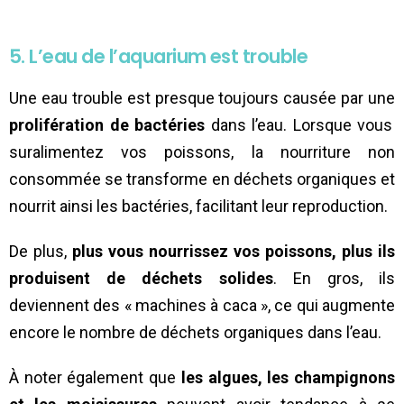
5. L’eau de l’aquarium est trouble
Une eau trouble est presque toujours causée par une
prolifération de bactéries
dans l’eau. Lorsque vous
suralimentez vos poissons, la nourriture non
consommée se transforme en déchets organiques et
nourrit ainsi les bactéries, facilitant leur reproduction.
De plus,
plus vous nourrissez vos poissons, plus ils
produisent de déchets solides
. En gros, ils
deviennent des « machines à caca », ce qui augmente
encore le nombre de déchets organiques dans l’eau.
À noter également que
les algues, les champignons