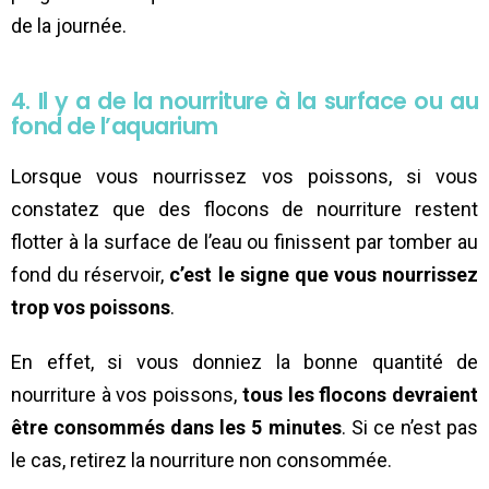
de la journée.
4. Il y a de la nourriture à la surface ou au
fond de l’aquarium
Lorsque vous nourrissez vos poissons, si vous
constatez que des flocons de nourriture restent
flotter à la surface de l’eau ou finissent par tomber au
fond du réservoir,
c’est le signe que vous nourrissez
trop vos poissons
.
En effet, si vous donniez la bonne quantité de
nourriture à vos poissons,
tous les flocons devraient
être consommés dans les 5 minutes
. Si ce n’est pas
le cas, retirez la nourriture non consommée.