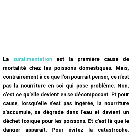
La
suralimentation
est la première cause de
mortalité chez les poissons domestiques. Mais,
contrairement à ce que l’on pourrait penser, ce n’est
pas la nourriture en soi qui pose problème. Non,
c’est ce qu’elle devient en se décomposant. Et pour
cause, lorsqu’elle n’est pas ingérée, la nourriture
s’accumule, se dégrade dans l’eau et devient un
déchet toxique pour les poissons. Et c’est là que le
danger apparaît. Pour évitez la catastrophe,