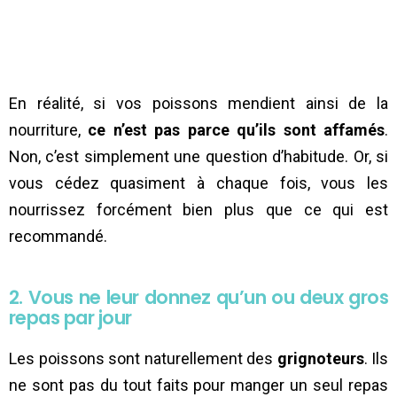
En réalité, si vos poissons mendient ainsi de la
nourriture,
ce n’est pas parce qu’ils sont affamés
.
Non, c’est simplement une question d’habitude. Or, si
vous cédez quasiment à chaque fois, vous les
nourrissez forcément bien plus que ce qui est
recommandé.
2. Vous ne leur donnez qu’un ou deux gros
repas par jour
Les poissons sont naturellement des
grignoteurs
. Ils
ne sont pas du tout faits pour manger un seul repas