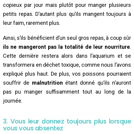
copieux par jour mais plutôt pour manger plusieurs
petits repas. D’autant plus qu’ils mangent toujours à
leur faim, rarement plus.
Ainsi, s’ils bénéficient d’un seul gros repas, à coup sûr
ils ne mangeront pas la totalité de leur nourriture
.
Cette dernière restera alors dans l’aquarium et se
transformera en déchet toxique, comme nous l’avons
expliqué plus haut. De plus, vos poissons pourraient
souffrir de
malnutrition
étant donné qu’ils n’auront
pas pu manger suffisamment tout au long de la
journée.
3. Vous leur donnez toujours plus lorsque
vous vous absentez