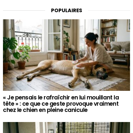
POPULAIRES
« Je pensais le rafraîchir en lui mouillant la
tête » : ce que ce geste provoque vraiment
chez le chien en pleine canicule