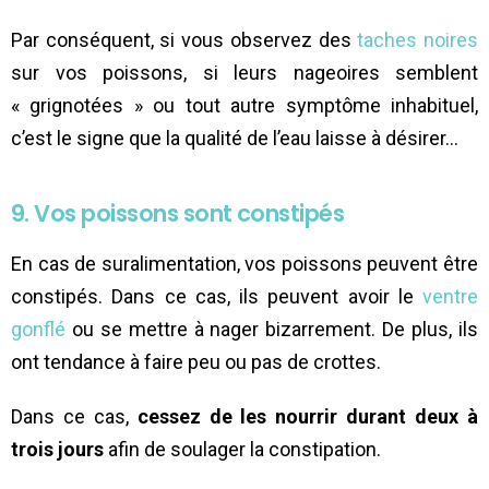
Par conséquent, si vous observez des
taches noires
sur vos poissons, si leurs nageoires semblent
« grignotées » ou tout autre symptôme inhabituel,
c’est le signe que la qualité de l’eau laisse à désirer…
9. Vos poissons sont constipés
En cas de suralimentation, vos poissons peuvent être
constipés. Dans ce cas, ils peuvent avoir le
ventre
gonflé
ou se mettre à nager bizarrement. De plus, ils
ont tendance à faire peu ou pas de crottes.
Dans ce cas,
cessez de les nourrir durant deux à
trois jours
afin de soulager la constipation.