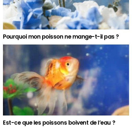
Pourquoi mon poisson ne mange-t-il pas ?
Est-ce que les poissons boivent de l’eau ?