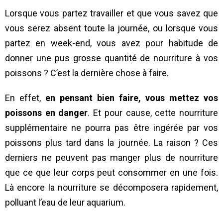
Lorsque vous partez travailler et que vous savez que
vous serez absent toute la journée, ou lorsque vous
partez en week-end, vous avez pour habitude de
donner une pus grosse quantité de nourriture à vos
poissons ? C’est la dernière chose à faire.
En effet,
en pensant bien faire, vous mettez vos
poissons en danger
. Et pour cause, cette nourriture
supplémentaire ne pourra pas être ingérée par vos
poissons plus tard dans la journée. La raison ? Ces
derniers ne peuvent pas manger plus de nourriture
que ce que leur corps peut consommer en une fois.
Là encore la nourriture se décomposera rapidement,
polluant l’eau de leur aquarium.