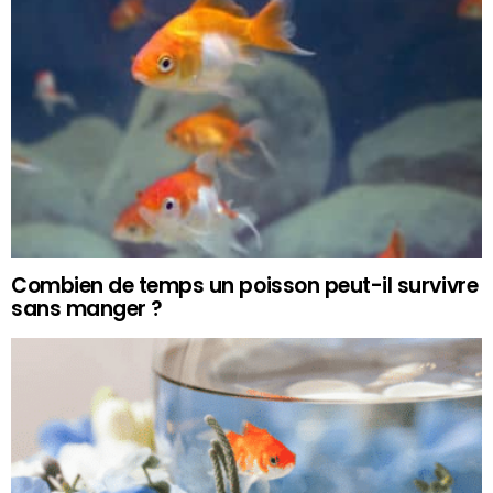
Combien de temps un poisson peut-il survivre
sans manger ?