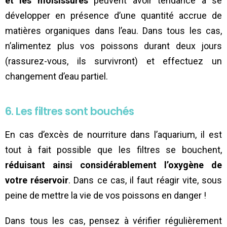
et les moisissures
peuvent avoir tendance à se
développer en présence d’une quantité accrue de
matières organiques dans l’eau. Dans tous les cas,
n’alimentez plus vos poissons durant deux jours
(rassurez-vous, ils survivront) et effectuez un
changement d’eau partiel.
6. Les filtres sont bouchés
En cas d’excès de nourriture dans l’aquarium, il est
tout à fait possible que les filtres se bouchent,
réduisant ainsi considérablement l’oxygène de
votre réservoir
. Dans ce cas, il faut réagir vite, sous
peine de mettre la vie de vos poissons en danger !
Dans tous les cas, pensez à vérifier régulièrement