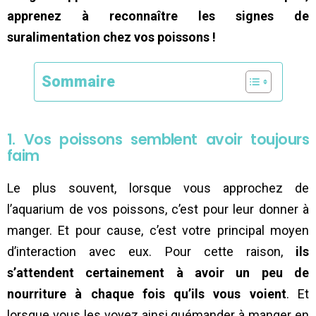
apprenez à reconnaître les signes de
suralimentation chez vos poissons !
Sommaire
1. Vos poissons semblent avoir toujours
faim
Le plus souvent, lorsque vous approchez de
l’aquarium de vos poissons, c’est pour leur donner à
manger. Et pour cause, c’est votre principal moyen
d’interaction avec eux. Pour cette raison,
ils
s’attendent certainement à avoir un peu de
nourriture à chaque fois qu’ils vous voient
. Et
lorsque vous les voyez ainsi quémander à manger en