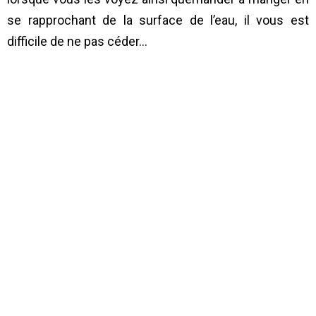
se rapprochant de la surface de l’eau, il vous est
difficile de ne pas céder…