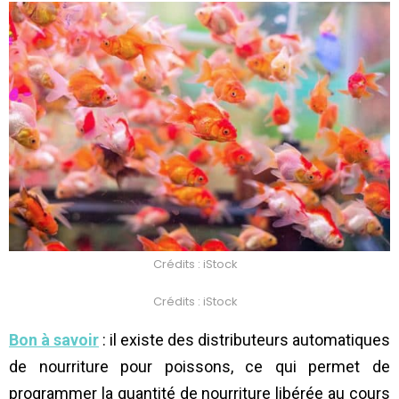
Crédits : iStock
Crédits : iStock
Bon à savoir
: il existe des distributeurs automatiques
de nourriture pour poissons, ce qui permet de
programmer la quantité de nourriture libérée au cours