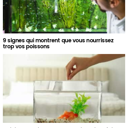
9 signes qui montrent que vous nourrissez
trop vos poissons