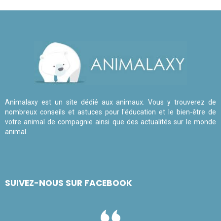
Animalaxy est un site dédié aux animaux. Vous y trouverez de
nombreux conseils et astuces pour l'éducation et le bien-être de
votre animal de compagnie ainsi que des actualités sur le monde
animal.
SUIVEZ-NOUS SUR FACEBOOK