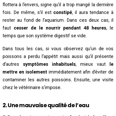
flottera à l’envers, signe qu’il a trop mangé la dernière
fois. De même, s’il est
constipé
, il aura tendance à
rester au fond de l’aquarium. Dans ces deux cas, il
faut
cesser de le nourrir pendant 48 heures
, le
temps que son système digestif se vide.
Dans tous les cas, si vous observez qu’un de vos
poissons a perdu l’appétit mais aussi qu’il présente
d’autres
symptômes inhabituels
, mieux vaut
le
mettre en isolement
immédiatement afin d’éviter de
contaminer les autres poissons. Ensuite, une visite
chez le vétérinaire s’impose.
2. Une mauvaise qualité de l’eau