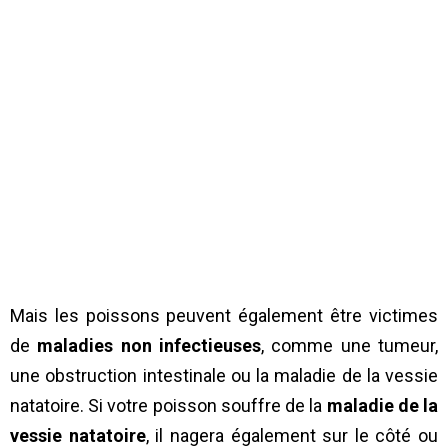
Mais les poissons peuvent également être victimes
de
maladies non infectieuses
, comme une tumeur,
une obstruction intestinale ou la maladie de la vessie
natatoire. Si votre poisson souffre de la
maladie de la
vessie natatoire
, il nagera également sur le côté ou