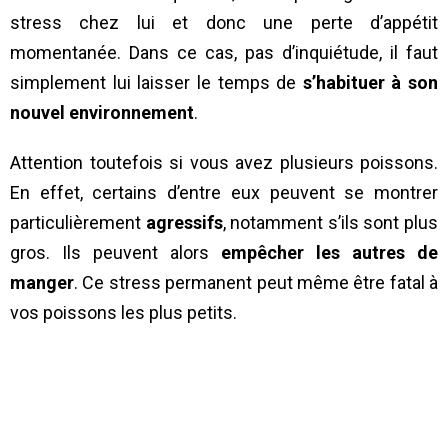
stress chez lui et donc une perte d’appétit
momentanée. Dans ce cas, pas d’inquiétude, il faut
simplement lui laisser le temps de
s’habituer à son
nouvel environnement
.
Attention toutefois si vous avez plusieurs poissons.
En effet, certains d’entre eux peuvent se montrer
particulièrement
agressifs
, notamment s’ils sont plus
gros. Ils peuvent alors
empêcher les autres de
manger
. Ce stress permanent peut même être fatal à
vos poissons les plus petits.