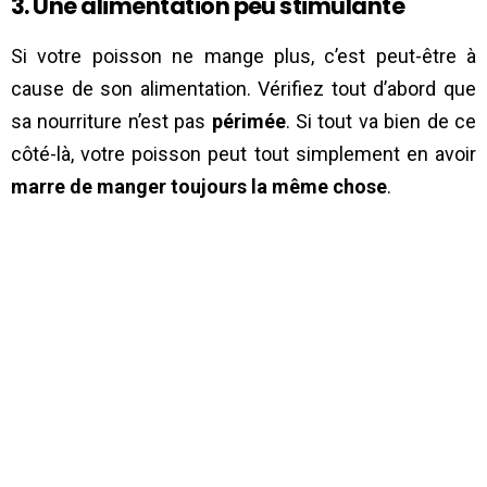
3. Une alimentation peu stimulante
Si votre poisson ne mange plus, c’est peut-être à
cause de son alimentation. Vérifiez tout d’abord que
sa nourriture n’est pas
périmée
. Si tout va bien de ce
côté-là, votre poisson peut tout simplement en avoir
marre de manger toujours la même chose
.