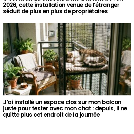
2026, cette installation venue de l’étranger
séduit de plus en plus de propriétaires
J’ai installé un espace clos sur mon balcon
juste pour tester avec mon chat : depuis, il ne
quitte plus cet endroit de la journée