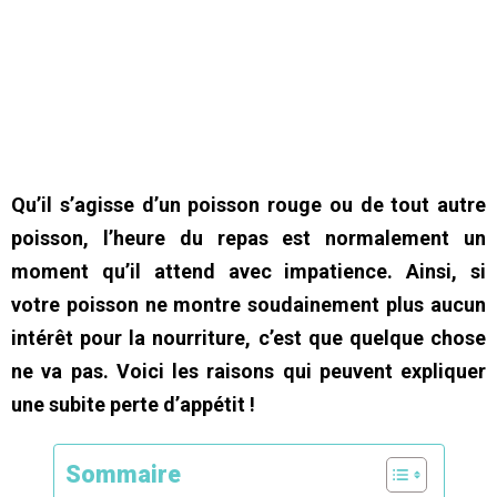
Qu’il s’agisse d’un poisson rouge ou de tout autre
poisson, l’heure du repas est normalement un
moment qu’il attend avec impatience. Ainsi, si
votre poisson ne montre soudainement plus aucun
intérêt pour la nourriture, c’est que quelque chose
ne va pas. Voici les raisons qui peuvent expliquer
une subite perte d’appétit !
Sommaire