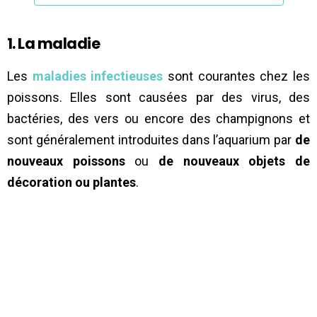
1. La maladie
Les
maladies infectieuses
sont courantes chez les
poissons. Elles sont causées par des virus, des
bactéries, des vers ou encore des champignons et
sont généralement introduites dans l’aquarium par
de
nouveaux poissons
ou
de nouveaux objets de
décoration ou plantes
.