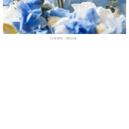
Crédits : iStock