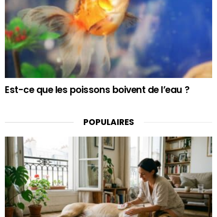
Est-ce que les poissons boivent de l’eau ?
POPULAIRES