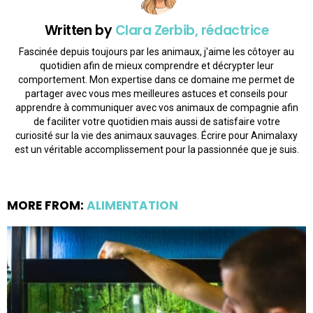
Written by
Clara Zerbib, rédactrice
Fascinée depuis toujours par les animaux, j'aime les côtoyer au
quotidien afin de mieux comprendre et décrypter leur
comportement. Mon expertise dans ce domaine me permet de
partager avec vous mes meilleures astuces et conseils pour
apprendre à communiquer avec vos animaux de compagnie afin
de faciliter votre quotidien mais aussi de satisfaire votre
curiosité sur la vie des animaux sauvages. Écrire pour Animalaxy
est un véritable accomplissement pour la passionnée que je suis.
MORE FROM:
ALIMENTATION