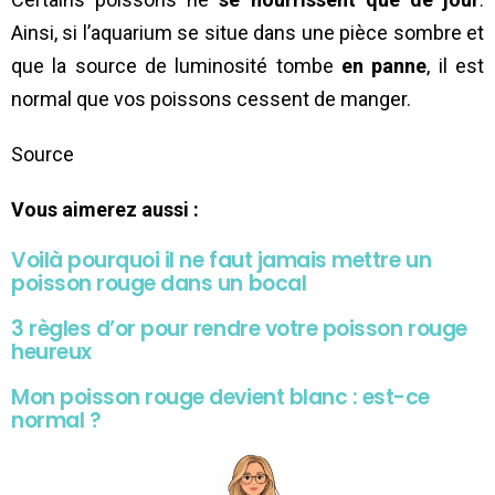
Ainsi, si l’aquarium se situe dans une pièce sombre et
que la source de luminosité tombe
en panne
, il est
normal que vos poissons cessent de manger.
Source
Vous aimerez aussi :
Voilà pourquoi il ne faut jamais mettre un
poisson rouge dans un bocal
3 règles d’or pour rendre votre poisson rouge
heureux
Mon poisson rouge devient blanc : est-ce
normal ?