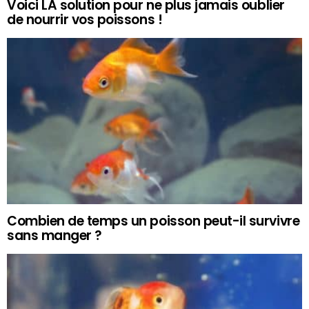
Voici LA solution pour ne plus jamais oublier
de nourrir vos poissons !
Combien de temps un poisson peut-il survivre
sans manger ?