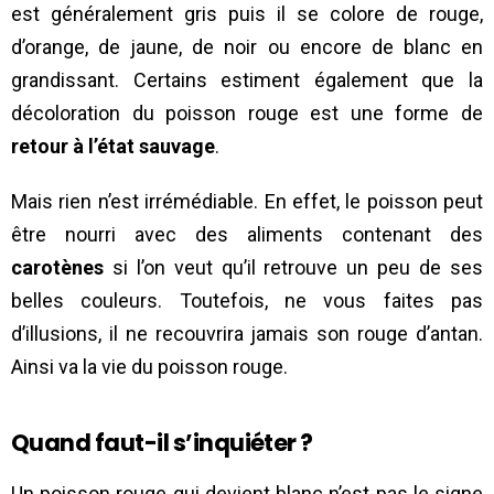
est généralement gris puis il se colore de rouge,
d’orange, de jaune, de noir ou encore de blanc en
grandissant. Certains estiment également que la
décoloration du poisson rouge est une forme de
retour à l’état sauvage
.
Mais rien n’est irrémédiable. En effet, le poisson peut
être nourri avec des aliments contenant des
carotènes
si l’on veut qu’il retrouve un peu de ses
belles couleurs. Toutefois, ne vous faites pas
d’illusions, il ne recouvrira jamais son rouge d’antan.
Ainsi va la vie du poisson rouge.
Quand faut-il s’inquiéter ?
Un poisson rouge qui devient blanc n’est pas le signe