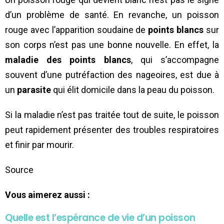
d’un problème de santé. En revanche, un poisson
rouge avec l’apparition soudaine de
points blancs
sur
son corps n’est pas une bonne nouvelle. En effet, la
maladie des points blancs
, qui s’accompagne
souvent d’une putréfaction des nageoires, est due à
un
parasite
qui élit domicile dans la peau du poisson.
Si la maladie n’est pas traitée tout de suite, le poisson
peut rapidement présenter des troubles respiratoires
et finir par mourir.
Source
Vous aimerez aussi :
Quelle est l’espérance de vie d’un poisson