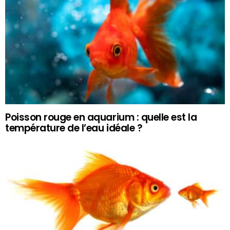
Poisson rouge en aquarium : quelle est la
température de l’eau idéale ?