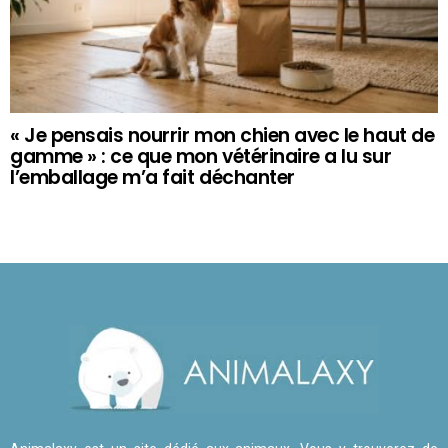
« Je pensais nourrir mon chien avec le haut de
gamme » : ce que mon vétérinaire a lu sur
l’emballage m’a fait déchanter