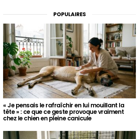
POPULAIRES
« Je pensais le rafraîchir en lui mouillant la
tête » : ce que ce geste provoque vraiment
chez le chien en pleine canicule