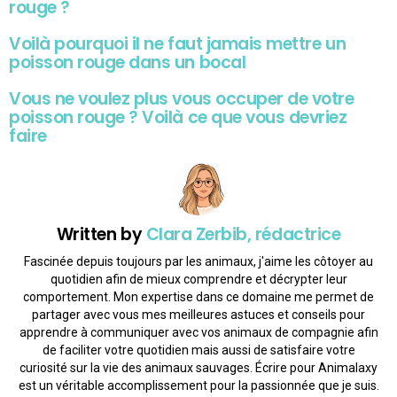
rouge ?
Voilà pourquoi il ne faut jamais mettre un
poisson rouge dans un bocal
Vous ne voulez plus vous occuper de votre
poisson rouge ? Voilà ce que vous devriez
faire
Written by
Clara Zerbib, rédactrice
Fascinée depuis toujours par les animaux, j'aime les côtoyer au
quotidien afin de mieux comprendre et décrypter leur
comportement. Mon expertise dans ce domaine me permet de
partager avec vous mes meilleures astuces et conseils pour
apprendre à communiquer avec vos animaux de compagnie afin
de faciliter votre quotidien mais aussi de satisfaire votre
curiosité sur la vie des animaux sauvages. Écrire pour Animalaxy
est un véritable accomplissement pour la passionnée que je suis.