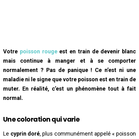
Votre
poisson rouge
est en train de devenir blanc
mais continue à manger et à se comporter
normalement
? Pas de panique ! Ce n’est ni une
maladie ni le signe que votre poisson est en train de
muter. En réalité, c’est un phénomène tout à fait
normal.
Une coloration qui varie
Le
cyprin doré
, plus communément appelé « poisson