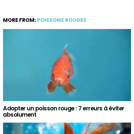
MORE FROM:
POISSONS ROUGES
Adopter un poisson rouge : 7 erreurs à éviter
absolument