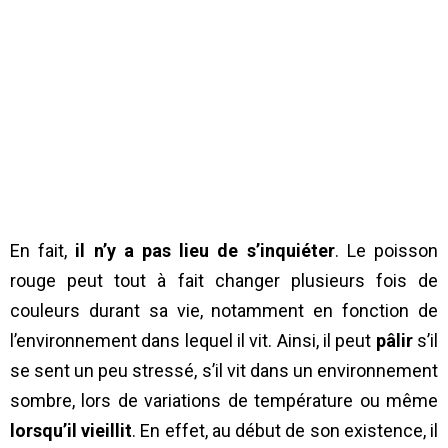
En fait,
il n’y a pas lieu de s’inquiéter
. Le poisson
rouge peut tout à fait changer plusieurs fois de
couleurs durant sa vie, notamment en fonction de
l’environnement dans lequel il vit. Ainsi, il peut
pâlir
s’il
se sent un peu stressé, s’il vit dans un environnement
sombre, lors de variations de température ou même
lorsqu’il vieillit
. En effet, au début de son existence, il