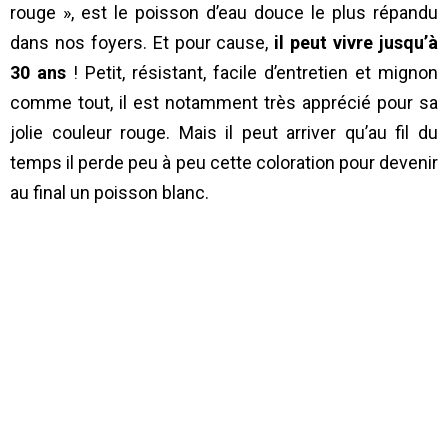
rouge », est le poisson d’eau douce le plus répandu
dans nos foyers. Et pour cause,
il peut vivre jusqu’à
30 ans
! Petit, résistant, facile d’entretien et mignon
comme tout, il est notamment très apprécié pour sa
jolie couleur rouge. Mais il peut arriver qu’au fil du
temps il perde peu à peu cette coloration pour devenir
au final un poisson blanc.