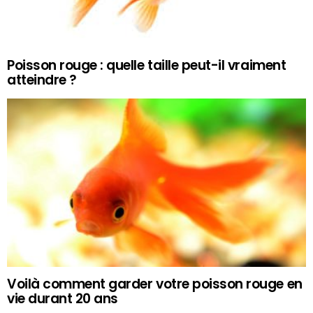
Poisson rouge : quelle taille peut-il vraiment
atteindre ?
Voilà comment garder votre poisson rouge en
vie durant 20 ans