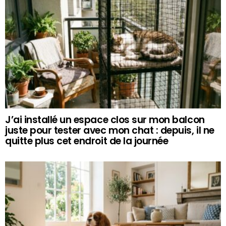
J’ai installé un espace clos sur mon balcon
juste pour tester avec mon chat : depuis, il ne
quitte plus cet endroit de la journée