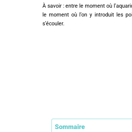
À savoir : entre le moment où l’aquari
le moment où l’on y introduit les p
s’écouler.
Sommaire