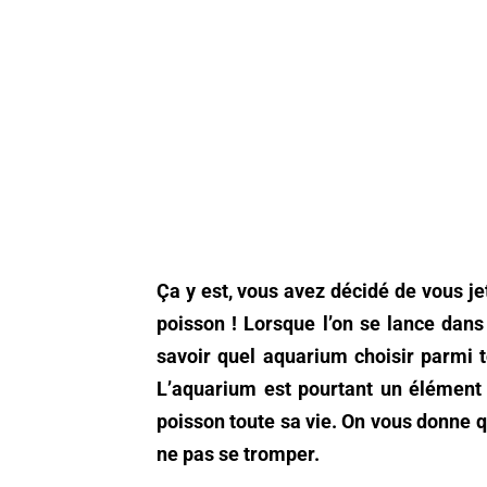
Ça y est, vous avez décidé de vous jet
poisson ! Lorsque l’on se lance dans l
savoir quel aquarium choisir parmi t
L’aquarium est pourtant un élément e
poisson toute sa vie. On vous donne q
ne pas se tromper.