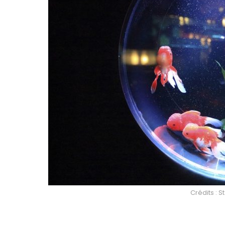
Crédits : 