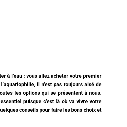
er à l’eau : vous allez acheter votre premier
’aquariophilie, il n’est pas toujours aisé de
outes les options qui se présentent à nous.
ssentiel puisque c’est là où va vivre votre
uelques conseils pour faire les bons choix et