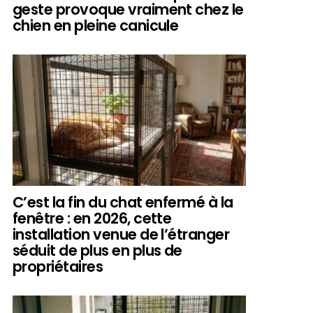
geste provoque vraiment chez le
chien en pleine canicule
C’est la fin du chat enfermé à la
fenêtre : en 2026, cette
installation venue de l’étranger
séduit de plus en plus de
propriétaires