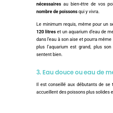
nécessaires
au bien-être de vos po
nombre de poissons
qui y vivra.
Le minimum requis, même pour un se
120 litres
et un aquarium d’eau de m
dans l’eau à son aise et pourra même n
plus l’aquarium est grand, plus son 
sentent bien.
3. Eau douce ou eau de me
Il est conseillé aux débutants de se
accueillent des poissons plus solides 