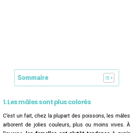
Sommaire
1. Les mâles sont plus colorés
C’est un fait, chez la plupart des poissons, les mâles
arborent de jolies couleurs, plus ou moins vives. À