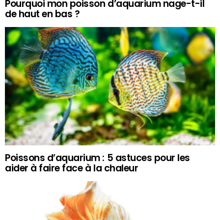
Pourquoi mon poisson d’aquarium nage-t-il
de haut en bas ?
Poissons d’aquarium : 5 astuces pour les
aider à faire face à la chaleur