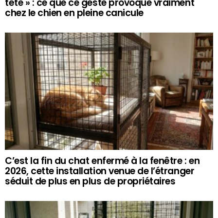
tête » : ce que ce geste provoque vraiment
chez le chien en pleine canicule
C’est la fin du chat enfermé à la fenêtre : en
2026, cette installation venue de l’étranger
séduit de plus en plus de propriétaires