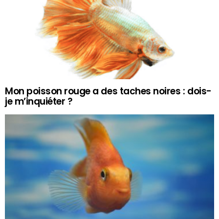
Mon poisson rouge a des taches noires : dois-
je m’inquiéter ?