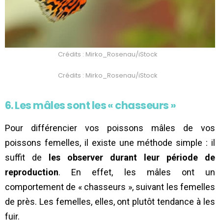
Crédits : Mirko_Rosenau/iStock
Crédits : Mirko_Rosenau/iStock
6. Les mâles sont les « chasseurs »
Pour différencier vos poissons mâles de vos
poissons femelles, il existe une méthode simple : il
suffit de
les observer durant leur période de
reproduction
. En effet, les mâles ont un
comportement de « chasseurs », suivant les femelles
de près. Les femelles, elles, ont plutôt tendance à les
fuir.