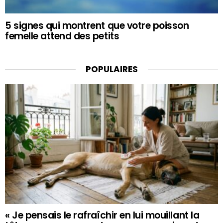
5 signes qui montrent que votre poisson
femelle attend des petits
POPULAIRES
« Je pensais le rafraîchir en lui mouillant la