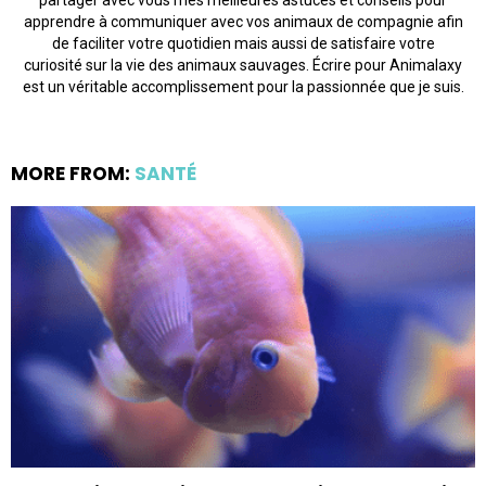
apprendre à communiquer avec vos animaux de compagnie afin
de faciliter votre quotidien mais aussi de satisfaire votre
curiosité sur la vie des animaux sauvages. Écrire pour Animalaxy
est un véritable accomplissement pour la passionnée que je suis.
MORE FROM:
SANTÉ