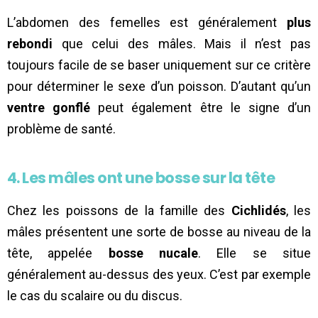
L’abdomen des femelles est généralement
plus
rebondi
que celui des mâles. Mais il n’est pas
toujours facile de se baser uniquement sur ce critère
pour déterminer le sexe d’un poisson. D’autant qu’un
ventre gonflé
peut également être le signe d’un
problème de santé.
4. Les mâles ont une bosse sur la tête
Chez les poissons de la famille des
Cichlidés
, les
mâles présentent une sorte de bosse au niveau de la
tête, appelée
bosse nucale
. Elle se situe
généralement au-dessus des yeux. C’est par exemple
le cas du scalaire ou du discus.