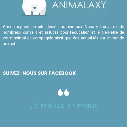
Animalaxy est un site dédié aux animaux. Vous y trouverez de
nombreux conseils et astuces pour l'éducation et le bien-être de
votre animal de compagnie ainsi que des actualités sur le monde
animal.
SUIVEZ-NOUS SUR FACEBOOK
J'aime les Animaux