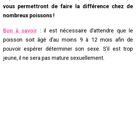
vous permettront de faire la différence chez de
nombreux poissons !
Bon à savoir
: il est nécessaire d’attendre que le
poisson soit âgé d’au moins 9 à 12 mois afin de
pouvoir espérer déterminer son sexe. S’il est trop
jeune, il ne sera pas mature sexuellement.