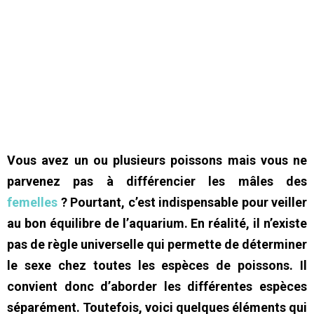
Vous avez un ou plusieurs poissons mais vous ne
parvenez pas à différencier les mâles des
femelles
? Pourtant, c’est indispensable pour veiller
au bon équilibre de l’aquarium. En réalité, il n’existe
pas de règle universelle qui permette de déterminer
le sexe chez toutes les espèces de poissons. Il
convient donc d’aborder les différentes espèces
séparément. Toutefois, voici quelques éléments qui