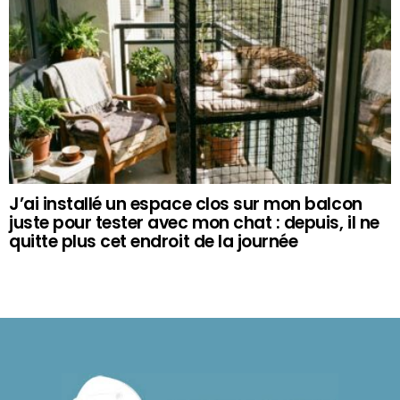
J’ai installé un espace clos sur mon balcon
juste pour tester avec mon chat : depuis, il ne
quitte plus cet endroit de la journée