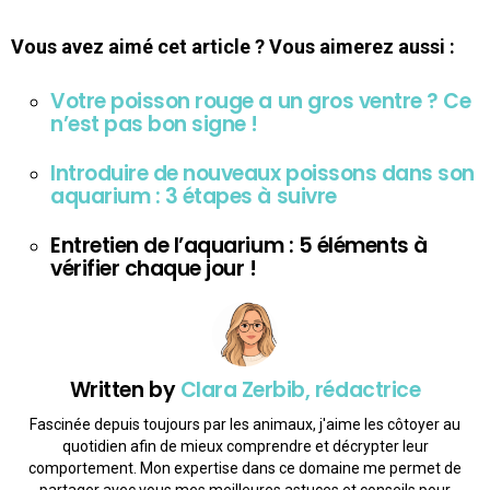
Vous avez aimé cet article ? Vous aimerez aussi :
Votre poisson rouge a un gros ventre ? Ce
n’est pas bon signe !
Introduire de nouveaux poissons dans son
aquarium : 3 étapes à suivre
Entretien de l’aquarium : 5 éléments à
vérifier chaque jour !
Written by
Clara Zerbib, rédactrice
Fascinée depuis toujours par les animaux, j'aime les côtoyer au
quotidien afin de mieux comprendre et décrypter leur
comportement. Mon expertise dans ce domaine me permet de
partager avec vous mes meilleures astuces et conseils pour