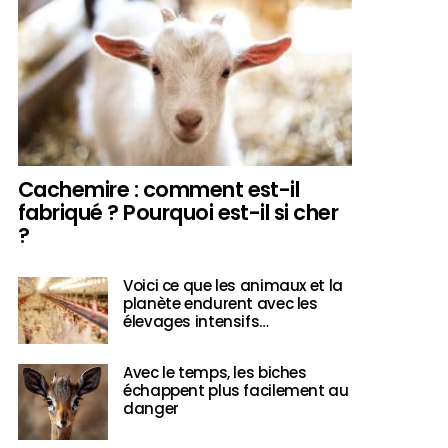
Cachemire : comment est-il
fabriqué ? Pourquoi est-il si cher
?
Voici ce que les animaux et la
planète endurent avec les
élevages intensifs…
Avec le temps, les biches
échappent plus facilement au
danger