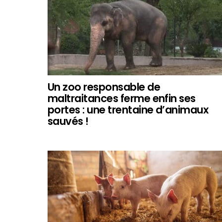
Un zoo responsable de
maltraitances ferme enfin ses
portes : une trentaine d’animaux
sauvés !