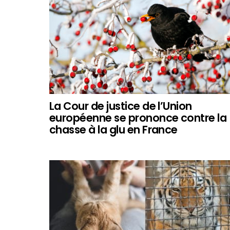
La Cour de justice de l’Union
européenne se prononce contre la
chasse à la glu en France