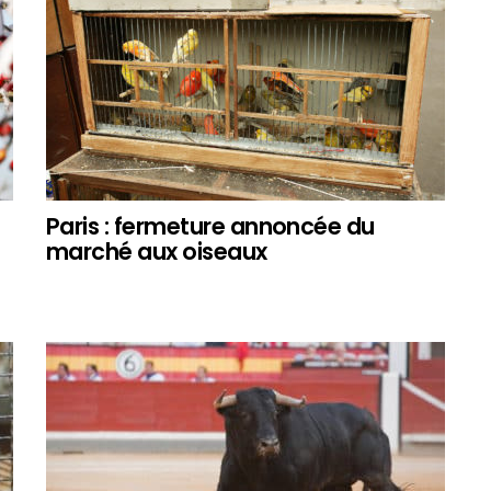
Paris : fermeture annoncée du
marché aux oiseaux