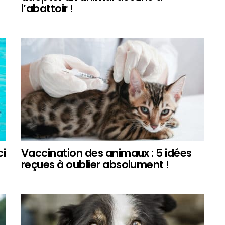
l’abattoir !
ci
Vaccination des animaux : 5 idées
reçues à oublier absolument !