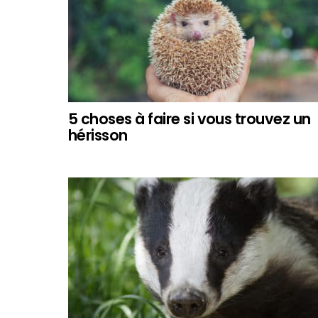
5 choses à faire si vous trouvez un
hérisson