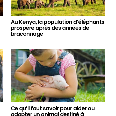
Au Kenya, la population d’éléphants
prospère après des années de
braconnage
Ce qu’il faut savoir pour aider ou
adopter un animal destiné à