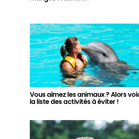
Vous aimez les animaux ? Alors voi
la liste des activités à éviter !