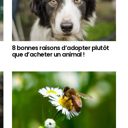
8 bonnes raisons d’adopter plutôt
que d’acheter un animal !