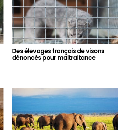
Des élevages français de visons
dénoncés pour maltraitance