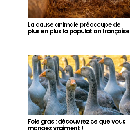
La cause animale préoccupe de
plus en plus la population française
Foie gras : découvrez ce que vous
mangez vraiment !