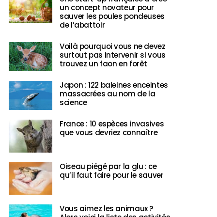
un concept novateur pour
sauver les poules pondeuses
de l’abattoir
Voilà pourquoi vous ne devez
surtout pas intervenir si vous
trouvez un faon en forêt
Japon : 122 baleines enceintes
massacrées au nom de la
science
France : 10 espèces invasives
que vous devriez connaître
Oiseau piégé par la glu : ce
qu’il faut faire pour le sauver
Vous aimez les animaux ?