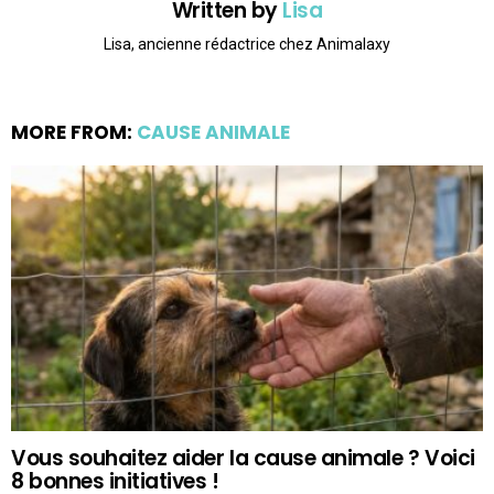
Written by
Lisa
Lisa, ancienne rédactrice chez Animalaxy
MORE FROM:
CAUSE ANIMALE
Vous souhaitez aider la cause animale ? Voici
8 bonnes initiatives !