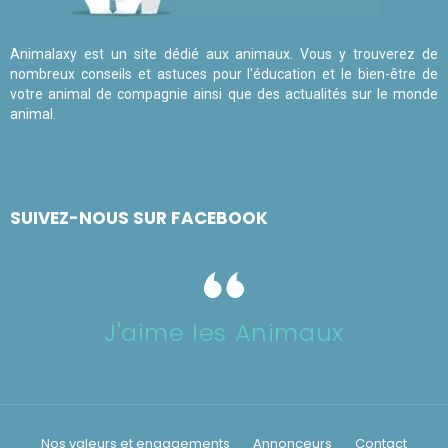
Animalaxy est un site dédié aux animaux. Vous y trouverez de
nombreux conseils et astuces pour l'éducation et le bien-être de
votre animal de compagnie ainsi que des actualités sur le monde
animal.
SUIVEZ-NOUS SUR FACEBOOK
J'aime les Animaux
Nos valeurs et engagements
Annonceurs
Contact