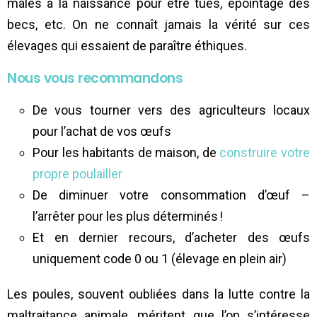
mâles à la naissance pour être tués, épointage des
becs, etc. On ne connaît jamais la vérité sur ces
élevages qui essaient de paraître éthiques.
Nous vous recommandons
De vous tourner vers des agriculteurs locaux
pour l’achat de vos œufs
Pour les habitants de maison, de
construire votre
propre poulailler
De diminuer votre consommation d’œuf –
l’arrêter pour les plus déterminés !
Et en dernier recours, d’acheter des œufs
uniquement code 0 ou 1 (élevage en plein air)
Les poules, souvent oubliées dans la lutte contre la
maltraitance animale, méritent que l’on s’intéresse