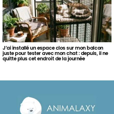
J’ai installé un espace clos sur mon balcon
juste pour tester avec mon chat : depuis, il ne
quitte plus cet endroit de la journée