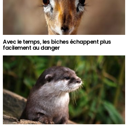
Avec le temps, les biches échappent plus
facilement au danger