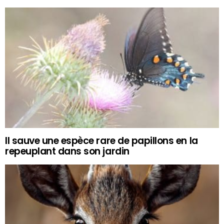
Il sauve une espèce rare de papillons en la
repeuplant dans son jardin