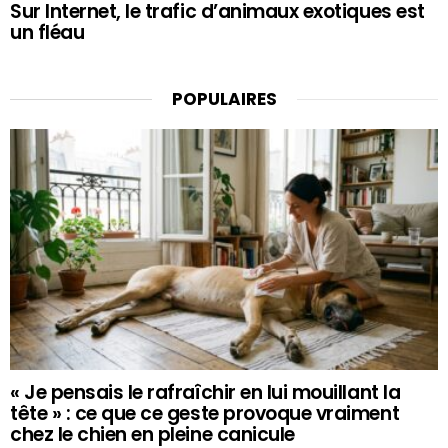
Sur Internet, le trafic d’animaux exotiques est
un fléau
POPULAIRES
« Je pensais le rafraîchir en lui mouillant la
tête » : ce que ce geste provoque vraiment
chez le chien en pleine canicule