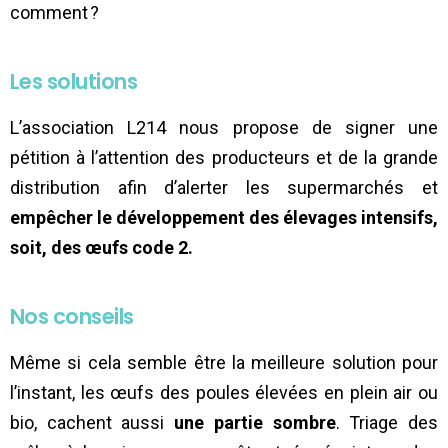
comment ?
Les solutions
L’association L214 nous propose de signer une
pétition à l’attention des producteurs et de la grande
distribution afin d’alerter les supermarchés et
empêcher le développement des élevages intensifs,
soit, des œufs code 2.
Nos conseils
Même si cela semble être la meilleure solution pour
l’instant, les œufs des poules élevées en plein air ou
bio, cachent aussi
une partie sombre
. Triage des