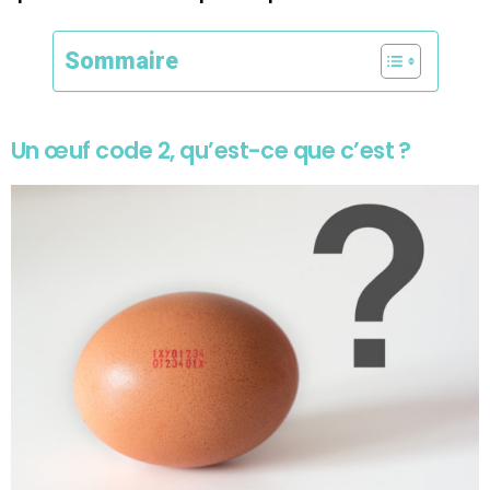
Sommaire
Un œuf code 2, qu’est-ce que c’est ?