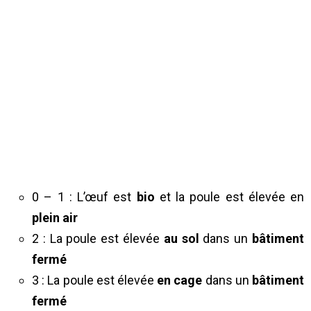
0 – 1 : L’œuf est
bio
et la poule est élevée en
plein air
2 : La poule est élevée
au sol
dans un
bâtiment
fermé
3 : La poule est élevée
en cage
dans un
bâtiment
fermé