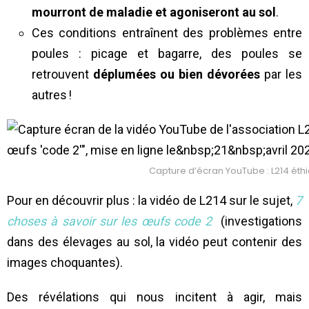
mourront de maladie et agoniseront au sol
.
Ces conditions entraînent des problèmes entre
poules : picage et bagarre, des poules se
retrouvent
déplumées ou bien dévorées
par les
autres !
Capture d’écran YouTube : L214 éth
Pour en découvrir plus : la vidéo de L214 sur le sujet,
7
choses à savoir sur les œufs code 2
(investigations
dans des élevages au sol, la vidéo peut contenir des
images choquantes).
Des révélations qui nous incitent à agir, mais