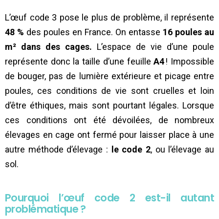
L’œuf code 3 pose le plus de problème, il représente
48 %
des poules en France. On entasse
16 poules au
m² dans des cages.
L’espace de vie d’une poule
représente donc la taille d’une feuille
A4
! Impossible
de bouger, pas de lumière extérieure et picage entre
poules, ces conditions de vie sont cruelles et loin
d’être éthiques, mais sont pourtant légales. Lorsque
ces conditions ont été dévoilées, de nombreux
élevages en cage ont fermé pour laisser place à une
autre méthode d’élevage :
le code 2
, ou l’élevage au
sol.
Pourquoi l’œuf code 2 est-il autant
problématique ?