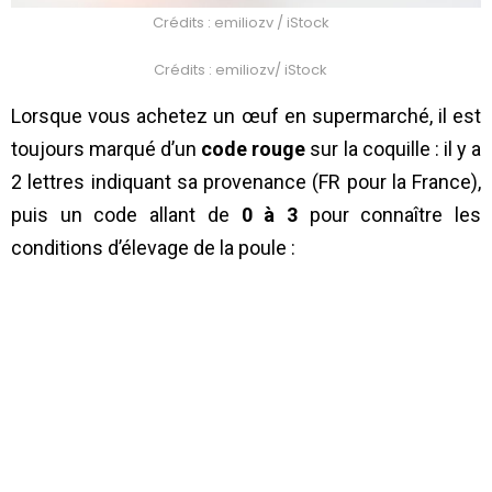
Crédits : emiliozv / iStock
Crédits : emiliozv/ iStock
Lorsque vous achetez un œuf en supermarché, il est
toujours marqué d’un
code rouge
sur la coquille : il y a
2 lettres indiquant sa provenance (FR pour la France),
puis un code allant de
0 à 3
pour connaître les
conditions d’élevage de la poule :