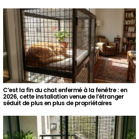
C’est la fin du chat enfermé à la fenêtre : en
2026, cette installation venue de l’étranger
séduit de plus en plus de propriétaires