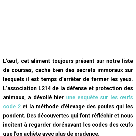
L’œuf, cet aliment toujours présent sur notre liste
de courses, cache bien des secrets immoraux sur
lesquels il est temps d’arrêter de fermer les yeux.
L’association L214 de la défense et protection des
animaux, a dévoilé hier
une enquête sur les œufs
code 2
et la méthode d’élevage des poules qui les
pondent. Des découvertes qui font réfléchir et nous
incitent à regarder dorénavant les codes des œufs
que l’on achète avec plus de prudence.