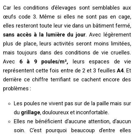
Car les conditions d’élevages sont semblables aux
œufs code 3. Même si elles ne sont pas en cage,
elles resteront toute leur vie dans un bâtiment fermé,
sans accès à la lumière du jour
. Avec légèrement
plus de place, leurs activités seront moins limitées,
mais toujours dans des conditions de vie cruelles.
Avec
6 à 9 poules/m²,
leurs espaces de vie
représentent cette fois entre de 2 et 3 feuilles
A4
. Et
derrière ce chiffre terrifiant se cachent encore des
problèmes :
Les poules ne vivent pas sur de la paille mais sur
du
grillage
, douloureux et inconfortable.
Elles ne bénéficient d’aucune attention, d’aucun
soin. C’est pourquoi beaucoup d’entre elles