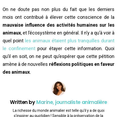
On ne doute pas non plus du fait que les derniers
mois ont contribué à élever cette conscience de la
mauvaise influence des activités humaines sur les
animaux
, et l’écosystème en général. Il n’y a qu’à voir à
quel point
les animaux étaient plus tranquilles durant
le confinement
pour étayer cette information. Quoi
qu’il en soit, on ne peut qu’espérer que cette pétition
amène à de nouvelles
réflexions politiques en faveur
des animaux
.
Written by
Marine, journaliste animalière
La richesse du monde animalier est telle qu'il y a de quoi
s'inspirer au quotidien ! Sensible à la préservation de la