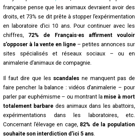
française pense que les animaux devraient avoir des
droits, et 73% se dit prête à stopper l’expérimentation
en laboratoire d’ici 10 ans. Pour continuer avec les
chiffres,
72% de Français·es affirment vouloir
s’opposer à la vente en ligne
– petites annonces sur
sites spécialisés et réseaux sociaux – ou en
animalerie d’animaux de compagnie.
Il faut dire que les
scandales
ne manquent pas de
faire pencher la balance : vidéos d’animalerie – pour
parler par euphémisme – ou montrant la
mise à mort
totalement barbare
des animaux dans les abattoirs,
expérimentations dans les laboratoires, etc.
Concernant l’élevage en cage,
82% de la population
souhaite son interdiction d’ici 5 ans
.