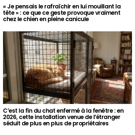
« Je pensais le rafraîchir en lui mouillant la
tête » : ce que ce geste provoque vraiment
chez le chien en pleine canicule
C’est la fin du chat enfermé à la fenêtre : en
2026, cette installation venue de l’étranger
séduit de plus en plus de propriétaires