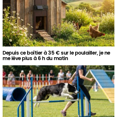
Depuis ce boîtier à 35 € sur le poulailler, je ne
me lève plus à 6 h du matin