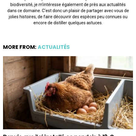
biodiversité, je m'intéresse également de près aux actualités
dans ce domaine. C'est donc un plaisir de partager avec vous de
jolies histoires, de faire découvrir des espèces peu connues ou
encore de distiller quelques astuces.
MORE FROM:
ACTUALITÉS