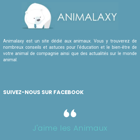
Animalaxy est un site dédié aux animaux. Vous y trouverez de
nombreux conseils et astuces pour l'éducation et le bien-être de
votre animal de compagnie ainsi que des actualités sur le monde
animal.
SUIVEZ-NOUS SUR FACEBOOK
J'aime les Animaux