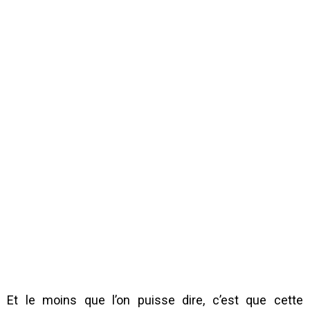
Et le moins que l’on puisse dire, c’est que cette