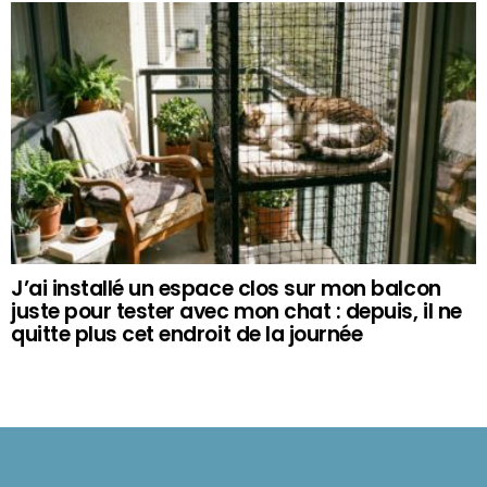
J’ai installé un espace clos sur mon balcon
juste pour tester avec mon chat : depuis, il ne
quitte plus cet endroit de la journée