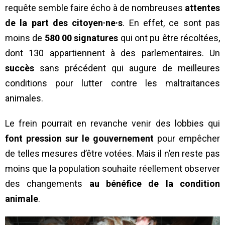
requête semble faire écho à de nombreuses
attentes
de la part des citoyen·ne·s
. En effet, ce sont pas
moins de
580 00 signatures
qui ont pu être récoltées,
dont 130 appartiennent à des parlementaires. Un
succès
sans précédent qui augure de meilleures
conditions pour lutter contre les maltraitances
animales.
Le frein pourrait en revanche venir des lobbies qui
font pression sur le gouvernement
pour empêcher
de telles mesures d’être votées. Mais il n’en reste pas
moins que la population souhaite réellement observer
des changements
au bénéfice de la condition
animale
.