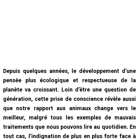
Depuis quelques années, le développement d’une
pensée plus écologique et respectueuse de la
planète va croissant. Loin d’être une question de
génération, cette prise de conscience révèle aussi
que notre rapport aux animaux change vers le
meilleur, malgré tous les exemples de mauvais
traitements que nous pouvons lire au quotidien. En
tout cas, l’indignation de plus en plus forte face à