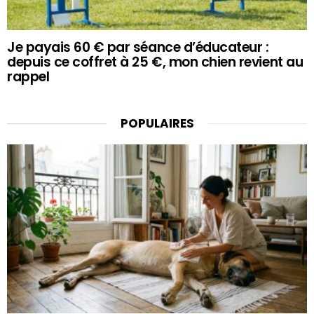
Je payais 60 € par séance d’éducateur :
depuis ce coffret à 25 €, mon chien revient au
rappel
POPULAIRES