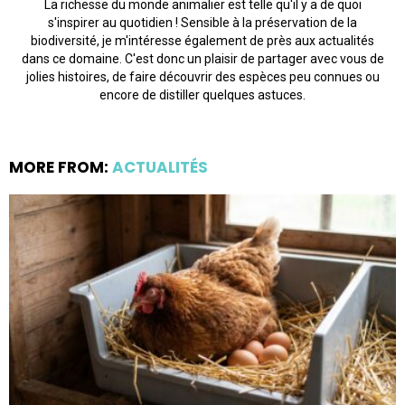
La richesse du monde animalier est telle qu'il y a de quoi
s'inspirer au quotidien ! Sensible à la préservation de la
biodiversité, je m'intéresse également de près aux actualités
dans ce domaine. C'est donc un plaisir de partager avec vous de
jolies histoires, de faire découvrir des espèces peu connues ou
encore de distiller quelques astuces.
MORE FROM:
ACTUALITÉS