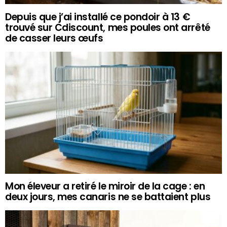
Depuis que j’ai installé ce pondoir à 13 €
trouvé sur Cdiscount, mes poules ont arrêté
de casser leurs œufs
Mon éleveur a retiré le miroir de la cage : en
deux jours, mes canaris ne se battaient plus