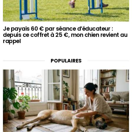
Je payais 60 € par séance d’éducateur :
depuis ce coffret à 25 €, mon chien revient au
rappel
POPULAIRES