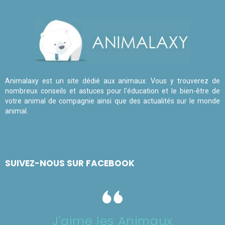
Animalaxy est un site dédié aux animaux. Vous y trouverez de
nombreux conseils et astuces pour l'éducation et le bien-être de
votre animal de compagnie ainsi que des actualités sur le monde
animal.
SUIVEZ-NOUS SUR FACEBOOK
J'aime les Animaux