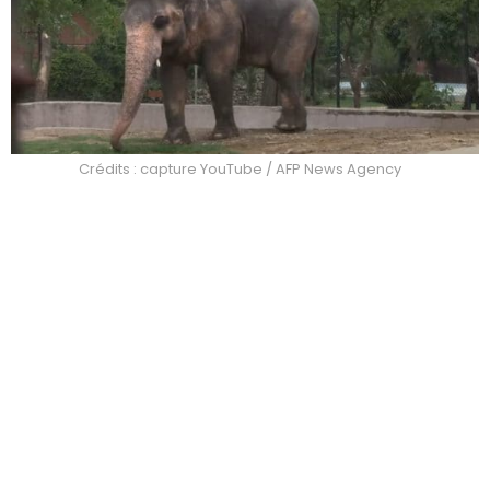
Crédits : capture YouTube / AFP News Agency