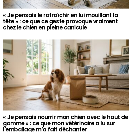
« Je pensais le rafraîchir en lui mouillant la
tête » : ce que ce geste provoque vraiment
chez le chien en pleine canicule
« Je pensais nourrir mon chien avec le haut de
gamme » : ce que mon vétérinaire a lu sur
l’emballage m’a fait déchanter