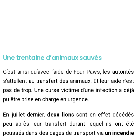
Une trentaine d’animaux sauvés
C’est ainsi qu’avec l’aide de Four Paws, les autorités
s’attellent au transfert des animaux. Et leur aide n’est
pas de trop. Une ourse victime d’une infection a déjà
pu être prise en charge en urgence.
En juillet dernier,
deux lions
sont en effet décédés
peu après leur transfert durant lequel ils ont été
poussés dans des cages de transport via
un incendie