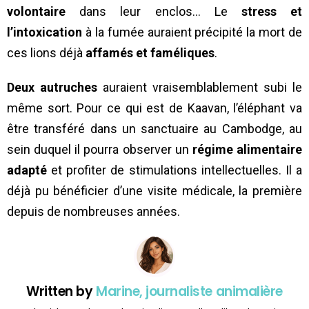
volontaire
dans leur enclos… Le
stress et
l’intoxication
à la fumée auraient précipité la mort de
ces lions déjà
affamés et faméliques
.
Deux autruches
auraient vraisemblablement subi le
même sort. Pour ce qui est de Kaavan, l’éléphant va
être transféré dans un sanctuaire au Cambodge, au
sein duquel il pourra observer un
régime alimentaire
adapté
et profiter de stimulations intellectuelles. Il a
déjà pu bénéficier d’une visite médicale, la première
depuis de nombreuses années.
Written by
Marine, journaliste animalière