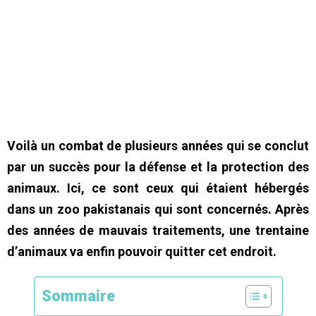
Voilà un combat de plusieurs années qui se conclut
par un succès pour la défense et la protection des
animaux. Ici, ce sont ceux qui étaient hébergés
dans un zoo pakistanais qui sont concernés. Après
des années de mauvais traitements, une trentaine
d’animaux va enfin pouvoir quitter cet endroit.
Sommaire