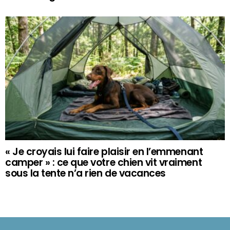
« Je croyais lui faire plaisir en l’emmenant
camper » : ce que votre chien vit vraiment
sous la tente n’a rien de vacances