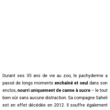
Durant ses 35 ans de vie au zoo, le pachyderme a
passé de longs moments
enchaîné et seul
dans son
enclos,
nourri uniquement de canne à sucre
– le tout
bien sûr sans aucune distraction. Sa compagne Saheli
est en effet décédée en 2012. Il souffre également