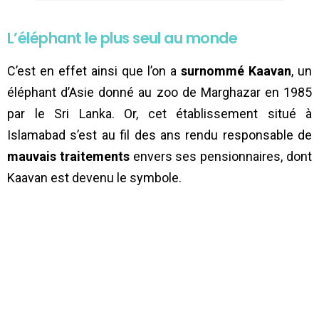
L’éléphant le plus seul au monde
C’est en effet ainsi que l’on a
surnommé Kaavan
, un
éléphant d’Asie donné au zoo de Marghazar en 1985
par le Sri Lanka. Or, cet établissement situé à
Islamabad s’est au fil des ans rendu responsable de
mauvais traitements
envers ses pensionnaires, dont
Kaavan est devenu le symbole.