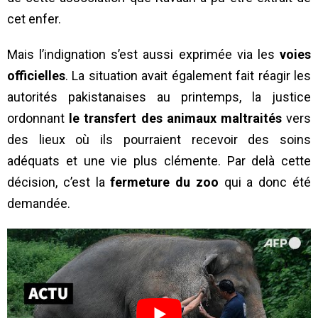
cet enfer.
Mais l’indignation s’est aussi exprimée via les
voies
officielles
. La situation avait également fait réagir les
autorités pakistanaises au printemps, la justice
ordonnant
le transfert des animaux maltraités
vers
des lieux où ils pourraient recevoir des soins
adéquats et une vie plus clémente. Par delà cette
décision, c’est la
fermeture du zoo
qui a donc été
demandée.