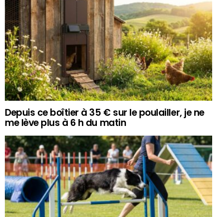
Depuis ce boîtier à 35 € sur le poulailler, je ne
me lève plus à 6 h du matin