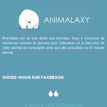
Animalaxy est un site dédié aux animaux. Vous y trouverez de
nombreux conseils et astuces pour l'éducation et le bien-être de
votre animal de compagnie ainsi que des actualités sur le monde
animal.
SUIVEZ-NOUS SUR FACEBOOK
J'aime les Animaux