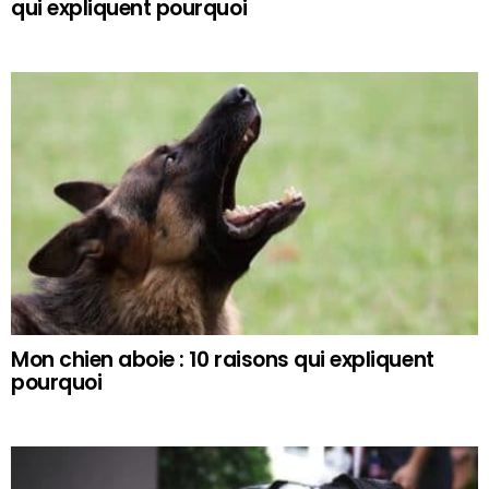
qui expliquent pourquoi
Mon chien aboie : 10 raisons qui expliquent
pourquoi