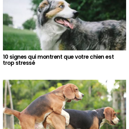
10 signes qui montrent que votre chien est
trop stressé