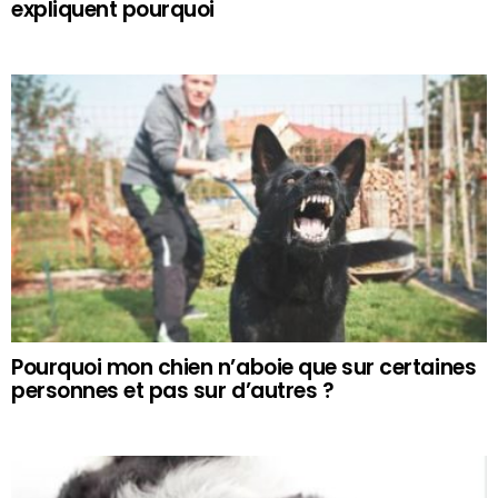
expliquent pourquoi
Pourquoi mon chien n’aboie que sur certaines
personnes et pas sur d’autres ?