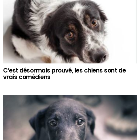
C’est désormais prouvé, les chiens sont de
vrais comédiens