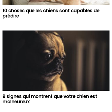
10 choses que les chiens sont capables de
prédire
9 signes qui montrent que votre chien est
malheureux