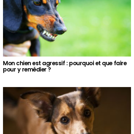
Mon chien est agressif : pourquoi et que faire
pour y remédier ?