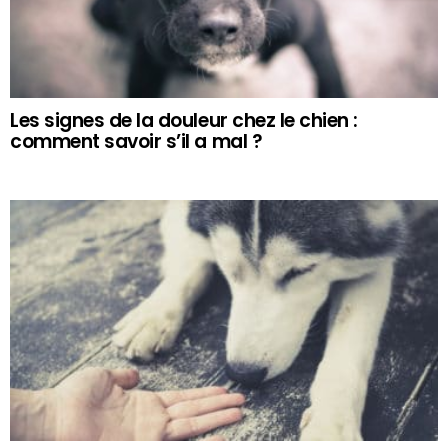
Les signes de la douleur chez le chien :
comment savoir s’il a mal ?