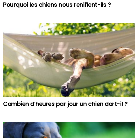
Pourquoi les chiens nous reniflent-ils ?
Combien d’heures par jour un chien dort-il ?