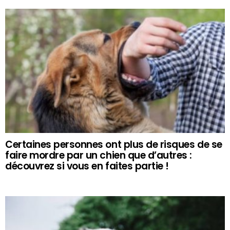
Certaines personnes ont plus de risques de se
faire mordre par un chien que d’autres :
découvrez si vous en faites partie !