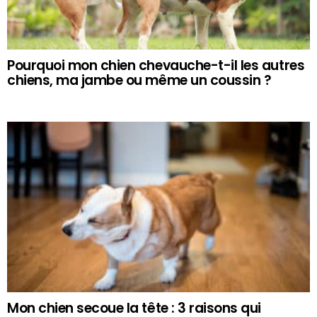
Pourquoi mon chien chevauche-t-il les autres
chiens, ma jambe ou même un coussin ?
Mon chien secoue la tête : 3 raisons qui