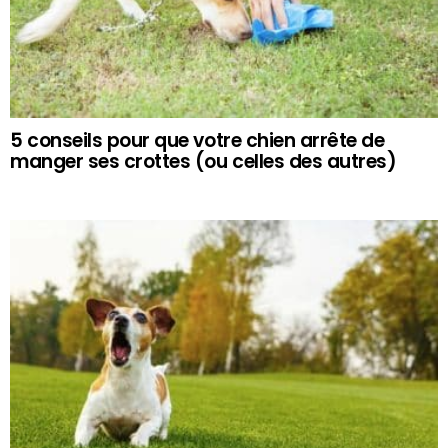
5 conseils pour que votre chien arrête de
manger ses crottes (ou celles des autres)