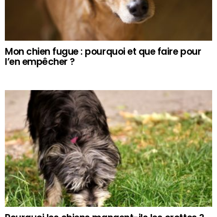
Mon chien fugue : pourquoi et que faire pour
l’en empêcher ?