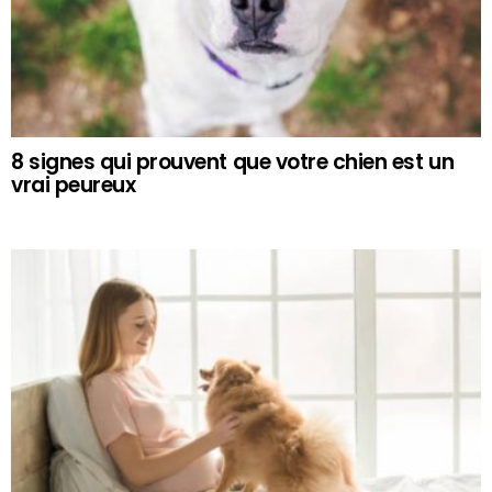
8 signes qui prouvent que votre chien est un
vrai peureux