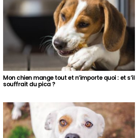
Mon chien mange tout et n’importe quoi : et s’il
souffrait du pica ?