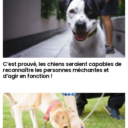
C’est prouvé, les chiens seraient capables de
reconnaître les personnes méchantes et
d’agir en fonction !