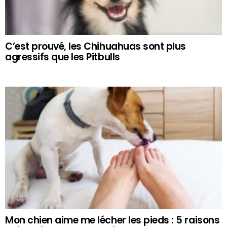
C’est prouvé, les Chihuahuas sont plus
agressifs que les Pitbulls
Mon chien aime me lécher les pieds : 5 raisons