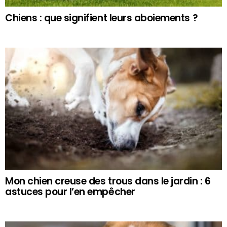
Chiens : que signifient leurs aboiements ?
Mon chien creuse des trous dans le jardin : 6
astuces pour l’en empêcher