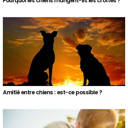
Pourquoi les chiens mangent-ils les crottes ?
Amitié entre chiens : est-ce possible ?