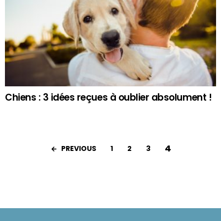
Chiens : 3 idées reçues à oublier absolument !
4
PREVIOUS
1
2
3