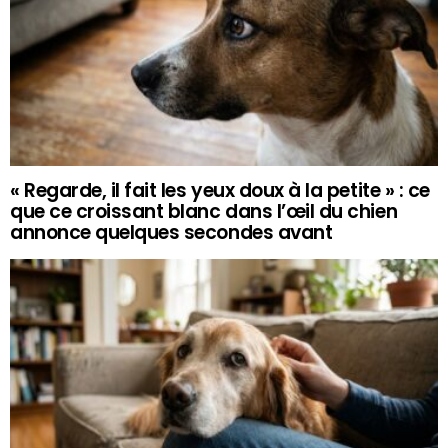
« Regarde, il fait les yeux doux à la petite » : ce
que ce croissant blanc dans l’œil du chien
annonce quelques secondes avant