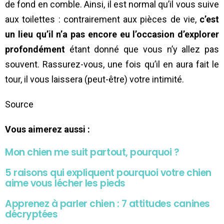
de fond en comble. Ainsi, il est normal qu’il vous suive
aux toilettes : contrairement aux pièces de vie,
c’est
un lieu qu’il n’a pas encore eu l’occasion d’explorer
profondément
étant donné que vous n’y allez pas
souvent. Rassurez-vous, une fois qu’il en aura fait le
tour, il vous laissera (peut-être) votre intimité.
Source
Vous aimerez aussi :
Mon chien me suit partout, pourquoi ?
5 raisons qui expliquent pourquoi votre chien
aime vous lécher les pieds
Apprenez à parler chien : 7 attitudes canines
décryptées