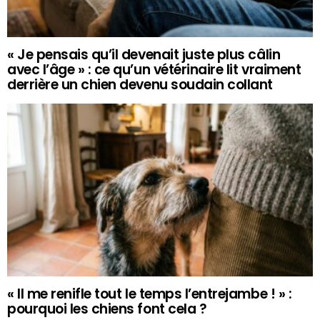
« Je pensais qu’il devenait juste plus câlin
avec l’âge » : ce qu’un vétérinaire lit vraiment
derrière un chien devenu soudain collant
« Il me renifle tout le temps l’entrejambe ! » :
pourquoi les chiens font cela ?