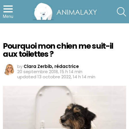
S
Menu
Pourquoi mon chien me suit-il
aux toilettes ?
by
Clara Zerbib, rédactrice
20 septembre 2018, 15 h 14 min
updated
13 octobre 2022, 14 h 14 min