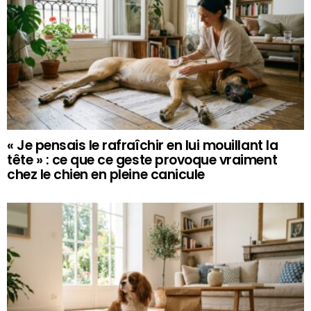
« Je pensais le rafraîchir en lui mouillant la
tête » : ce que ce geste provoque vraiment
chez le chien en pleine canicule