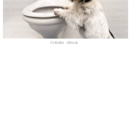
Crédits : iStock