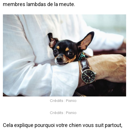
membres lambdas de la meute.
Crédits : Pixnio
Crédits : Pixnio
Cela explique pourquoi votre chien vous suit partout,