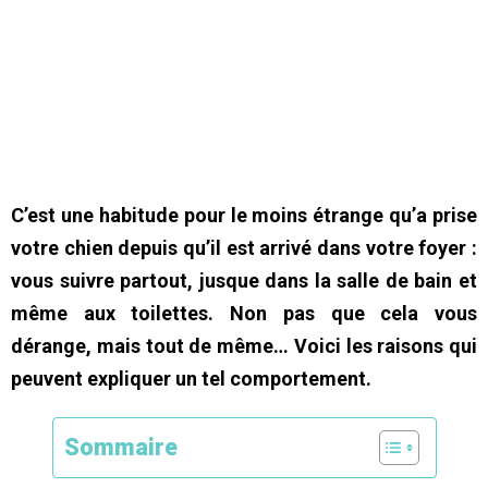
C’est une habitude pour le moins étrange qu’a prise
votre chien depuis qu’il est arrivé dans votre foyer :
vous suivre partout, jusque dans la salle de bain et
même aux toilettes. Non pas que cela vous
dérange, mais tout de même… Voici les raisons qui
peuvent expliquer un tel comportement.
Sommaire