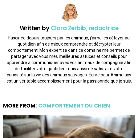
Written by
Clara Zerbib, rédactrice
Fascinée depuis toujours par les animaux, j'aime les côtoyer au
quotidien afin de mieux comprendre et décrypter leur
comportement. Mon expertise dans ce domaine me permet de
partager avec vous mes meilleures astuces et conseils pour
apprendre à communiquer avec vos animaux de compagnie afin
de faciliter votre quotidien mais aussi de satisfaire votre
curiosité sur la vie des animaux sauvages. Écrire pour Animalaxy
est un véritable accomplissement pour la passionnée que je suis.
MORE FROM:
COMPORTEMENT DU CHIEN