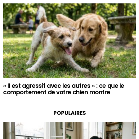
« Il est agressif avec les autres » : ce que le
comportement de votre chien montre
POPULAIRES