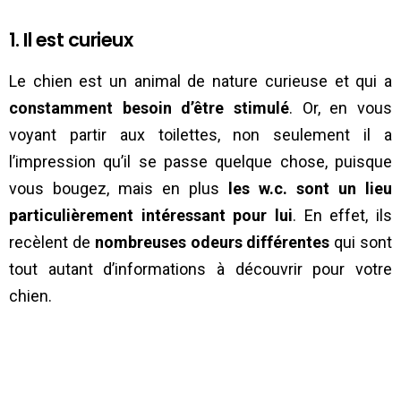
1. Il est curieux
Le chien est un animal de nature curieuse et qui a
constamment besoin d’être stimulé
. Or, en vous
voyant partir aux toilettes, non seulement il a
l’impression qu’il se passe quelque chose, puisque
vous bougez, mais en plus
les w.c. sont un lieu
particulièrement intéressant pour lui
. En effet, ils
recèlent de
nombreuses odeurs différentes
qui sont
tout autant d’informations à découvrir pour votre
chien.