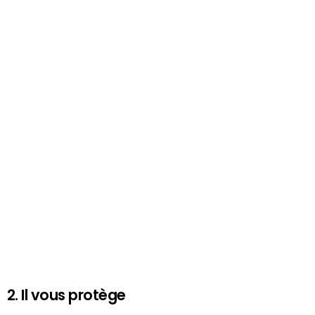
2. Il vous protège