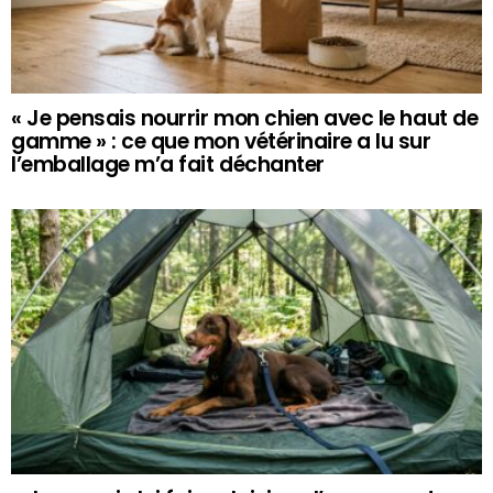
« Je pensais nourrir mon chien avec le haut de
gamme » : ce que mon vétérinaire a lu sur
l’emballage m’a fait déchanter